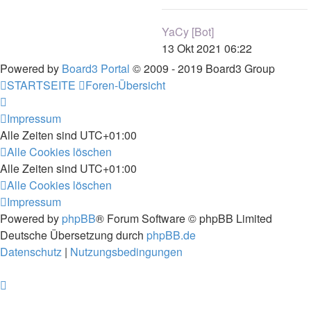
YaCy [Bot]
13 Okt 2021 06:22
Powered by
Board3 Portal
© 2009 - 2019 Board3 Group
STARTSEITE
Foren-Übersicht
Impressum
Alle Zeiten sind
UTC+01:00
Alle Cookies löschen
Alle Zeiten sind
UTC+01:00
Alle Cookies löschen
Impressum
Powered by
phpBB
® Forum Software © phpBB Limited
Deutsche Übersetzung durch
phpBB.de
Datenschutz
|
Nutzungsbedingungen