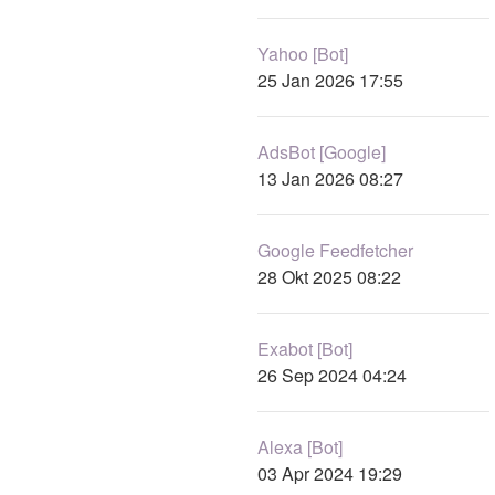
Yahoo [Bot]
25 Jan 2026 17:55
AdsBot [Google]
13 Jan 2026 08:27
Google Feedfetcher
28 Okt 2025 08:22
Exabot [Bot]
26 Sep 2024 04:24
Alexa [Bot]
03 Apr 2024 19:29