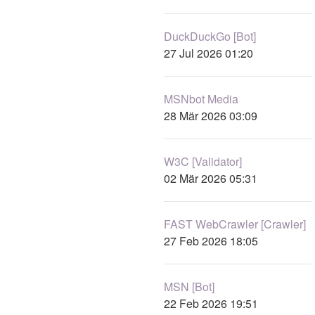
DuckDuckGo [Bot]
27 Jul 2026 01:20
MSNbot Media
28 Mär 2026 03:09
W3C [Validator]
02 Mär 2026 05:31
FAST WebCrawler [Crawler]
27 Feb 2026 18:05
MSN [Bot]
22 Feb 2026 19:51