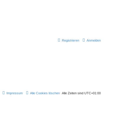
Registrieren
Anmelden
Impressum
Alle Cookies löschen
Alle Zeiten sind
UTC+01:00