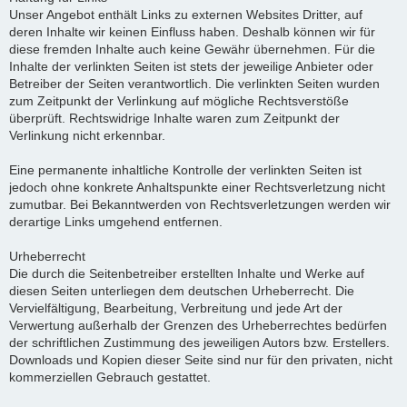
Unser Angebot enthält Links zu externen Websites Dritter, auf
deren Inhalte wir keinen Einfluss haben. Deshalb können wir für
diese fremden Inhalte auch keine Gewähr übernehmen. Für die
Inhalte der verlinkten Seiten ist stets der jeweilige Anbieter oder
Betreiber der Seiten verantwortlich. Die verlinkten Seiten wurden
zum Zeitpunkt der Verlinkung auf mögliche Rechtsverstöße
überprüft. Rechtswidrige Inhalte waren zum Zeitpunkt der
Verlinkung nicht erkennbar.
Eine permanente inhaltliche Kontrolle der verlinkten Seiten ist
jedoch ohne konkrete Anhaltspunkte einer Rechtsverletzung nicht
zumutbar. Bei Bekanntwerden von Rechtsverletzungen werden wir
derartige Links umgehend entfernen.
Urheberrecht
Die durch die Seitenbetreiber erstellten Inhalte und Werke auf
diesen Seiten unterliegen dem deutschen Urheberrecht. Die
Vervielfältigung, Bearbeitung, Verbreitung und jede Art der
Verwertung außerhalb der Grenzen des Urheberrechtes bedürfen
der schriftlichen Zustimmung des jeweiligen Autors bzw. Erstellers.
Downloads und Kopien dieser Seite sind nur für den privaten, nicht
kommerziellen Gebrauch gestattet.