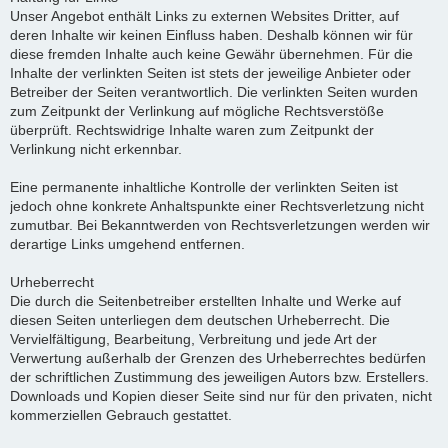
Unser Angebot enthält Links zu externen Websites Dritter, auf
deren Inhalte wir keinen Einfluss haben. Deshalb können wir für
diese fremden Inhalte auch keine Gewähr übernehmen. Für die
Inhalte der verlinkten Seiten ist stets der jeweilige Anbieter oder
Betreiber der Seiten verantwortlich. Die verlinkten Seiten wurden
zum Zeitpunkt der Verlinkung auf mögliche Rechtsverstöße
überprüft. Rechtswidrige Inhalte waren zum Zeitpunkt der
Verlinkung nicht erkennbar.
Eine permanente inhaltliche Kontrolle der verlinkten Seiten ist
jedoch ohne konkrete Anhaltspunkte einer Rechtsverletzung nicht
zumutbar. Bei Bekanntwerden von Rechtsverletzungen werden wir
derartige Links umgehend entfernen.
Urheberrecht
Die durch die Seitenbetreiber erstellten Inhalte und Werke auf
diesen Seiten unterliegen dem deutschen Urheberrecht. Die
Vervielfältigung, Bearbeitung, Verbreitung und jede Art der
Verwertung außerhalb der Grenzen des Urheberrechtes bedürfen
der schriftlichen Zustimmung des jeweiligen Autors bzw. Erstellers.
Downloads und Kopien dieser Seite sind nur für den privaten, nicht
kommerziellen Gebrauch gestattet.