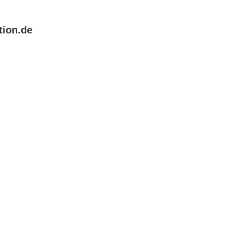
tion.de