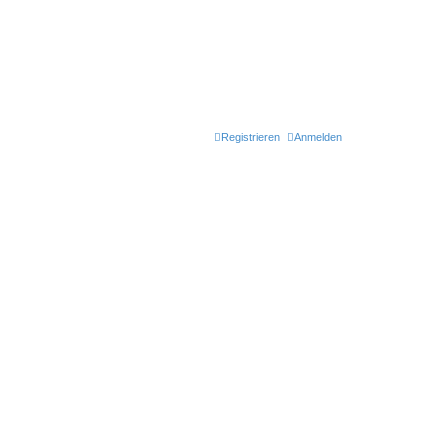
Registrieren
Anmelden