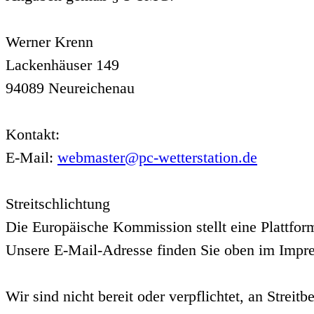
Werner Krenn
Lackenhäuser 149
94089 Neureichenau
Kontakt:
E-Mail:
webmaster@pc-wetterstation.de
Streitschlichtung
Die Europäische Kommission stellt eine Plattform
Unsere E-Mail-Adresse finden Sie oben im Impr
Wir sind nicht bereit oder verpflichtet, an Strei