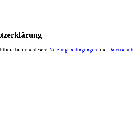
tzerklärung
tlinie hier nachlesen:
Nutzungsbedingungen
und
Datenschut