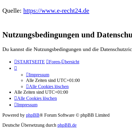
Quelle:
https://www.e-recht24.de
Nutzungsbedingungen und Datenschu
Du kannst die Nutzungsbedingungen und die Datenschutzrich
STARTSEITE
Foren-Übersicht
Impressum
Alle Zeiten sind
UTC+01:00
Alle Cookies löschen
Alle Zeiten sind
UTC+01:00
Alle Cookies löschen
Impressum
Powered by
phpBB
® Forum Software © phpBB Limited
Deutsche Übersetzung durch
phpBB.de