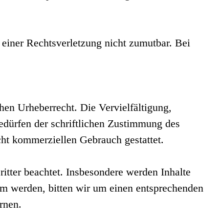
 einer Rechtsverletzung nicht zumutbar. Bei
chen Urheberrecht. Die Vervielfältigung,
edürfen der schriftlichen Zustimmung des
cht kommerziellen Gebrauch gestattet.
ritter beachtet. Insbesondere werden Inhalte
sam werden, bitten wir um einen entsprechenden
rnen.