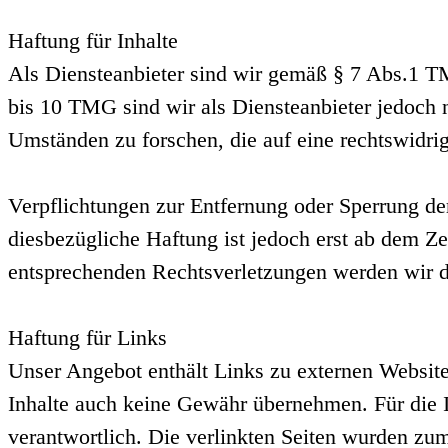
Haftung für Inhalte
Als Diensteanbieter sind wir gemäß § 7 Abs.1 TM
bis 10 TMG sind wir als Diensteanbieter jedoch n
Umständen zu forschen, die auf eine rechtswidrig
Verpflichtungen zur Entfernung oder Sperrung de
diesbezügliche Haftung ist jedoch erst ab dem Z
entsprechenden Rechtsverletzungen werden wir d
Haftung für Links
Unser Angebot enthält Links zu externen Websites
Inhalte auch keine Gewähr übernehmen. Für die Inh
verantwortlich. Die verlinkten Seiten wurden zu