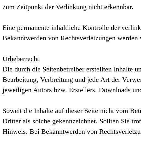
zum Zeitpunkt der Verlinkung nicht erkennbar.
Eine permanente inhaltliche Kontrolle der verlin
Bekanntwerden von Rechtsverletzungen werden w
Urheberrecht
Die durch die Seitenbetreiber erstellten Inhalte 
Bearbeitung, Verbreitung und jede Art der Verwe
jeweiligen Autors bzw. Erstellers. Downloads und
Soweit die Inhalte auf dieser Seite nicht vom Bet
Dritter als solche gekennzeichnet. Sollten Sie 
Hinweis. Bei Bekanntwerden von Rechtsverletzun