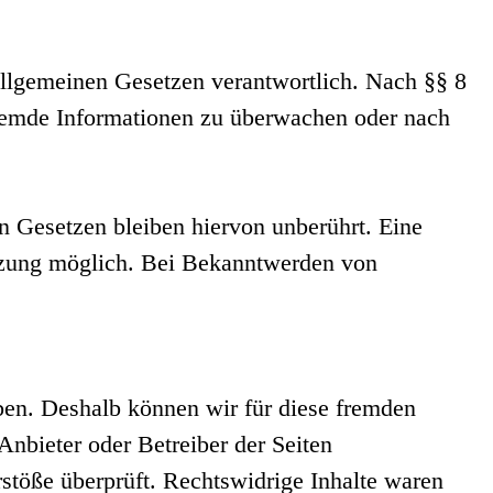
allgemeinen Gesetzen verantwortlich. Nach §§ 8
 fremde Informationen zu überwachen oder nach
n Gesetzen bleiben hiervon unberührt. Eine
etzung möglich. Bei Bekanntwerden von
aben. Deshalb können wir für diese fremden
 Anbieter oder Betreiber der Seiten
stöße überprüft. Rechtswidrige Inhalte waren