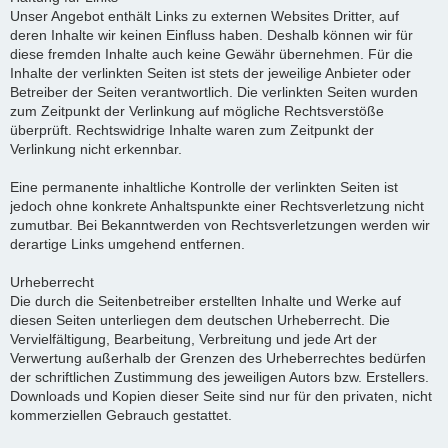
Unser Angebot enthält Links zu externen Websites Dritter, auf
deren Inhalte wir keinen Einfluss haben. Deshalb können wir für
diese fremden Inhalte auch keine Gewähr übernehmen. Für die
Inhalte der verlinkten Seiten ist stets der jeweilige Anbieter oder
Betreiber der Seiten verantwortlich. Die verlinkten Seiten wurden
zum Zeitpunkt der Verlinkung auf mögliche Rechtsverstöße
überprüft. Rechtswidrige Inhalte waren zum Zeitpunkt der
Verlinkung nicht erkennbar.
Eine permanente inhaltliche Kontrolle der verlinkten Seiten ist
jedoch ohne konkrete Anhaltspunkte einer Rechtsverletzung nicht
zumutbar. Bei Bekanntwerden von Rechtsverletzungen werden wir
derartige Links umgehend entfernen.
Urheberrecht
Die durch die Seitenbetreiber erstellten Inhalte und Werke auf
diesen Seiten unterliegen dem deutschen Urheberrecht. Die
Vervielfältigung, Bearbeitung, Verbreitung und jede Art der
Verwertung außerhalb der Grenzen des Urheberrechtes bedürfen
der schriftlichen Zustimmung des jeweiligen Autors bzw. Erstellers.
Downloads und Kopien dieser Seite sind nur für den privaten, nicht
kommerziellen Gebrauch gestattet.