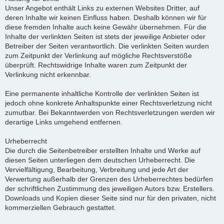
Unser Angebot enthält Links zu externen Websites Dritter, auf
deren Inhalte wir keinen Einfluss haben. Deshalb können wir für
diese fremden Inhalte auch keine Gewähr übernehmen. Für die
Inhalte der verlinkten Seiten ist stets der jeweilige Anbieter oder
Betreiber der Seiten verantwortlich. Die verlinkten Seiten wurden
zum Zeitpunkt der Verlinkung auf mögliche Rechtsverstöße
überprüft. Rechtswidrige Inhalte waren zum Zeitpunkt der
Verlinkung nicht erkennbar.
Eine permanente inhaltliche Kontrolle der verlinkten Seiten ist
jedoch ohne konkrete Anhaltspunkte einer Rechtsverletzung nicht
zumutbar. Bei Bekanntwerden von Rechtsverletzungen werden wir
derartige Links umgehend entfernen.
Urheberrecht
Die durch die Seitenbetreiber erstellten Inhalte und Werke auf
diesen Seiten unterliegen dem deutschen Urheberrecht. Die
Vervielfältigung, Bearbeitung, Verbreitung und jede Art der
Verwertung außerhalb der Grenzen des Urheberrechtes bedürfen
der schriftlichen Zustimmung des jeweiligen Autors bzw. Erstellers.
Downloads und Kopien dieser Seite sind nur für den privaten, nicht
kommerziellen Gebrauch gestattet.