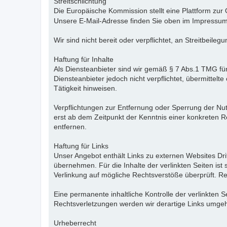
Streitschlichtung
Die Europäische Kommission stellt eine Plattform zur 
Unsere E-Mail-Adresse finden Sie oben im Impressum
Wir sind nicht bereit oder verpflichtet, an Streitbeil
Haftung für Inhalte
Als Diensteanbieter sind wir gemäß § 7 Abs.1 TMG für
Diensteanbieter jedoch nicht verpflichtet, übermitte
Tätigkeit hinweisen.
Verpflichtungen zur Entfernung oder Sperrung der Nu
erst ab dem Zeitpunkt der Kenntnis einer konkreten
entfernen.
Haftung für Links
Unser Angebot enthält Links zu externen Websites Dri
übernehmen. Für die Inhalte der verlinkten Seiten ist 
Verlinkung auf mögliche Rechtsverstöße überprüft. Re
Eine permanente inhaltliche Kontrolle der verlinkten
Rechtsverletzungen werden wir derartige Links umge
Urheberrecht