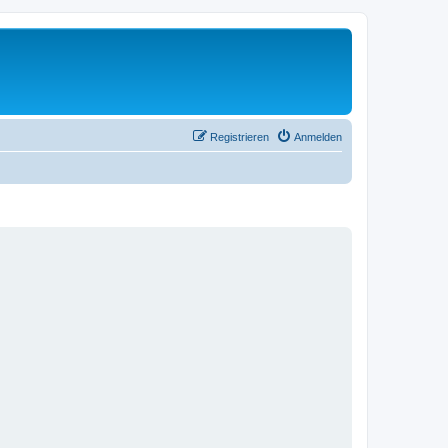
Registrieren
Anmelden