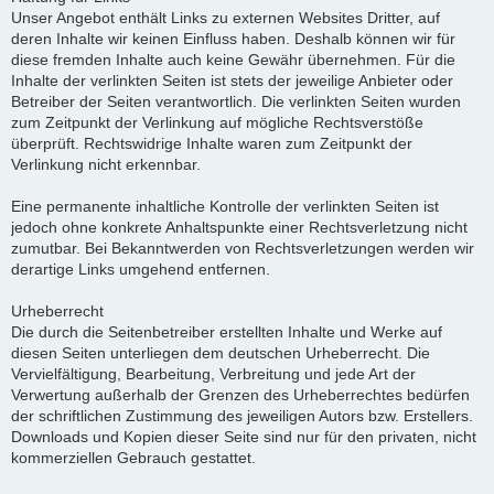
Unser Angebot enthält Links zu externen Websites Dritter, auf
deren Inhalte wir keinen Einfluss haben. Deshalb können wir für
diese fremden Inhalte auch keine Gewähr übernehmen. Für die
Inhalte der verlinkten Seiten ist stets der jeweilige Anbieter oder
Betreiber der Seiten verantwortlich. Die verlinkten Seiten wurden
zum Zeitpunkt der Verlinkung auf mögliche Rechtsverstöße
überprüft. Rechtswidrige Inhalte waren zum Zeitpunkt der
Verlinkung nicht erkennbar.
Eine permanente inhaltliche Kontrolle der verlinkten Seiten ist
jedoch ohne konkrete Anhaltspunkte einer Rechtsverletzung nicht
zumutbar. Bei Bekanntwerden von Rechtsverletzungen werden wir
derartige Links umgehend entfernen.
Urheberrecht
Die durch die Seitenbetreiber erstellten Inhalte und Werke auf
diesen Seiten unterliegen dem deutschen Urheberrecht. Die
Vervielfältigung, Bearbeitung, Verbreitung und jede Art der
Verwertung außerhalb der Grenzen des Urheberrechtes bedürfen
der schriftlichen Zustimmung des jeweiligen Autors bzw. Erstellers.
Downloads und Kopien dieser Seite sind nur für den privaten, nicht
kommerziellen Gebrauch gestattet.