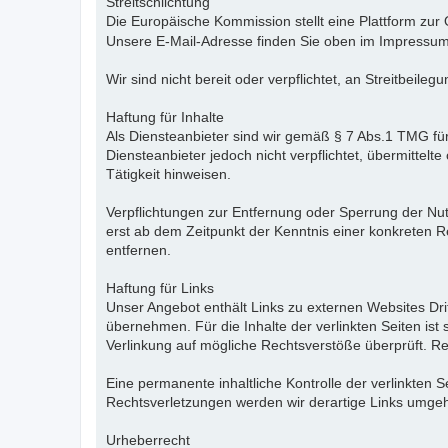
Streitschlichtung
Die Europäische Kommission stellt eine Plattform zur 
Unsere E-Mail-Adresse finden Sie oben im Impressum
Wir sind nicht bereit oder verpflichtet, an Streitbeil
Haftung für Inhalte
Als Diensteanbieter sind wir gemäß § 7 Abs.1 TMG für
Diensteanbieter jedoch nicht verpflichtet, übermitte
Tätigkeit hinweisen.
Verpflichtungen zur Entfernung oder Sperrung der Nu
erst ab dem Zeitpunkt der Kenntnis einer konkreten
entfernen.
Haftung für Links
Unser Angebot enthält Links zu externen Websites Dri
übernehmen. Für die Inhalte der verlinkten Seiten ist 
Verlinkung auf mögliche Rechtsverstöße überprüft. Re
Eine permanente inhaltliche Kontrolle der verlinkten
Rechtsverletzungen werden wir derartige Links umge
Urheberrecht