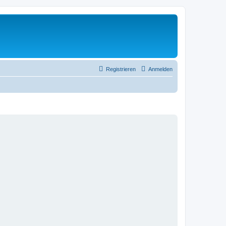
Registrieren
Anmelden