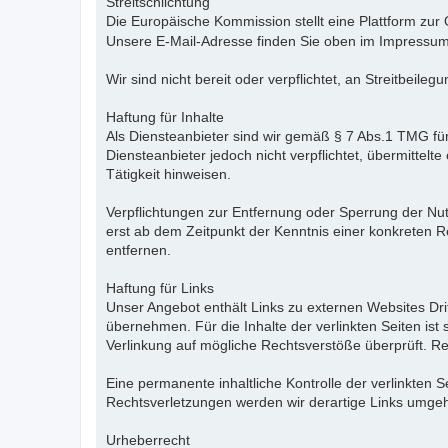
Streitschlichtung
Die Europäische Kommission stellt eine Plattform zur 
Unsere E-Mail-Adresse finden Sie oben im Impressum
Wir sind nicht bereit oder verpflichtet, an Streitbeil
Haftung für Inhalte
Als Diensteanbieter sind wir gemäß § 7 Abs.1 TMG für
Diensteanbieter jedoch nicht verpflichtet, übermitte
Tätigkeit hinweisen.
Verpflichtungen zur Entfernung oder Sperrung der Nu
erst ab dem Zeitpunkt der Kenntnis einer konkreten
entfernen.
Haftung für Links
Unser Angebot enthält Links zu externen Websites Dri
übernehmen. Für die Inhalte der verlinkten Seiten ist 
Verlinkung auf mögliche Rechtsverstöße überprüft. Re
Eine permanente inhaltliche Kontrolle der verlinkten
Rechtsverletzungen werden wir derartige Links umge
Urheberrecht