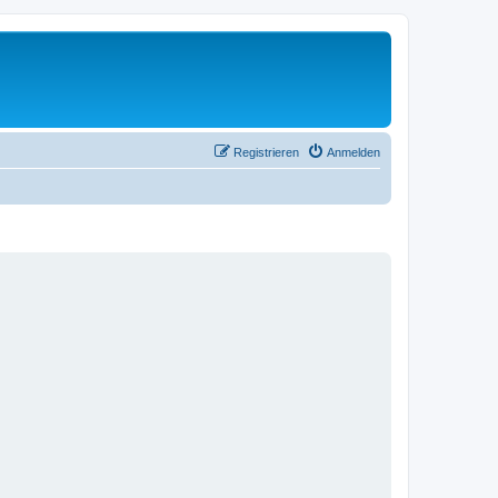
Registrieren
Anmelden