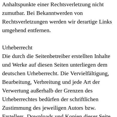
Anhaltspunkte einer Rechtsverletzung nicht
zumutbar. Bei Bekanntwerden von
Rechtsverletzungen werden wir derartige Links
umgehend entfernen.
Urheberrecht
Die durch die Seitenbetreiber erstellten Inhalte
und Werke auf diesen Seiten unterliegen dem
deutschen Urheberrecht. Die Vervielfältigung,
Bearbeitung, Verbreitung und jede Art der
Verwertung außerhalb der Grenzen des
Urheberrechtes bedürfen der schriftlichen
Zustimmung des jeweiligen Autors bzw.
Erstellers. Downloads und Kopien dieser Seite