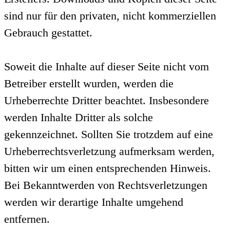
sind nur für den privaten, nicht kommerziellen
Gebrauch gestattet.
Soweit die Inhalte auf dieser Seite nicht vom
Betreiber erstellt wurden, werden die
Urheberrechte Dritter beachtet. Insbesondere
werden Inhalte Dritter als solche
gekennzeichnet. Sollten Sie trotzdem auf eine
Urheberrechtsverletzung aufmerksam werden,
bitten wir um einen entsprechenden Hinweis.
Bei Bekanntwerden von Rechtsverletzungen
werden wir derartige Inhalte umgehend
entfernen.