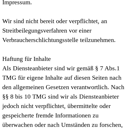
Impressum.
Wir sind nicht bereit oder verpflichtet, an
Streitbeilegungsverfahren vor einer
Verbraucherschlichtungsstelle teilzunehmen.
Haftung für Inhalte
Als Diensteanbieter sind wir gemäß § 7 Abs.1
TMG für eigene Inhalte auf diesen Seiten nach
den allgemeinen Gesetzen verantwortlich. Nach
§§ 8 bis 10 TMG sind wir als Diensteanbieter
jedoch nicht verpflichtet, übermittelte oder
gespeicherte fremde Informationen zu
überwachen oder nach Umständen zu forschen,