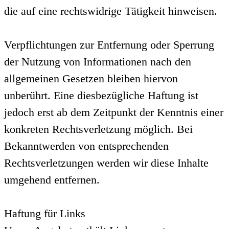
die auf eine rechtswidrige Tätigkeit hinweisen.
Verpflichtungen zur Entfernung oder Sperrung
der Nutzung von Informationen nach den
allgemeinen Gesetzen bleiben hiervon
unberührt. Eine diesbezügliche Haftung ist
jedoch erst ab dem Zeitpunkt der Kenntnis einer
konkreten Rechtsverletzung möglich. Bei
Bekanntwerden von entsprechenden
Rechtsverletzungen werden wir diese Inhalte
umgehend entfernen.
Haftung für Links