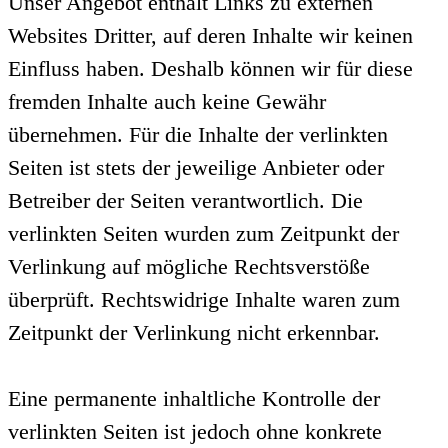
Unser Angebot enthält Links zu externen
Websites Dritter, auf deren Inhalte wir keinen
Einfluss haben. Deshalb können wir für diese
fremden Inhalte auch keine Gewähr
übernehmen. Für die Inhalte der verlinkten
Seiten ist stets der jeweilige Anbieter oder
Betreiber der Seiten verantwortlich. Die
verlinkten Seiten wurden zum Zeitpunkt der
Verlinkung auf mögliche Rechtsverstöße
überprüft. Rechtswidrige Inhalte waren zum
Zeitpunkt der Verlinkung nicht erkennbar.
Eine permanente inhaltliche Kontrolle der
verlinkten Seiten ist jedoch ohne konkrete