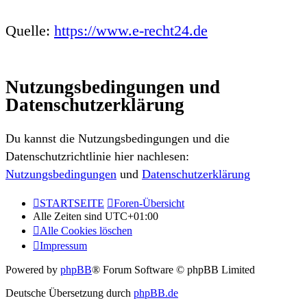
Quelle:
https://www.e-recht24.de
Nutzungsbedingungen und
Datenschutzerklärung
Du kannst die Nutzungsbedingungen und die
Datenschutzrichtlinie hier nachlesen:
Nutzungsbedingungen
und
Datenschutzerklärung
STARTSEITE
Foren-Übersicht
Alle Zeiten sind
UTC+01:00
Alle Cookies löschen
Impressum
Powered by
phpBB
® Forum Software © phpBB Limited
Deutsche Übersetzung durch
phpBB.de