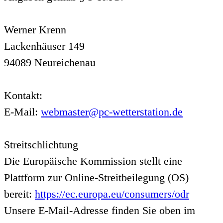
Werner Krenn
Lackenhäuser 149
94089 Neureichenau
Kontakt:
E-Mail:
webmaster@pc-wetterstation.de
Streitschlichtung
Die Europäische Kommission stellt eine
Plattform zur Online-Streitbeilegung (OS)
bereit:
https://ec.europa.eu/consumers/odr
Unsere E-Mail-Adresse finden Sie oben im