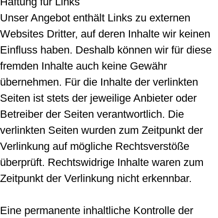
Haftung für Links
Unser Angebot enthält Links zu externen
Websites Dritter, auf deren Inhalte wir keinen
Einfluss haben. Deshalb können wir für diese
fremden Inhalte auch keine Gewähr
übernehmen. Für die Inhalte der verlinkten
Seiten ist stets der jeweilige Anbieter oder
Betreiber der Seiten verantwortlich. Die
verlinkten Seiten wurden zum Zeitpunkt der
Verlinkung auf mögliche Rechtsverstöße
überprüft. Rechtswidrige Inhalte waren zum
Zeitpunkt der Verlinkung nicht erkennbar.
Eine permanente inhaltliche Kontrolle der