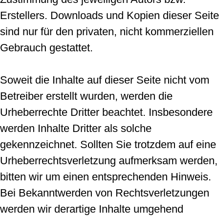
Erstellers. Downloads und Kopien dieser Seite
sind nur für den privaten, nicht kommerziellen
Gebrauch gestattet.
Soweit die Inhalte auf dieser Seite nicht vom
Betreiber erstellt wurden, werden die
Urheberrechte Dritter beachtet. Insbesondere
werden Inhalte Dritter als solche
gekennzeichnet. Sollten Sie trotzdem auf eine
Urheberrechtsverletzung aufmerksam werden,
bitten wir um einen entsprechenden Hinweis.
Bei Bekanntwerden von Rechtsverletzungen
werden wir derartige Inhalte umgehend