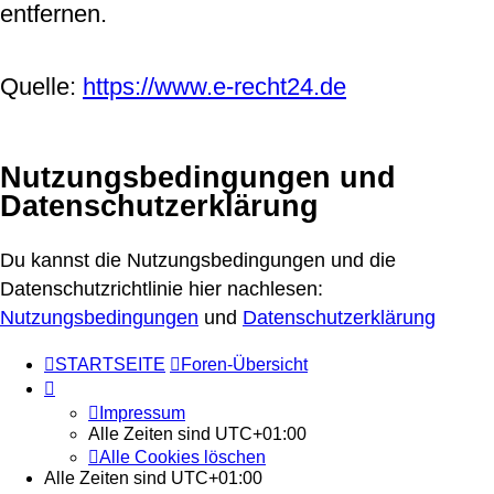
entfernen.
Quelle:
https://www.e-recht24.de
Nutzungsbedingungen und
Datenschutzerklärung
Du kannst die Nutzungsbedingungen und die
Datenschutzrichtlinie hier nachlesen:
Nutzungsbedingungen
und
Datenschutzerklärung
STARTSEITE
Foren-Übersicht
Impressum
Alle Zeiten sind
UTC+01:00
Alle Cookies löschen
Alle Zeiten sind
UTC+01:00