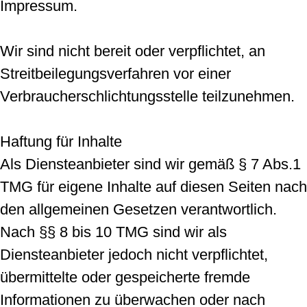
Impressum.
Wir sind nicht bereit oder verpflichtet, an
Streitbeilegungsverfahren vor einer
Verbraucherschlichtungsstelle teilzunehmen.
Haftung für Inhalte
Als Diensteanbieter sind wir gemäß § 7 Abs.1
TMG für eigene Inhalte auf diesen Seiten nach
den allgemeinen Gesetzen verantwortlich.
Nach §§ 8 bis 10 TMG sind wir als
Diensteanbieter jedoch nicht verpflichtet,
übermittelte oder gespeicherte fremde
Informationen zu überwachen oder nach