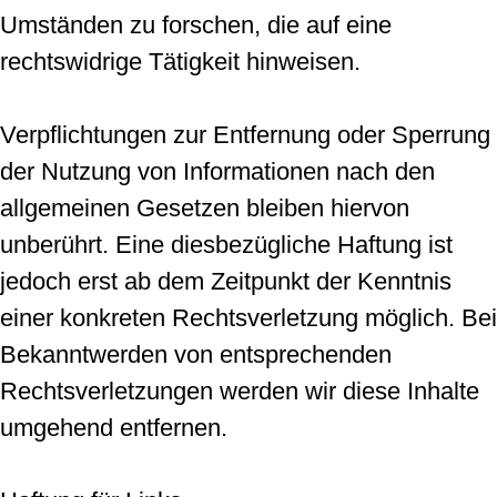
Umständen zu forschen, die auf eine
rechtswidrige Tätigkeit hinweisen.
Verpflichtungen zur Entfernung oder Sperrung
der Nutzung von Informationen nach den
allgemeinen Gesetzen bleiben hiervon
unberührt. Eine diesbezügliche Haftung ist
jedoch erst ab dem Zeitpunkt der Kenntnis
einer konkreten Rechtsverletzung möglich. Bei
Bekanntwerden von entsprechenden
Rechtsverletzungen werden wir diese Inhalte
umgehend entfernen.