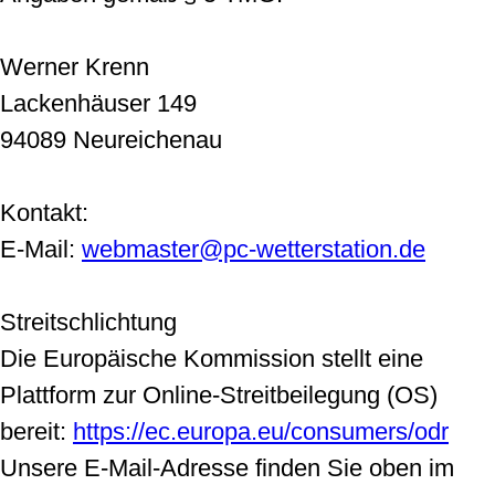
Werner Krenn
Lackenhäuser 149
94089 Neureichenau
Kontakt:
E-Mail:
webmaster@pc-wetterstation.de
Streitschlichtung
Die Europäische Kommission stellt eine
Plattform zur Online-Streitbeilegung (OS)
bereit:
https://ec.europa.eu/consumers/odr
Unsere E-Mail-Adresse finden Sie oben im