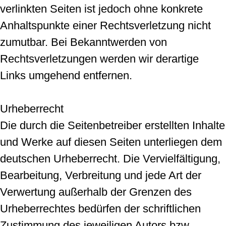
verlinkten Seiten ist jedoch ohne konkrete
Anhaltspunkte einer Rechtsverletzung nicht
zumutbar. Bei Bekanntwerden von
Rechtsverletzungen werden wir derartige
Links umgehend entfernen.
Urheberrecht
Die durch die Seitenbetreiber erstellten Inhalte
und Werke auf diesen Seiten unterliegen dem
deutschen Urheberrecht. Die Vervielfältigung,
Bearbeitung, Verbreitung und jede Art der
Verwertung außerhalb der Grenzen des
Urheberrechtes bedürfen der schriftlichen
Zustimmung des jeweiligen Autors bzw.