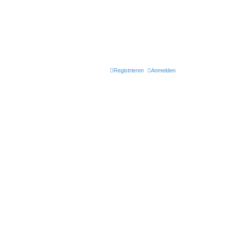
Registrieren
Anmelden