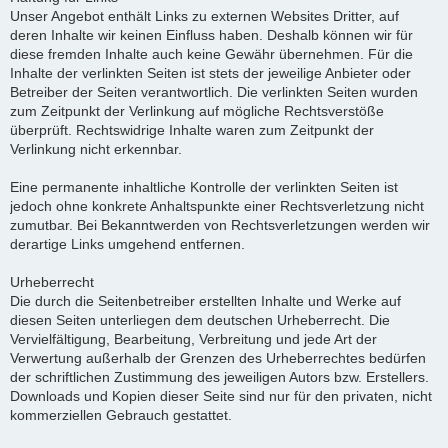
Unser Angebot enthält Links zu externen Websites Dritter, auf
deren Inhalte wir keinen Einfluss haben. Deshalb können wir für
diese fremden Inhalte auch keine Gewähr übernehmen. Für die
Inhalte der verlinkten Seiten ist stets der jeweilige Anbieter oder
Betreiber der Seiten verantwortlich. Die verlinkten Seiten wurden
zum Zeitpunkt der Verlinkung auf mögliche Rechtsverstöße
überprüft. Rechtswidrige Inhalte waren zum Zeitpunkt der
Verlinkung nicht erkennbar.
Eine permanente inhaltliche Kontrolle der verlinkten Seiten ist
jedoch ohne konkrete Anhaltspunkte einer Rechtsverletzung nicht
zumutbar. Bei Bekanntwerden von Rechtsverletzungen werden wir
derartige Links umgehend entfernen.
Urheberrecht
Die durch die Seitenbetreiber erstellten Inhalte und Werke auf
diesen Seiten unterliegen dem deutschen Urheberrecht. Die
Vervielfältigung, Bearbeitung, Verbreitung und jede Art der
Verwertung außerhalb der Grenzen des Urheberrechtes bedürfen
der schriftlichen Zustimmung des jeweiligen Autors bzw. Erstellers.
Downloads und Kopien dieser Seite sind nur für den privaten, nicht
kommerziellen Gebrauch gestattet.