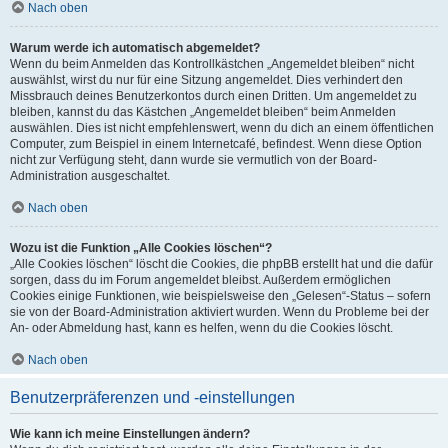
Nach oben
Warum werde ich automatisch abgemeldet?
Wenn du beim Anmelden das Kontrollkästchen „Angemeldet bleiben“ nicht
auswählst, wirst du nur für eine Sitzung angemeldet. Dies verhindert den
Missbrauch deines Benutzerkontos durch einen Dritten. Um angemeldet zu
bleiben, kannst du das Kästchen „Angemeldet bleiben“ beim Anmelden
auswählen. Dies ist nicht empfehlenswert, wenn du dich an einem öffentlichen
Computer, zum Beispiel in einem Internetcafé, befindest. Wenn diese Option
nicht zur Verfügung steht, dann wurde sie vermutlich von der Board-
Administration ausgeschaltet.
Nach oben
Wozu ist die Funktion „Alle Cookies löschen“?
„Alle Cookies löschen“ löscht die Cookies, die phpBB erstellt hat und die dafür
sorgen, dass du im Forum angemeldet bleibst. Außerdem ermöglichen
Cookies einige Funktionen, wie beispielsweise den „Gelesen“-Status – sofern
sie von der Board-Administration aktiviert wurden. Wenn du Probleme bei der
An- oder Abmeldung hast, kann es helfen, wenn du die Cookies löscht.
Nach oben
Benutzerpräferenzen und -einstellungen
Wie kann ich meine Einstellungen ändern?