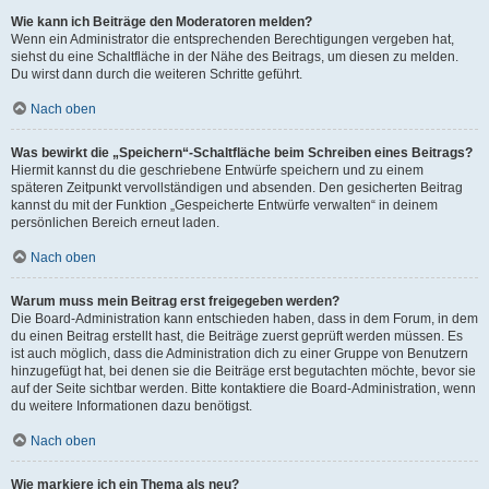
Wie kann ich Beiträge den Moderatoren melden?
Wenn ein Administrator die entsprechenden Berechtigungen vergeben hat,
siehst du eine Schaltfläche in der Nähe des Beitrags, um diesen zu melden.
Du wirst dann durch die weiteren Schritte geführt.
Nach oben
Was bewirkt die „Speichern“-Schaltfläche beim Schreiben eines Beitrags?
Hiermit kannst du die geschriebene Entwürfe speichern und zu einem
späteren Zeitpunkt vervollständigen und absenden. Den gesicherten Beitrag
kannst du mit der Funktion „Gespeicherte Entwürfe verwalten“ in deinem
persönlichen Bereich erneut laden.
Nach oben
Warum muss mein Beitrag erst freigegeben werden?
Die Board-Administration kann entschieden haben, dass in dem Forum, in dem
du einen Beitrag erstellt hast, die Beiträge zuerst geprüft werden müssen. Es
ist auch möglich, dass die Administration dich zu einer Gruppe von Benutzern
hinzugefügt hat, bei denen sie die Beiträge erst begutachten möchte, bevor sie
auf der Seite sichtbar werden. Bitte kontaktiere die Board-Administration, wenn
du weitere Informationen dazu benötigst.
Nach oben
Wie markiere ich ein Thema als neu?