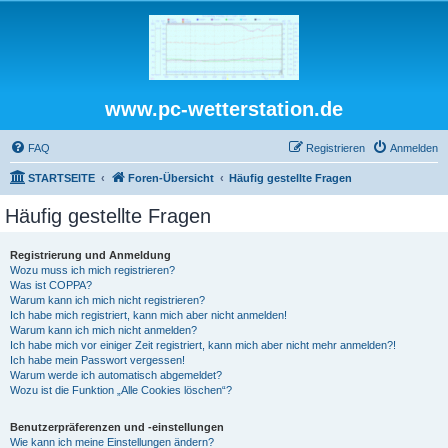
www.pc-wetterstation.de
FAQ
Registrieren
Anmelden
STARTSEITE
Foren-Übersicht
Häufig gestellte Fragen
Häufig gestellte Fragen
Registrierung und Anmeldung
Wozu muss ich mich registrieren?
Was ist COPPA?
Warum kann ich mich nicht registrieren?
Ich habe mich registriert, kann mich aber nicht anmelden!
Warum kann ich mich nicht anmelden?
Ich habe mich vor einiger Zeit registriert, kann mich aber nicht mehr anmelden?!
Ich habe mein Passwort vergessen!
Warum werde ich automatisch abgemeldet?
Wozu ist die Funktion „Alle Cookies löschen“?
Benutzerpräferenzen und -einstellungen
Wie kann ich meine Einstellungen ändern?