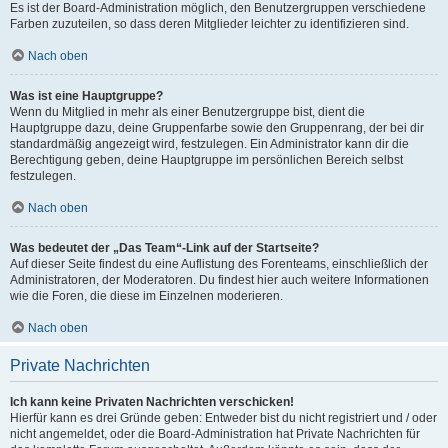
Es ist der Board-Administration möglich, den Benutzergruppen verschiedene
Farben zuzuteilen, so dass deren Mitglieder leichter zu identifizieren sind.
Nach oben
Was ist eine Hauptgruppe?
Wenn du Mitglied in mehr als einer Benutzergruppe bist, dient die
Hauptgruppe dazu, deine Gruppenfarbe sowie den Gruppenrang, der bei dir
standardmäßig angezeigt wird, festzulegen. Ein Administrator kann dir die
Berechtigung geben, deine Hauptgruppe im persönlichen Bereich selbst
festzulegen.
Nach oben
Was bedeutet der „Das Team“-Link auf der Startseite?
Auf dieser Seite findest du eine Auflistung des Forenteams, einschließlich der
Administratoren, der Moderatoren. Du findest hier auch weitere Informationen
wie die Foren, die diese im Einzelnen moderieren.
Nach oben
Private Nachrichten
Ich kann keine Privaten Nachrichten verschicken!
Hierfür kann es drei Gründe geben: Entweder bist du nicht registriert und / oder
nicht angemeldet, oder die Board-Administration hat Private Nachrichten für