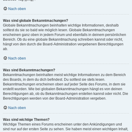
Nach oben
Was sind globale Bekanntmachungen?
Globale Bekanntmachungen beinhalten wichtige Informationen, deshalb
solltest du sie so bald wie möglich lesen. Globale Bekanntmachungen
erscheinen ganz oben in jedem Forum und ebenfalls in deinem persönlichen
Bereich. Ob du eine globale Bekanntmachung schreiben kannst oder nicht,
hängt von den durch die Board-Administration vergebenen Berechtigungen
ab.
Nach oben
Was sind Bekanntmachungen?
Bekanntmachungen beinhalten meist wichtige Informationen zu dem Bereich
des Boards, in dem du dich befindest. Du solltest sie stets lesen.
Bekanntmachungen erscheinen oben auf jeder Seite des Forums, in dem sie
erstellt wurden. Wie bei globalen Bekanntmachungen hängt es von deinen
Berechtigungen ab, ob du Bekanntmachungen erstellen kannst oder nicht. Die
Berechtigungen werden von der Board-Administration vergeben.
Nach oben
Was sind wichtige Themen?
Wichtige Themen eines Forums erscheinen unter den Ankündigungen und
sind nur auf der ersten Seite zu sehen. Sie haben meist einen wichtigen Inhalt,