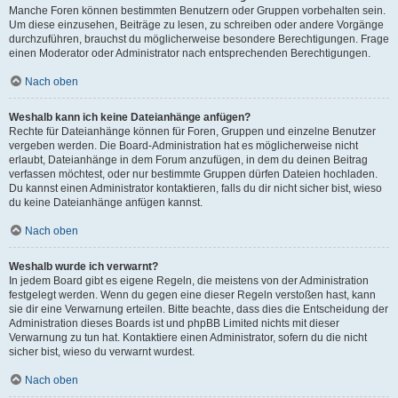
Manche Foren können bestimmten Benutzern oder Gruppen vorbehalten sein.
Um diese einzusehen, Beiträge zu lesen, zu schreiben oder andere Vorgänge
durchzuführen, brauchst du möglicherweise besondere Berechtigungen. Frage
einen Moderator oder Administrator nach entsprechenden Berechtigungen.
Nach oben
Weshalb kann ich keine Dateianhänge anfügen?
Rechte für Dateianhänge können für Foren, Gruppen und einzelne Benutzer
vergeben werden. Die Board-Administration hat es möglicherweise nicht
erlaubt, Dateianhänge in dem Forum anzufügen, in dem du deinen Beitrag
verfassen möchtest, oder nur bestimmte Gruppen dürfen Dateien hochladen.
Du kannst einen Administrator kontaktieren, falls du dir nicht sicher bist, wieso
du keine Dateianhänge anfügen kannst.
Nach oben
Weshalb wurde ich verwarnt?
In jedem Board gibt es eigene Regeln, die meistens von der Administration
festgelegt werden. Wenn du gegen eine dieser Regeln verstoßen hast, kann
sie dir eine Verwarnung erteilen. Bitte beachte, dass dies die Entscheidung der
Administration dieses Boards ist und phpBB Limited nichts mit dieser
Verwarnung zu tun hat. Kontaktiere einen Administrator, sofern du die nicht
sicher bist, wieso du verwarnt wurdest.
Nach oben