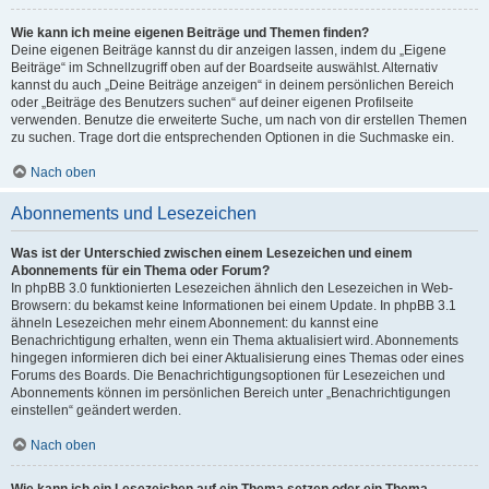
Wie kann ich meine eigenen Beiträge und Themen finden?
Deine eigenen Beiträge kannst du dir anzeigen lassen, indem du „Eigene
Beiträge“ im Schnellzugriff oben auf der Boardseite auswählst. Alternativ
kannst du auch „Deine Beiträge anzeigen“ in deinem persönlichen Bereich
oder „Beiträge des Benutzers suchen“ auf deiner eigenen Profilseite
verwenden. Benutze die erweiterte Suche, um nach von dir erstellen Themen
zu suchen. Trage dort die entsprechenden Optionen in die Suchmaske ein.
Nach oben
Abonnements und Lesezeichen
Was ist der Unterschied zwischen einem Lesezeichen und einem
Abonnements für ein Thema oder Forum?
In phpBB 3.0 funktionierten Lesezeichen ähnlich den Lesezeichen in Web-
Browsern: du bekamst keine Informationen bei einem Update. In phpBB 3.1
ähneln Lesezeichen mehr einem Abonnement: du kannst eine
Benachrichtigung erhalten, wenn ein Thema aktualisiert wird. Abonnements
hingegen informieren dich bei einer Aktualisierung eines Themas oder eines
Forums des Boards. Die Benachrichtigungsoptionen für Lesezeichen und
Abonnements können im persönlichen Bereich unter „Benachrichtigungen
einstellen“ geändert werden.
Nach oben