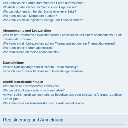
Wie kann ich ein Forum oder mehrere Foren durchsuchen?
Weshalb erhalte ich bei der Suche keine Ergebnisse?
Warum bekomme ich bei der Suche eine leere Seite?
Wie kann ich nach Mitgliedern suchen?
Wie kann ich meine eigenen Beiträge und Themen finden?
Abonnements und Lesezeichen
Was ist der Unterschied zwischen einem Lesezeichen und einem Abonnements für ein
Thema oder Forum?
Wie kann ich ein Lesezeichen auf ein Thema setzen oder ein Thema abonnieren?
Wie kann ich ein Forum abonnieren?
Wie deaktiviere ich meine Abonnements?
Dateianhänge
Welche Dateianhänge sind in diesem Forum zulässig?
Kann ich eine Übersicht all meiner Dateianhänge erhalten?
phpBB betreffende Fragen
Wer hat diese Forensoftware entwickelt?
Warum ist Funktion x oder y nicht enthalten?
An wen soll ich mich wenden, falls es Beschwerden oder juristische Anfragen zu diesem
Forum gibt?
Wie kann ich einen Administrator des Boards kontaktieren?
Registrierung und Anmeldung