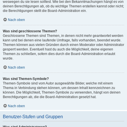
weswegen du sie lesen solltest. Wie bei den Bekanntmachungen hängt es von
deinen Berechtigungen ab, ob du wichtige Themen erstellen kannst oder nicht;
die Berechtigungen stellt die Board-Administration ein.
Nach oben
Was sind geschlossene Themen?
Geschlossene Themen sind Themen, in denen nicht mehr geantwortet werden
kann und bei denen eine laufende Umfrage, falls vorhanden, beendet wurde.
Themen können aus vielen Gründen durch einen Moderator oder Administrator
gesperrt werden. Eventuell hast du auch die Möglichkeit, deine eigenen
Themen zu schließen, sofern dies durch die Board-Administration erlaubt
wurde.
Nach oben
Was sind Themen-Symbole?
Themen-Symbole sind vom Autor ausgewählte Bilder, welche mit einem
Thema in Verbindung stehen können, um dessen Inhalt kennzeichnen zu
können. Die Möglichkeit, Themen-Symbole zu verwenden, hängt von deinen
Berechtigungen ab, die die Board-Administration gesetzt hat.
Nach oben
Benutzer-Stufen und Gruppen