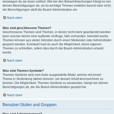
weswegen du sie lesen solltest. Wie bei den Bekanntmachungen hängt es von
deinen Berechtigungen ab, ob du wichtige Themen erstellen kannst oder nicht;
die Berechtigungen stellt die Board-Administration ein.
Nach oben
Was sind geschlossene Themen?
Geschlossene Themen sind Themen, in denen nicht mehr geantwortet werden
kann und bei denen eine laufende Umfrage, falls vorhanden, beendet wurde.
Themen können aus vielen Gründen durch einen Moderator oder Administrator
gesperrt werden. Eventuell hast du auch die Möglichkeit, deine eigenen
Themen zu schließen, sofern dies durch die Board-Administration erlaubt
wurde.
Nach oben
Was sind Themen-Symbole?
Themen-Symbole sind vom Autor ausgewählte Bilder, welche mit einem
Thema in Verbindung stehen können, um dessen Inhalt kennzeichnen zu
können. Die Möglichkeit, Themen-Symbole zu verwenden, hängt von deinen
Berechtigungen ab, die die Board-Administration gesetzt hat.
Nach oben
Benutzer-Stufen und Gruppen