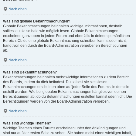
Nach oben
Was sind globale Bekanntmachungen?
Globale Bekanntmachungen beinhalten wichtige Informationen, deshalb
solltest du sie so bald wie möglich lesen. Globale Bekanntmachungen
erscheinen ganz oben in jedem Forum und ebenfalls in deinem persönlichen
Bereich. Ob du eine globale Bekanntmachung schreiben kannst oder nicht,
hängt von den durch die Board-Administration vergebenen Berechtigungen
ab.
Nach oben
Was sind Bekanntmachungen?
Bekanntmachungen beinhalten meist wichtige Informationen zu dem Bereich
des Boards, in dem du dich befindest. Du solltest sie stets lesen.
Bekanntmachungen erscheinen oben auf jeder Seite des Forums, in dem sie
erstellt wurden. Wie bei globalen Bekanntmachungen hängt es von deinen
Berechtigungen ab, ob du Bekanntmachungen erstellen kannst oder nicht. Die
Berechtigungen werden von der Board-Administration vergeben.
Nach oben
Was sind wichtige Themen?
Wichtige Themen eines Forums erscheinen unter den Ankündigungen und
sind nur auf der ersten Seite zu sehen. Sie haben meist einen wichtigen Inhalt,