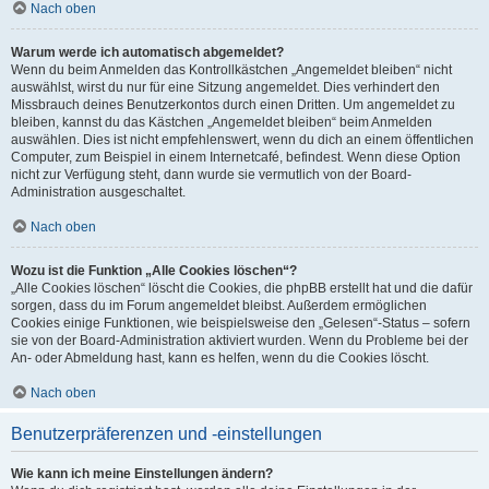
Nach oben
Warum werde ich automatisch abgemeldet?
Wenn du beim Anmelden das Kontrollkästchen „Angemeldet bleiben“ nicht
auswählst, wirst du nur für eine Sitzung angemeldet. Dies verhindert den
Missbrauch deines Benutzerkontos durch einen Dritten. Um angemeldet zu
bleiben, kannst du das Kästchen „Angemeldet bleiben“ beim Anmelden
auswählen. Dies ist nicht empfehlenswert, wenn du dich an einem öffentlichen
Computer, zum Beispiel in einem Internetcafé, befindest. Wenn diese Option
nicht zur Verfügung steht, dann wurde sie vermutlich von der Board-
Administration ausgeschaltet.
Nach oben
Wozu ist die Funktion „Alle Cookies löschen“?
„Alle Cookies löschen“ löscht die Cookies, die phpBB erstellt hat und die dafür
sorgen, dass du im Forum angemeldet bleibst. Außerdem ermöglichen
Cookies einige Funktionen, wie beispielsweise den „Gelesen“-Status – sofern
sie von der Board-Administration aktiviert wurden. Wenn du Probleme bei der
An- oder Abmeldung hast, kann es helfen, wenn du die Cookies löscht.
Nach oben
Benutzerpräferenzen und -einstellungen
Wie kann ich meine Einstellungen ändern?