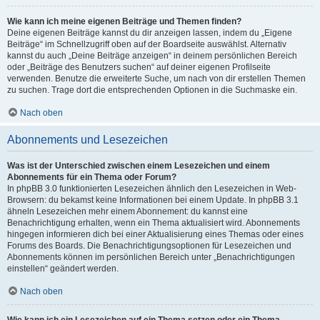
Wie kann ich meine eigenen Beiträge und Themen finden?
Deine eigenen Beiträge kannst du dir anzeigen lassen, indem du „Eigene
Beiträge“ im Schnellzugriff oben auf der Boardseite auswählst. Alternativ
kannst du auch „Deine Beiträge anzeigen“ in deinem persönlichen Bereich
oder „Beiträge des Benutzers suchen“ auf deiner eigenen Profilseite
verwenden. Benutze die erweiterte Suche, um nach von dir erstellen Themen
zu suchen. Trage dort die entsprechenden Optionen in die Suchmaske ein.
Nach oben
Abonnements und Lesezeichen
Was ist der Unterschied zwischen einem Lesezeichen und einem
Abonnements für ein Thema oder Forum?
In phpBB 3.0 funktionierten Lesezeichen ähnlich den Lesezeichen in Web-
Browsern: du bekamst keine Informationen bei einem Update. In phpBB 3.1
ähneln Lesezeichen mehr einem Abonnement: du kannst eine
Benachrichtigung erhalten, wenn ein Thema aktualisiert wird. Abonnements
hingegen informieren dich bei einer Aktualisierung eines Themas oder eines
Forums des Boards. Die Benachrichtigungsoptionen für Lesezeichen und
Abonnements können im persönlichen Bereich unter „Benachrichtigungen
einstellen“ geändert werden.
Nach oben