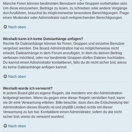
Manche Foren können bestimmten Benutzern oder Gruppen vorbehalten sein.
Um diese einzusehen, Beiträge zu lesen, zu schreiben oder andere Vorgänge
durchzuführen, brauchst du möglicherweise besondere Berechtigungen. Frage
einen Moderator oder Administrator nach entsprechenden Berechtigungen.
Nach oben
Weshalb kann ich keine Dateianhänge anfügen?
Rechte für Dateianhänge können für Foren, Gruppen und einzelne Benutzer
vergeben werden. Die Board-Administration hat es möglicherweise nicht
erlaubt, Dateianhänge in dem Forum anzufügen, in dem du deinen Beitrag
verfassen möchtest, oder nur bestimmte Gruppen dürfen Dateien hochladen.
Du kannst einen Administrator kontaktieren, falls du dir nicht sicher bist, wieso
du keine Dateianhänge anfügen kannst.
Nach oben
Weshalb wurde ich verwarnt?
In jedem Board gibt es eigene Regeln, die meistens von der Administration
festgelegt werden. Wenn du gegen eine dieser Regeln verstoßen hast, kann
sie dir eine Verwarnung erteilen. Bitte beachte, dass dies die Entscheidung der
Administration dieses Boards ist und phpBB Limited nichts mit dieser
Verwarnung zu tun hat. Kontaktiere einen Administrator, sofern du die nicht
sicher bist, wieso du verwarnt wurdest.
Nach oben