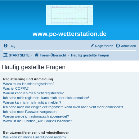
www.pc-wetterstation.de
FAQ
Registrieren
Anmelden
STARTSEITE
Foren-Übersicht
Häufig gestellte Fragen
Häufig gestellte Fragen
Registrierung und Anmeldung
Wozu muss ich mich registrieren?
Was ist COPPA?
Warum kann ich mich nicht registrieren?
Ich habe mich registriert, kann mich aber nicht anmelden!
Warum kann ich mich nicht anmelden?
Ich habe mich vor einiger Zeit registriert, kann mich aber nicht mehr anmelden?!
Ich habe mein Passwort vergessen!
Warum werde ich automatisch abgemeldet?
Wozu ist die Funktion „Alle Cookies löschen“?
Benutzerpräferenzen und -einstellungen
Wie kann ich meine Einstellungen ändern?