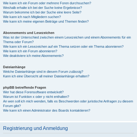
Wie kann ich ein Forum oder mehrere Foren durchsuchen?
Weshalb erhalte ich bei der Suche keine Ergebnisse?
Warum bekomme ich bei der Suche eine leere Seite?
Wie kann ich nach Mitgliedern suchen?
Wie kann ich meine eigenen Beiträge und Themen finden?
Abonnements und Lesezeichen
Was ist der Unterschied zwischen einem Lesezeichen und einem Abonnements für ein
Thema oder Forum?
Wie kann ich ein Lesezeichen auf ein Thema setzen oder ein Thema abonnieren?
Wie kann ich ein Forum abonnieren?
Wie deaktiviere ich meine Abonnements?
Dateianhänge
Welche Dateianhänge sind in diesem Forum zulässig?
Kann ich eine Übersicht all meiner Dateianhänge erhalten?
phpBB betreffende Fragen
Wer hat diese Forensoftware entwickelt?
Warum ist Funktion x oder y nicht enthalten?
An wen soll ich mich wenden, falls es Beschwerden oder juristische Anfragen zu diesem
Forum gibt?
Wie kann ich einen Administrator des Boards kontaktieren?
Registrierung und Anmeldung