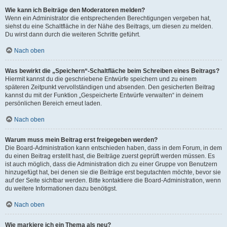
Wie kann ich Beiträge den Moderatoren melden?
Wenn ein Administrator die entsprechenden Berechtigungen vergeben hat,
siehst du eine Schaltfläche in der Nähe des Beitrags, um diesen zu melden.
Du wirst dann durch die weiteren Schritte geführt.
Nach oben
Was bewirkt die „Speichern“-Schaltfläche beim Schreiben eines Beitrags?
Hiermit kannst du die geschriebene Entwürfe speichern und zu einem
späteren Zeitpunkt vervollständigen und absenden. Den gesicherten Beitrag
kannst du mit der Funktion „Gespeicherte Entwürfe verwalten“ in deinem
persönlichen Bereich erneut laden.
Nach oben
Warum muss mein Beitrag erst freigegeben werden?
Die Board-Administration kann entschieden haben, dass in dem Forum, in dem
du einen Beitrag erstellt hast, die Beiträge zuerst geprüft werden müssen. Es
ist auch möglich, dass die Administration dich zu einer Gruppe von Benutzern
hinzugefügt hat, bei denen sie die Beiträge erst begutachten möchte, bevor sie
auf der Seite sichtbar werden. Bitte kontaktiere die Board-Administration, wenn
du weitere Informationen dazu benötigst.
Nach oben
Wie markiere ich ein Thema als neu?