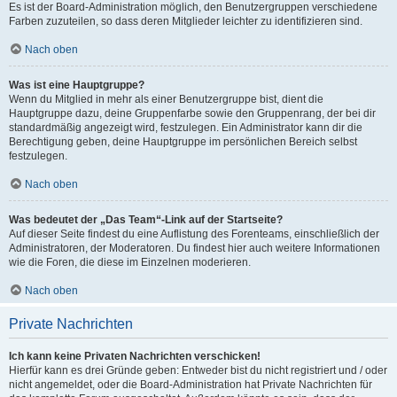
Es ist der Board-Administration möglich, den Benutzergruppen verschiedene
Farben zuzuteilen, so dass deren Mitglieder leichter zu identifizieren sind.
Nach oben
Was ist eine Hauptgruppe?
Wenn du Mitglied in mehr als einer Benutzergruppe bist, dient die
Hauptgruppe dazu, deine Gruppenfarbe sowie den Gruppenrang, der bei dir
standardmäßig angezeigt wird, festzulegen. Ein Administrator kann dir die
Berechtigung geben, deine Hauptgruppe im persönlichen Bereich selbst
festzulegen.
Nach oben
Was bedeutet der „Das Team“-Link auf der Startseite?
Auf dieser Seite findest du eine Auflistung des Forenteams, einschließlich der
Administratoren, der Moderatoren. Du findest hier auch weitere Informationen
wie die Foren, die diese im Einzelnen moderieren.
Nach oben
Private Nachrichten
Ich kann keine Privaten Nachrichten verschicken!
Hierfür kann es drei Gründe geben: Entweder bist du nicht registriert und / oder
nicht angemeldet, oder die Board-Administration hat Private Nachrichten für