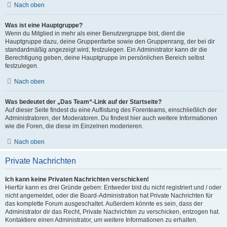
Nach oben
Was ist eine Hauptgruppe?
Wenn du Mitglied in mehr als einer Benutzergruppe bist, dient die
Hauptgruppe dazu, deine Gruppenfarbe sowie den Gruppenrang, der bei dir
standardmäßig angezeigt wird, festzulegen. Ein Administrator kann dir die
Berechtigung geben, deine Hauptgruppe im persönlichen Bereich selbst
festzulegen.
Nach oben
Was bedeutet der „Das Team“-Link auf der Startseite?
Auf dieser Seite findest du eine Auflistung des Forenteams, einschließlich der
Administratoren, der Moderatoren. Du findest hier auch weitere Informationen
wie die Foren, die diese im Einzelnen moderieren.
Nach oben
Private Nachrichten
Ich kann keine Privaten Nachrichten verschicken!
Hierfür kann es drei Gründe geben: Entweder bist du nicht registriert und / oder
nicht angemeldet, oder die Board-Administration hat Private Nachrichten für
das komplette Forum ausgeschaltet. Außerdem könnte es sein, dass der
Administrator dir das Recht, Private Nachrichten zu verschicken, entzogen hat.
Kontaktiere einen Administrator, um weitere Informationen zu erhalten.