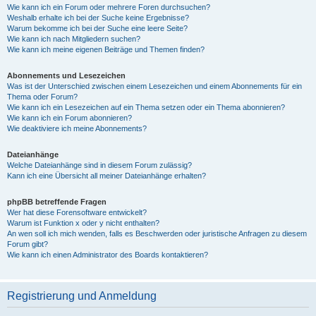
Wie kann ich ein Forum oder mehrere Foren durchsuchen?
Weshalb erhalte ich bei der Suche keine Ergebnisse?
Warum bekomme ich bei der Suche eine leere Seite?
Wie kann ich nach Mitgliedern suchen?
Wie kann ich meine eigenen Beiträge und Themen finden?
Abonnements und Lesezeichen
Was ist der Unterschied zwischen einem Lesezeichen und einem Abonnements für ein
Thema oder Forum?
Wie kann ich ein Lesezeichen auf ein Thema setzen oder ein Thema abonnieren?
Wie kann ich ein Forum abonnieren?
Wie deaktiviere ich meine Abonnements?
Dateianhänge
Welche Dateianhänge sind in diesem Forum zulässig?
Kann ich eine Übersicht all meiner Dateianhänge erhalten?
phpBB betreffende Fragen
Wer hat diese Forensoftware entwickelt?
Warum ist Funktion x oder y nicht enthalten?
An wen soll ich mich wenden, falls es Beschwerden oder juristische Anfragen zu diesem
Forum gibt?
Wie kann ich einen Administrator des Boards kontaktieren?
Registrierung und Anmeldung