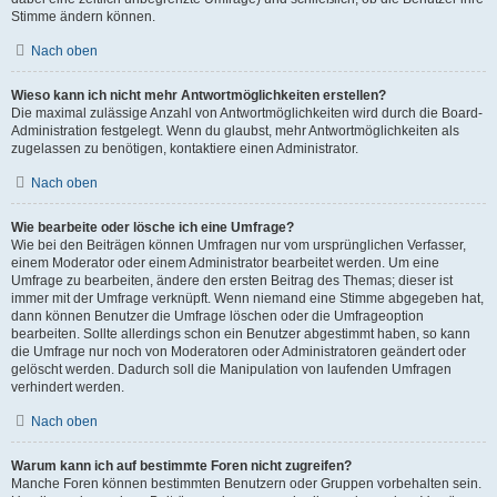
Stimme ändern können.
Nach oben
Wieso kann ich nicht mehr Antwortmöglichkeiten erstellen?
Die maximal zulässige Anzahl von Antwortmöglichkeiten wird durch die Board-
Administration festgelegt. Wenn du glaubst, mehr Antwortmöglichkeiten als
zugelassen zu benötigen, kontaktiere einen Administrator.
Nach oben
Wie bearbeite oder lösche ich eine Umfrage?
Wie bei den Beiträgen können Umfragen nur vom ursprünglichen Verfasser,
einem Moderator oder einem Administrator bearbeitet werden. Um eine
Umfrage zu bearbeiten, ändere den ersten Beitrag des Themas; dieser ist
immer mit der Umfrage verknüpft. Wenn niemand eine Stimme abgegeben hat,
dann können Benutzer die Umfrage löschen oder die Umfrageoption
bearbeiten. Sollte allerdings schon ein Benutzer abgestimmt haben, so kann
die Umfrage nur noch von Moderatoren oder Administratoren geändert oder
gelöscht werden. Dadurch soll die Manipulation von laufenden Umfragen
verhindert werden.
Nach oben
Warum kann ich auf bestimmte Foren nicht zugreifen?
Manche Foren können bestimmten Benutzern oder Gruppen vorbehalten sein.