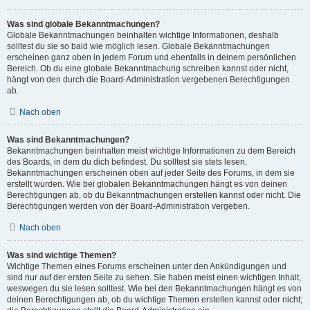
Was sind globale Bekanntmachungen?
Globale Bekanntmachungen beinhalten wichtige Informationen, deshalb
solltest du sie so bald wie möglich lesen. Globale Bekanntmachungen
erscheinen ganz oben in jedem Forum und ebenfalls in deinem persönlichen
Bereich. Ob du eine globale Bekanntmachung schreiben kannst oder nicht,
hängt von den durch die Board-Administration vergebenen Berechtigungen
ab.
Nach oben
Was sind Bekanntmachungen?
Bekanntmachungen beinhalten meist wichtige Informationen zu dem Bereich
des Boards, in dem du dich befindest. Du solltest sie stets lesen.
Bekanntmachungen erscheinen oben auf jeder Seite des Forums, in dem sie
erstellt wurden. Wie bei globalen Bekanntmachungen hängt es von deinen
Berechtigungen ab, ob du Bekanntmachungen erstellen kannst oder nicht. Die
Berechtigungen werden von der Board-Administration vergeben.
Nach oben
Was sind wichtige Themen?
Wichtige Themen eines Forums erscheinen unter den Ankündigungen und
sind nur auf der ersten Seite zu sehen. Sie haben meist einen wichtigen Inhalt,
weswegen du sie lesen solltest. Wie bei den Bekanntmachungen hängt es von
deinen Berechtigungen ab, ob du wichtige Themen erstellen kannst oder nicht;