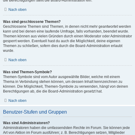
die Berechtigungen stellt die Board-Administration ein.
Nach oben
Was sind geschlossene Themen?
Geschlossene Themen sind Themen, in denen nicht mehr geantwortet werden
kann und bei denen eine laufende Umfrage, falls vorhanden, beendet wurde.
Themen können aus vielen Gründen durch einen Moderator oder Administrator
gesperrt werden. Eventuell hast du auch die Möglichkeit, deine eigenen
Themen zu schließen, sofern dies durch die Board-Administration erlaubt
wurde.
Nach oben
Was sind Themen-Symbole?
Themen-Symbole sind vom Autor ausgewählte Bilder, welche mit einem
Thema in Verbindung stehen können, um dessen Inhalt kennzeichnen zu
können. Die Möglichkeit, Themen-Symbole zu verwenden, hängt von deinen
Berechtigungen ab, die die Board-Administration gesetzt hat.
Nach oben
Benutzer-Stufen und Gruppen
Was sind Administratoren?
Administratoren haben die umfassendsten Rechte im Forum. Sie können jede
Art von Aktion im Forum ausführen; z. B. Berechtigungen setzen, Mitglieder