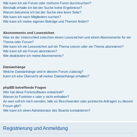
Wie kann ich ein Forum oder mehrere Foren durchsuchen?
Weshalb erhalte ich bei der Suche keine Ergebnisse?
Warum bekomme ich bei der Suche eine leere Seite?
Wie kann ich nach Mitgliedern suchen?
Wie kann ich meine eigenen Beiträge und Themen finden?
Abonnements und Lesezeichen
Was ist der Unterschied zwischen einem Lesezeichen und einem Abonnements für ein
Thema oder Forum?
Wie kann ich ein Lesezeichen auf ein Thema setzen oder ein Thema abonnieren?
Wie kann ich ein Forum abonnieren?
Wie deaktiviere ich meine Abonnements?
Dateianhänge
Welche Dateianhänge sind in diesem Forum zulässig?
Kann ich eine Übersicht all meiner Dateianhänge erhalten?
phpBB betreffende Fragen
Wer hat diese Forensoftware entwickelt?
Warum ist Funktion x oder y nicht enthalten?
An wen soll ich mich wenden, falls es Beschwerden oder juristische Anfragen zu diesem
Forum gibt?
Wie kann ich einen Administrator des Boards kontaktieren?
Registrierung und Anmeldung