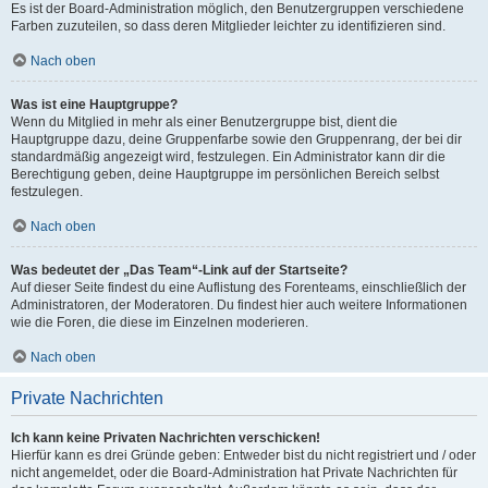
Es ist der Board-Administration möglich, den Benutzergruppen verschiedene
Farben zuzuteilen, so dass deren Mitglieder leichter zu identifizieren sind.
Nach oben
Was ist eine Hauptgruppe?
Wenn du Mitglied in mehr als einer Benutzergruppe bist, dient die
Hauptgruppe dazu, deine Gruppenfarbe sowie den Gruppenrang, der bei dir
standardmäßig angezeigt wird, festzulegen. Ein Administrator kann dir die
Berechtigung geben, deine Hauptgruppe im persönlichen Bereich selbst
festzulegen.
Nach oben
Was bedeutet der „Das Team“-Link auf der Startseite?
Auf dieser Seite findest du eine Auflistung des Forenteams, einschließlich der
Administratoren, der Moderatoren. Du findest hier auch weitere Informationen
wie die Foren, die diese im Einzelnen moderieren.
Nach oben
Private Nachrichten
Ich kann keine Privaten Nachrichten verschicken!
Hierfür kann es drei Gründe geben: Entweder bist du nicht registriert und / oder
nicht angemeldet, oder die Board-Administration hat Private Nachrichten für