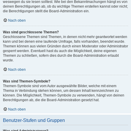
weswegen du sie lesen solltest. Wie bei den Bekanntmachungen hängt es von
deinen Berechtigungen ab, ob du wichtige Themen erstellen kannst oder nicht;
die Berechtigungen stellt die Board-Administration ein.
Nach oben
Was sind geschlossene Themen?
Geschlossene Themen sind Themen, in denen nicht mehr geantwortet werden
kann und bei denen eine laufende Umfrage, falls vorhanden, beendet wurde.
Themen können aus vielen Gründen durch einen Moderator oder Administrator
gesperrt werden. Eventuell hast du auch die Möglichkeit, deine eigenen
Themen zu schließen, sofern dies durch die Board-Administration erlaubt
wurde.
Nach oben
Was sind Themen-Symbole?
Themen-Symbole sind vom Autor ausgewählte Bilder, welche mit einem
Thema in Verbindung stehen können, um dessen Inhalt kennzeichnen zu
können. Die Möglichkeit, Themen-Symbole zu verwenden, hängt von deinen
Berechtigungen ab, die die Board-Administration gesetzt hat.
Nach oben
Benutzer-Stufen und Gruppen