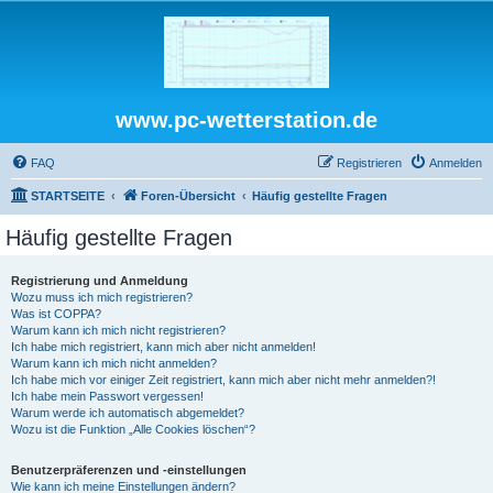
www.pc-wetterstation.de
FAQ
Registrieren
Anmelden
STARTSEITE
Foren-Übersicht
Häufig gestellte Fragen
Häufig gestellte Fragen
Registrierung und Anmeldung
Wozu muss ich mich registrieren?
Was ist COPPA?
Warum kann ich mich nicht registrieren?
Ich habe mich registriert, kann mich aber nicht anmelden!
Warum kann ich mich nicht anmelden?
Ich habe mich vor einiger Zeit registriert, kann mich aber nicht mehr anmelden?!
Ich habe mein Passwort vergessen!
Warum werde ich automatisch abgemeldet?
Wozu ist die Funktion „Alle Cookies löschen“?
Benutzerpräferenzen und -einstellungen
Wie kann ich meine Einstellungen ändern?