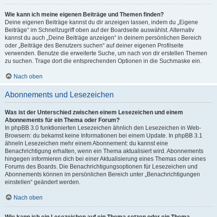
Wie kann ich meine eigenen Beiträge und Themen finden?
Deine eigenen Beiträge kannst du dir anzeigen lassen, indem du „Eigene
Beiträge“ im Schnellzugriff oben auf der Boardseite auswählst. Alternativ
kannst du auch „Deine Beiträge anzeigen“ in deinem persönlichen Bereich
oder „Beiträge des Benutzers suchen“ auf deiner eigenen Profilseite
verwenden. Benutze die erweiterte Suche, um nach von dir erstellen Themen
zu suchen. Trage dort die entsprechenden Optionen in die Suchmaske ein.
Nach oben
Abonnements und Lesezeichen
Was ist der Unterschied zwischen einem Lesezeichen und einem
Abonnements für ein Thema oder Forum?
In phpBB 3.0 funktionierten Lesezeichen ähnlich den Lesezeichen in Web-
Browsern: du bekamst keine Informationen bei einem Update. In phpBB 3.1
ähneln Lesezeichen mehr einem Abonnement: du kannst eine
Benachrichtigung erhalten, wenn ein Thema aktualisiert wird. Abonnements
hingegen informieren dich bei einer Aktualisierung eines Themas oder eines
Forums des Boards. Die Benachrichtigungsoptionen für Lesezeichen und
Abonnements können im persönlichen Bereich unter „Benachrichtigungen
einstellen“ geändert werden.
Nach oben