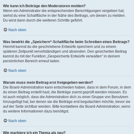
Wie kann ich Beiträge den Moderatoren melden?
Wenn ein Administrator die entsprechenden Berechtigungen vergeben hat,
siehst du eine Schaltfläche in der Nähe des Beitrags, um diesen zu melden.
Du wirst dann durch die weiteren Schritte geführt.
Nach oben
Was bewirkt die „Speichern“-Schaltfläche beim Schreiben eines Beitrags?
Hiermit kannst du die geschriebene Entwürfe speichern und zu einem
späteren Zeitpunkt vervollständigen und absenden. Den gesicherten Beitrag
kannst du mit der Funktion „Gespeicherte Entwürfe verwalten“ in deinem
persönlichen Bereich erneut laden.
Nach oben
Warum muss mein Beitrag erst freigegeben werden?
Die Board-Administration kann entschieden haben, dass in dem Forum, in dem
du einen Beitrag erstellt hast, die Beiträge zuerst geprüft werden müssen. Es
ist auch möglich, dass die Administration dich zu einer Gruppe von Benutzern
hinzugefügt hat, bei denen sie die Beiträge erst begutachten möchte, bevor sie
auf der Seite sichtbar werden. Bitte kontaktiere die Board-Administration, wenn
du weitere Informationen dazu benötigst.
Nach oben
Wie markiere ich ein Thema als neu?