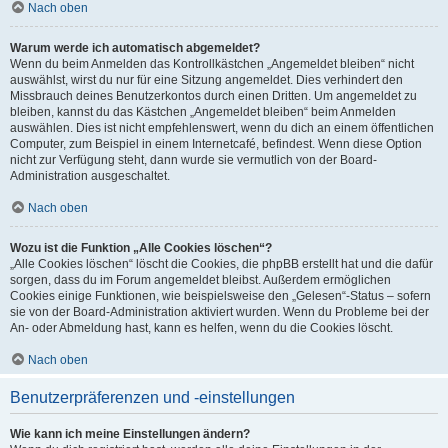
Nach oben
Warum werde ich automatisch abgemeldet?
Wenn du beim Anmelden das Kontrollkästchen „Angemeldet bleiben“ nicht
auswählst, wirst du nur für eine Sitzung angemeldet. Dies verhindert den
Missbrauch deines Benutzerkontos durch einen Dritten. Um angemeldet zu
bleiben, kannst du das Kästchen „Angemeldet bleiben“ beim Anmelden
auswählen. Dies ist nicht empfehlenswert, wenn du dich an einem öffentlichen
Computer, zum Beispiel in einem Internetcafé, befindest. Wenn diese Option
nicht zur Verfügung steht, dann wurde sie vermutlich von der Board-
Administration ausgeschaltet.
Nach oben
Wozu ist die Funktion „Alle Cookies löschen“?
„Alle Cookies löschen“ löscht die Cookies, die phpBB erstellt hat und die dafür
sorgen, dass du im Forum angemeldet bleibst. Außerdem ermöglichen
Cookies einige Funktionen, wie beispielsweise den „Gelesen“-Status – sofern
sie von der Board-Administration aktiviert wurden. Wenn du Probleme bei der
An- oder Abmeldung hast, kann es helfen, wenn du die Cookies löscht.
Nach oben
Benutzerpräferenzen und -einstellungen
Wie kann ich meine Einstellungen ändern?