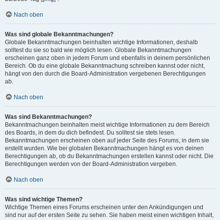
Nach oben
Was sind globale Bekanntmachungen?
Globale Bekanntmachungen beinhalten wichtige Informationen, deshalb
solltest du sie so bald wie möglich lesen. Globale Bekanntmachungen
erscheinen ganz oben in jedem Forum und ebenfalls in deinem persönlichen
Bereich. Ob du eine globale Bekanntmachung schreiben kannst oder nicht,
hängt von den durch die Board-Administration vergebenen Berechtigungen
ab.
Nach oben
Was sind Bekanntmachungen?
Bekanntmachungen beinhalten meist wichtige Informationen zu dem Bereich
des Boards, in dem du dich befindest. Du solltest sie stets lesen.
Bekanntmachungen erscheinen oben auf jeder Seite des Forums, in dem sie
erstellt wurden. Wie bei globalen Bekanntmachungen hängt es von deinen
Berechtigungen ab, ob du Bekanntmachungen erstellen kannst oder nicht. Die
Berechtigungen werden von der Board-Administration vergeben.
Nach oben
Was sind wichtige Themen?
Wichtige Themen eines Forums erscheinen unter den Ankündigungen und
sind nur auf der ersten Seite zu sehen. Sie haben meist einen wichtigen Inhalt,