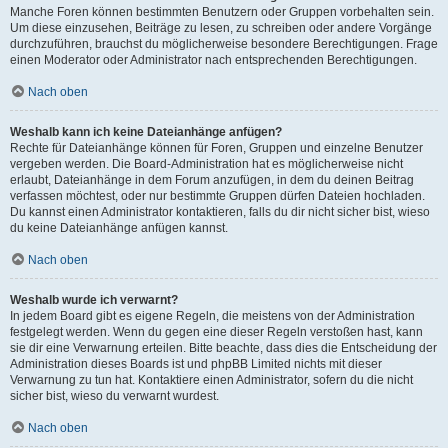
Manche Foren können bestimmten Benutzern oder Gruppen vorbehalten sein.
Um diese einzusehen, Beiträge zu lesen, zu schreiben oder andere Vorgänge
durchzuführen, brauchst du möglicherweise besondere Berechtigungen. Frage
einen Moderator oder Administrator nach entsprechenden Berechtigungen.
Nach oben
Weshalb kann ich keine Dateianhänge anfügen?
Rechte für Dateianhänge können für Foren, Gruppen und einzelne Benutzer
vergeben werden. Die Board-Administration hat es möglicherweise nicht
erlaubt, Dateianhänge in dem Forum anzufügen, in dem du deinen Beitrag
verfassen möchtest, oder nur bestimmte Gruppen dürfen Dateien hochladen.
Du kannst einen Administrator kontaktieren, falls du dir nicht sicher bist, wieso
du keine Dateianhänge anfügen kannst.
Nach oben
Weshalb wurde ich verwarnt?
In jedem Board gibt es eigene Regeln, die meistens von der Administration
festgelegt werden. Wenn du gegen eine dieser Regeln verstoßen hast, kann
sie dir eine Verwarnung erteilen. Bitte beachte, dass dies die Entscheidung der
Administration dieses Boards ist und phpBB Limited nichts mit dieser
Verwarnung zu tun hat. Kontaktiere einen Administrator, sofern du die nicht
sicher bist, wieso du verwarnt wurdest.
Nach oben