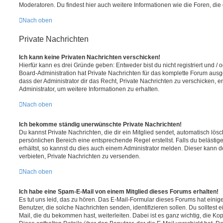
Moderatoren. Du findest hier auch weitere Informationen wie die Foren, di
Nach oben
Private Nachrichten
Ich kann keine Privaten Nachrichten verschicken!
Hierfür kann es drei Gründe geben: Entweder bist du nicht registriert und / 
Board-Administration hat Private Nachrichten für das komplette Forum ausg
dass der Administrator dir das Recht, Private Nachrichten zu verschicken, e
Administrator, um weitere Informationen zu erhalten.
Nach oben
Ich bekomme ständig unerwünschte Private Nachrichten!
Du kannst Private Nachrichten, die dir ein Mitglied sendet, automatisch lö
persönlichen Bereich eine entsprechende Regel erstellst. Falls du beläst
erhältst, so kannst du dies auch einem Administrator melden. Dieser kann 
verbieten, Private Nachrichten zu versenden.
Nach oben
Ich habe eine Spam-E-Mail von einem Mitglied dieses Forums erhalten!
Es tut uns leid, das zu hören. Das E-Mail-Formular dieses Forums hat einig
Benutzer, die solche Nachrichten senden, identifizieren sollen. Du solltest 
Mail, die du bekommen hast, weiterleiten. Dabei ist es ganz wichtig, die Ko