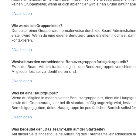
keinen Gruppenleiter, wenn er dich ablehnt, er wird einen Grund dafür habe
Nach oben
Wie werde ich Gruppenleiter?
Der Leiter einer Gruppe wird normalerweise durch die Board-Administration
erstellt wird. Wenn du eine eigene Benutzergruppe erstellen möchtest, dann 
kontaktieren.
Nach oben
Weshalb werden verschiedene Benutzergruppen farbig dargestellt?
Es ist der Board-Administration möglich, den Benutzergruppen verschieden
Mitglieder leichter zu identifizieren sind.
Nach oben
Was ist eine Hauptgruppe?
Wenn du Mitglied in mehr als einer Benutzergruppe bist, dient die Hauptg
sowie den Gruppenrang, der bei dir standardmäßig angezeigt wird, festzuleg
Berechtigung geben, deine Hauptgruppe im persönlichen Bereich selbst fe
Nach oben
Was bedeutet der „Das Team“-Link auf der Startseite?
Auf dieser Seite findest du eine Auflistung des Forenteams, einschließlich d