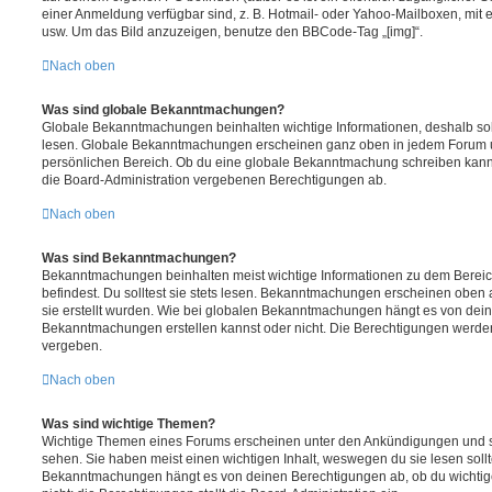
einer Anmeldung verfügbar sind, z. B. Hotmail- oder Yahoo-Mailboxen, mit
usw. Um das Bild anzuzeigen, benutze den BBCode-Tag „[img]“.
Nach oben
Was sind globale Bekanntmachungen?
Globale Bekanntmachungen beinhalten wichtige Informationen, deshalb soll
lesen. Globale Bekanntmachungen erscheinen ganz oben in jedem Forum u
persönlichen Bereich. Ob du eine globale Bekanntmachung schreiben kanns
die Board-Administration vergebenen Berechtigungen ab.
Nach oben
Was sind Bekanntmachungen?
Bekanntmachungen beinhalten meist wichtige Informationen zu dem Bereic
befindest. Du solltest sie stets lesen. Bekanntmachungen erscheinen oben 
sie erstellt wurden. Wie bei globalen Bekanntmachungen hängt es von dei
Bekanntmachungen erstellen kannst oder nicht. Die Berechtigungen werden
vergeben.
Nach oben
Was sind wichtige Themen?
Wichtige Themen eines Forums erscheinen unter den Ankündigungen und sin
sehen. Sie haben meist einen wichtigen Inhalt, weswegen du sie lesen sollt
Bekanntmachungen hängt es von deinen Berechtigungen ab, ob du wichtig