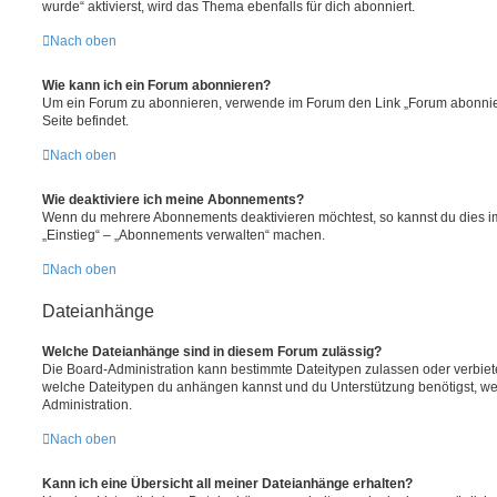
wurde“ aktivierst, wird das Thema ebenfalls für dich abonniert.
Nach oben
Wie kann ich ein Forum abonnieren?
Um ein Forum zu abonnieren, verwende im Forum den Link „Forum abonnier
Seite befindet.
Nach oben
Wie deaktiviere ich meine Abonnements?
Wenn du mehrere Abonnements deaktivieren möchtest, so kannst du dies im
„Einstieg“ – „Abonnements verwalten“ machen.
Nach oben
Dateianhänge
Welche Dateianhänge sind in diesem Forum zulässig?
Die Board-Administration kann bestimmte Dateitypen zulassen oder verbieten.
welche Dateitypen du anhängen kannst und du Unterstützung benötigst, wen
Administration.
Nach oben
Kann ich eine Übersicht all meiner Dateianhänge erhalten?