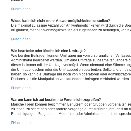
Nach oben
Wieso kann ich nicht mehr Antwortmöglichkeiten erstellen?
Die maximal zulässige Anzahl von Antwortmöglichkeiten wird durch die Boa
du glaubst, mehr Antwortmöglichkeiten als zugelassen zu benötigen, kontakt
Nach oben
Wie bearbeite oder lösche ich eine Umfrage?
Wie bei den Beiträgen können Umfragen nur vom ursprünglichen Verfasser
Administrator bearbeitet werden. Um eine Umfrage zu bearbeiten, ändere d
dieser ist immer mit der Umfrage verknüpft. Wenn niemand eine Stimme a
die Umfrage löschen oder die Umfrageoption bearbeiten. Sollte allerdings
haben, so kann die Umfrage nur noch von Moderatoren oder Administratore
Dadurch soll die Manipulation von laufenden Umfragen verhindert werden.
Nach oben
Warum kann ich auf bestimmte Foren nicht zugreifen?
Manche Foren können bestimmten Benutzern oder Gruppen vorbehalten sei
zu lesen, zu schreiben oder andere Vorgänge durchzuführen, brauchst du
Berechtigungen. Frage einen Moderator oder Administrator nach entsprec
Nach oben