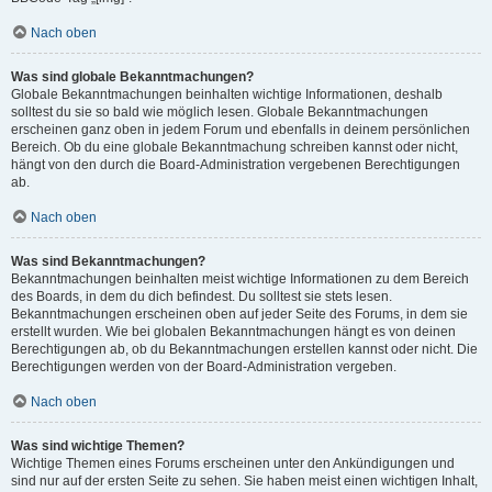
Nach oben
Was sind globale Bekanntmachungen?
Globale Bekanntmachungen beinhalten wichtige Informationen, deshalb
solltest du sie so bald wie möglich lesen. Globale Bekanntmachungen
erscheinen ganz oben in jedem Forum und ebenfalls in deinem persönlichen
Bereich. Ob du eine globale Bekanntmachung schreiben kannst oder nicht,
hängt von den durch die Board-Administration vergebenen Berechtigungen
ab.
Nach oben
Was sind Bekanntmachungen?
Bekanntmachungen beinhalten meist wichtige Informationen zu dem Bereich
des Boards, in dem du dich befindest. Du solltest sie stets lesen.
Bekanntmachungen erscheinen oben auf jeder Seite des Forums, in dem sie
erstellt wurden. Wie bei globalen Bekanntmachungen hängt es von deinen
Berechtigungen ab, ob du Bekanntmachungen erstellen kannst oder nicht. Die
Berechtigungen werden von der Board-Administration vergeben.
Nach oben
Was sind wichtige Themen?
Wichtige Themen eines Forums erscheinen unter den Ankündigungen und
sind nur auf der ersten Seite zu sehen. Sie haben meist einen wichtigen Inhalt,