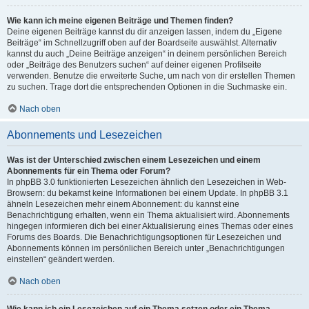
Wie kann ich meine eigenen Beiträge und Themen finden?
Deine eigenen Beiträge kannst du dir anzeigen lassen, indem du „Eigene
Beiträge“ im Schnellzugriff oben auf der Boardseite auswählst. Alternativ
kannst du auch „Deine Beiträge anzeigen“ in deinem persönlichen Bereich
oder „Beiträge des Benutzers suchen“ auf deiner eigenen Profilseite
verwenden. Benutze die erweiterte Suche, um nach von dir erstellen Themen
zu suchen. Trage dort die entsprechenden Optionen in die Suchmaske ein.
Nach oben
Abonnements und Lesezeichen
Was ist der Unterschied zwischen einem Lesezeichen und einem
Abonnements für ein Thema oder Forum?
In phpBB 3.0 funktionierten Lesezeichen ähnlich den Lesezeichen in Web-
Browsern: du bekamst keine Informationen bei einem Update. In phpBB 3.1
ähneln Lesezeichen mehr einem Abonnement: du kannst eine
Benachrichtigung erhalten, wenn ein Thema aktualisiert wird. Abonnements
hingegen informieren dich bei einer Aktualisierung eines Themas oder eines
Forums des Boards. Die Benachrichtigungsoptionen für Lesezeichen und
Abonnements können im persönlichen Bereich unter „Benachrichtigungen
einstellen“ geändert werden.
Nach oben