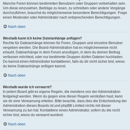
Manche Foren können bestimmten Benutzern oder Gruppen vorbehalten sein.
Um diese einzusehen, Beiträge zu lesen, zu schreiben oder andere Vorgänge
durchzuführen, brauchst du möglicherweise besondere Berechtigungen. Frage
einen Moderator oder Administrator nach entsprechenden Berechtigungen.
Nach oben
Weshalb kann ich keine Dateianhänge anfügen?
Rechte für Dateianhänge können für Foren, Gruppen und einzelne Benutzer
vergeben werden. Die Board-Administration hat es möglicherweise nicht
erlaubt, Dateianhänge in dem Forum anzufügen, in dem du deinen Beitrag
verfassen möchtest, oder nur bestimmte Gruppen dürfen Dateien hochladen.
Du kannst einen Administrator kontaktieren, falls du dir nicht sicher bist, wieso
du keine Dateianhänge anfügen kannst.
Nach oben
Weshalb wurde ich verwarnt?
In jedem Board gibt es eigene Regeln, die meistens von der Administration
festgelegt werden. Wenn du gegen eine dieser Regeln verstoßen hast, kann
sie dir eine Verwarnung erteilen. Bitte beachte, dass dies die Entscheidung der
Administration dieses Boards ist und phpBB Limited nichts mit dieser
Verwarnung zu tun hat. Kontaktiere einen Administrator, sofern du die nicht
sicher bist, wieso du verwarnt wurdest.
Nach oben