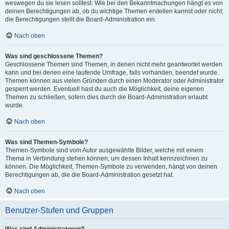
weswegen du sie lesen solltest. Wie bei den Bekanntmachungen hängt es von
deinen Berechtigungen ab, ob du wichtige Themen erstellen kannst oder nicht;
die Berechtigungen stellt die Board-Administration ein.
Nach oben
Was sind geschlossene Themen?
Geschlossene Themen sind Themen, in denen nicht mehr geantwortet werden
kann und bei denen eine laufende Umfrage, falls vorhanden, beendet wurde.
Themen können aus vielen Gründen durch einen Moderator oder Administrator
gesperrt werden. Eventuell hast du auch die Möglichkeit, deine eigenen
Themen zu schließen, sofern dies durch die Board-Administration erlaubt
wurde.
Nach oben
Was sind Themen-Symbole?
Themen-Symbole sind vom Autor ausgewählte Bilder, welche mit einem
Thema in Verbindung stehen können, um dessen Inhalt kennzeichnen zu
können. Die Möglichkeit, Themen-Symbole zu verwenden, hängt von deinen
Berechtigungen ab, die die Board-Administration gesetzt hat.
Nach oben
Benutzer-Stufen und Gruppen