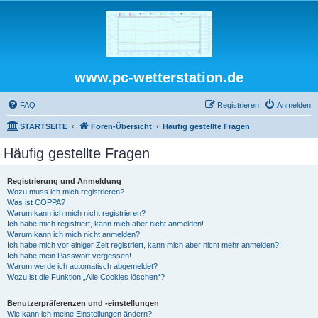
www.pc-wetterstation.de
FAQ
Registrieren
Anmelden
STARTSEITE
Foren-Übersicht
Häufig gestellte Fragen
Häufig gestellte Fragen
Registrierung und Anmeldung
Wozu muss ich mich registrieren?
Was ist COPPA?
Warum kann ich mich nicht registrieren?
Ich habe mich registriert, kann mich aber nicht anmelden!
Warum kann ich mich nicht anmelden?
Ich habe mich vor einiger Zeit registriert, kann mich aber nicht mehr anmelden?!
Ich habe mein Passwort vergessen!
Warum werde ich automatisch abgemeldet?
Wozu ist die Funktion „Alle Cookies löschen“?
Benutzerpräferenzen und -einstellungen
Wie kann ich meine Einstellungen ändern?