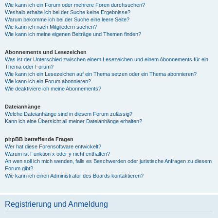
Wie kann ich ein Forum oder mehrere Foren durchsuchen?
Weshalb erhalte ich bei der Suche keine Ergebnisse?
Warum bekomme ich bei der Suche eine leere Seite?
Wie kann ich nach Mitgliedern suchen?
Wie kann ich meine eigenen Beiträge und Themen finden?
Abonnements und Lesezeichen
Was ist der Unterschied zwischen einem Lesezeichen und einem Abonnements für ein
Thema oder Forum?
Wie kann ich ein Lesezeichen auf ein Thema setzen oder ein Thema abonnieren?
Wie kann ich ein Forum abonnieren?
Wie deaktiviere ich meine Abonnements?
Dateianhänge
Welche Dateianhänge sind in diesem Forum zulässig?
Kann ich eine Übersicht all meiner Dateianhänge erhalten?
phpBB betreffende Fragen
Wer hat diese Forensoftware entwickelt?
Warum ist Funktion x oder y nicht enthalten?
An wen soll ich mich wenden, falls es Beschwerden oder juristische Anfragen zu diesem
Forum gibt?
Wie kann ich einen Administrator des Boards kontaktieren?
Registrierung und Anmeldung