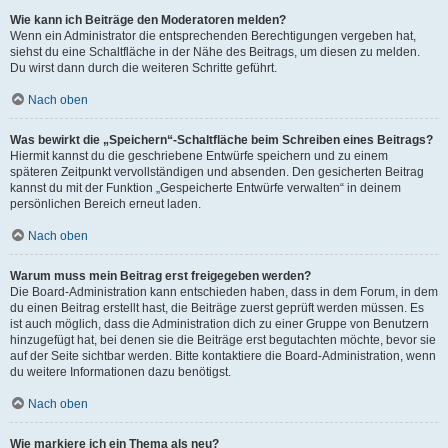
Wie kann ich Beiträge den Moderatoren melden?
Wenn ein Administrator die entsprechenden Berechtigungen vergeben hat,
siehst du eine Schaltfläche in der Nähe des Beitrags, um diesen zu melden.
Du wirst dann durch die weiteren Schritte geführt.
Nach oben
Was bewirkt die „Speichern“-Schaltfläche beim Schreiben eines Beitrags?
Hiermit kannst du die geschriebene Entwürfe speichern und zu einem
späteren Zeitpunkt vervollständigen und absenden. Den gesicherten Beitrag
kannst du mit der Funktion „Gespeicherte Entwürfe verwalten“ in deinem
persönlichen Bereich erneut laden.
Nach oben
Warum muss mein Beitrag erst freigegeben werden?
Die Board-Administration kann entschieden haben, dass in dem Forum, in dem
du einen Beitrag erstellt hast, die Beiträge zuerst geprüft werden müssen. Es
ist auch möglich, dass die Administration dich zu einer Gruppe von Benutzern
hinzugefügt hat, bei denen sie die Beiträge erst begutachten möchte, bevor sie
auf der Seite sichtbar werden. Bitte kontaktiere die Board-Administration, wenn
du weitere Informationen dazu benötigst.
Nach oben
Wie markiere ich ein Thema als neu?