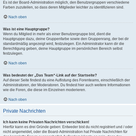
Es ist der Board-Administration möglich, den Benutzergruppen verschiedene
Farben zuzuteilen, so dass deren Mitglieder leichter zu identifizieren sind.
Nach oben
Was ist eine Hauptgruppe?
Wenn du Mitglied in mehr als einer Benutzergruppe bist, dient die
Hauptgruppe dazu, deine Gruppenfarbe sowie den Gruppenrang, der bei dir
standardmäßig angezeigt wird, festzulegen. Ein Administrator kann dir die
Berechtigung geben, deine Hauptgruppe im persönlichen Bereich selbst
festzulegen.
Nach oben
Was bedeutet der „Das Team“-Link auf der Startseite?
Auf dieser Seite findest du eine Auflistung des Forenteams, einschließlich der
Administratoren, der Moderatoren. Du findest hier auch weitere Informationen
wie die Foren, die diese im Einzelnen moderieren.
Nach oben
Private Nachrichten
Ich kann keine Privaten Nachrichten verschicken!
Hierfür kann es drei Gründe geben: Entweder bist du nicht registriert und / oder
nicht angemeldet, oder die Board-Administration hat Private Nachrichten für