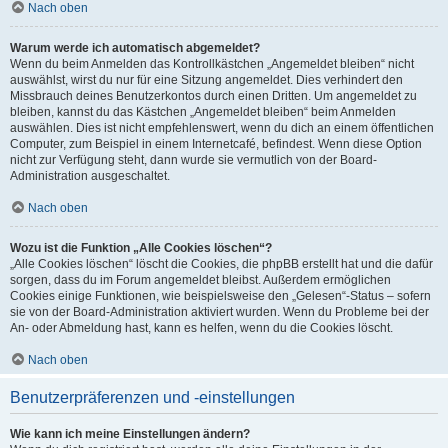
Nach oben
Warum werde ich automatisch abgemeldet?
Wenn du beim Anmelden das Kontrollkästchen „Angemeldet bleiben“ nicht
auswählst, wirst du nur für eine Sitzung angemeldet. Dies verhindert den
Missbrauch deines Benutzerkontos durch einen Dritten. Um angemeldet zu
bleiben, kannst du das Kästchen „Angemeldet bleiben“ beim Anmelden
auswählen. Dies ist nicht empfehlenswert, wenn du dich an einem öffentlichen
Computer, zum Beispiel in einem Internetcafé, befindest. Wenn diese Option
nicht zur Verfügung steht, dann wurde sie vermutlich von der Board-
Administration ausgeschaltet.
Nach oben
Wozu ist die Funktion „Alle Cookies löschen“?
„Alle Cookies löschen“ löscht die Cookies, die phpBB erstellt hat und die dafür
sorgen, dass du im Forum angemeldet bleibst. Außerdem ermöglichen
Cookies einige Funktionen, wie beispielsweise den „Gelesen“-Status – sofern
sie von der Board-Administration aktiviert wurden. Wenn du Probleme bei der
An- oder Abmeldung hast, kann es helfen, wenn du die Cookies löscht.
Nach oben
Benutzerpräferenzen und -einstellungen
Wie kann ich meine Einstellungen ändern?