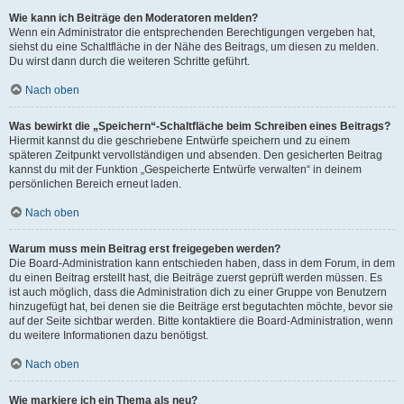
Wie kann ich Beiträge den Moderatoren melden?
Wenn ein Administrator die entsprechenden Berechtigungen vergeben hat,
siehst du eine Schaltfläche in der Nähe des Beitrags, um diesen zu melden.
Du wirst dann durch die weiteren Schritte geführt.
Nach oben
Was bewirkt die „Speichern“-Schaltfläche beim Schreiben eines Beitrags?
Hiermit kannst du die geschriebene Entwürfe speichern und zu einem
späteren Zeitpunkt vervollständigen und absenden. Den gesicherten Beitrag
kannst du mit der Funktion „Gespeicherte Entwürfe verwalten“ in deinem
persönlichen Bereich erneut laden.
Nach oben
Warum muss mein Beitrag erst freigegeben werden?
Die Board-Administration kann entschieden haben, dass in dem Forum, in dem
du einen Beitrag erstellt hast, die Beiträge zuerst geprüft werden müssen. Es
ist auch möglich, dass die Administration dich zu einer Gruppe von Benutzern
hinzugefügt hat, bei denen sie die Beiträge erst begutachten möchte, bevor sie
auf der Seite sichtbar werden. Bitte kontaktiere die Board-Administration, wenn
du weitere Informationen dazu benötigst.
Nach oben
Wie markiere ich ein Thema als neu?