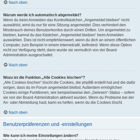
Nach oben
Warum werde ich automatisch abgemeldet?
Wenn du beim Anmelden das Kontrollkästchen „Angemeldet bleiben“ nicht
auswählst, wirst du nur für eine Sitzung angemeldet. Dies verhindert den
Missbrauch deines Benutzerkontos durch einen Dritten. Um angemeldet zu
bleiben, kannst du das Kästchen „Angemeldet bleiben“ beim Anmelden
auswählen. Dies ist nicht empfehlenswert, wenn du dich an einem öffentlichen
Computer, zum Beispiel in einem Internetcafé, befindest. Wenn diese Option
nicht zur Verfügung steht, dann wurde sie vermutlich von der Board-
Administration ausgeschaltet.
Nach oben
Wozu ist die Funktion „Alle Cookies löschen“?
„Alle Cookies löschen“ löscht die Cookies, die phpBB erstellt hat und die dafür
sorgen, dass du im Forum angemeldet bleibst. Außerdem ermöglichen
Cookies einige Funktionen, wie beispielsweise den „Gelesen“-Status – sofern
sie von der Board-Administration aktiviert wurden. Wenn du Probleme bei der
An- oder Abmeldung hast, kann es helfen, wenn du die Cookies löscht.
Nach oben
Benutzerpräferenzen und -einstellungen
Wie kann ich meine Einstellungen ändern?