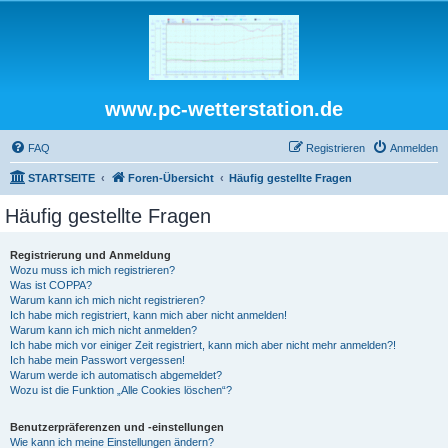
www.pc-wetterstation.de
FAQ
Registrieren
Anmelden
STARTSEITE
Foren-Übersicht
Häufig gestellte Fragen
Häufig gestellte Fragen
Registrierung und Anmeldung
Wozu muss ich mich registrieren?
Was ist COPPA?
Warum kann ich mich nicht registrieren?
Ich habe mich registriert, kann mich aber nicht anmelden!
Warum kann ich mich nicht anmelden?
Ich habe mich vor einiger Zeit registriert, kann mich aber nicht mehr anmelden?!
Ich habe mein Passwort vergessen!
Warum werde ich automatisch abgemeldet?
Wozu ist die Funktion „Alle Cookies löschen“?
Benutzerpräferenzen und -einstellungen
Wie kann ich meine Einstellungen ändern?