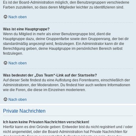
Es ist der Board-Administration möglich, den Benutzergruppen verschiedene
Farben zuzuteilen, so dass deren Mitglieder leichter zu identifizieren sind.
Nach oben
Was ist eine Hauptgruppe?
Wenn du Mitglied in mehr als einer Benutzergruppe bist, dient die
Hauptgruppe dazu, deine Gruppenfarbe sowie den Gruppenrang, der bei dir
standardmäßig angezeigt wird, festzulegen. Ein Administrator kann dir die
Berechtigung geben, deine Hauptgruppe im persönlichen Bereich selbst
festzulegen.
Nach oben
Was bedeutet der „Das Team“-Link auf der Startseite?
Auf dieser Seite findest du eine Auflistung des Forenteams, einschließlich der
Administratoren, der Moderatoren. Du findest hier auch weitere Informationen
wie die Foren, die diese im Einzelnen moderieren.
Nach oben
Private Nachrichten
Ich kann keine Privaten Nachrichten verschicken!
Hierfür kann es drei Gründe geben: Entweder bist du nicht registriert und / oder
nicht angemeldet, oder die Board-Administration hat Private Nachrichten für