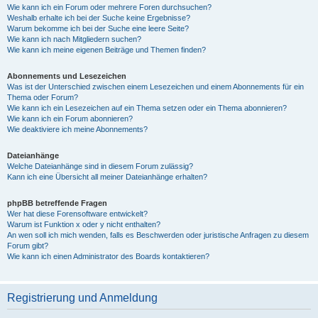
Wie kann ich ein Forum oder mehrere Foren durchsuchen?
Weshalb erhalte ich bei der Suche keine Ergebnisse?
Warum bekomme ich bei der Suche eine leere Seite?
Wie kann ich nach Mitgliedern suchen?
Wie kann ich meine eigenen Beiträge und Themen finden?
Abonnements und Lesezeichen
Was ist der Unterschied zwischen einem Lesezeichen und einem Abonnements für ein
Thema oder Forum?
Wie kann ich ein Lesezeichen auf ein Thema setzen oder ein Thema abonnieren?
Wie kann ich ein Forum abonnieren?
Wie deaktiviere ich meine Abonnements?
Dateianhänge
Welche Dateianhänge sind in diesem Forum zulässig?
Kann ich eine Übersicht all meiner Dateianhänge erhalten?
phpBB betreffende Fragen
Wer hat diese Forensoftware entwickelt?
Warum ist Funktion x oder y nicht enthalten?
An wen soll ich mich wenden, falls es Beschwerden oder juristische Anfragen zu diesem
Forum gibt?
Wie kann ich einen Administrator des Boards kontaktieren?
Registrierung und Anmeldung