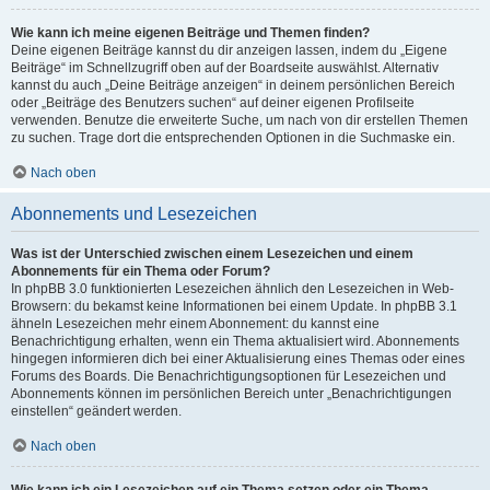
Wie kann ich meine eigenen Beiträge und Themen finden?
Deine eigenen Beiträge kannst du dir anzeigen lassen, indem du „Eigene
Beiträge“ im Schnellzugriff oben auf der Boardseite auswählst. Alternativ
kannst du auch „Deine Beiträge anzeigen“ in deinem persönlichen Bereich
oder „Beiträge des Benutzers suchen“ auf deiner eigenen Profilseite
verwenden. Benutze die erweiterte Suche, um nach von dir erstellen Themen
zu suchen. Trage dort die entsprechenden Optionen in die Suchmaske ein.
Nach oben
Abonnements und Lesezeichen
Was ist der Unterschied zwischen einem Lesezeichen und einem
Abonnements für ein Thema oder Forum?
In phpBB 3.0 funktionierten Lesezeichen ähnlich den Lesezeichen in Web-
Browsern: du bekamst keine Informationen bei einem Update. In phpBB 3.1
ähneln Lesezeichen mehr einem Abonnement: du kannst eine
Benachrichtigung erhalten, wenn ein Thema aktualisiert wird. Abonnements
hingegen informieren dich bei einer Aktualisierung eines Themas oder eines
Forums des Boards. Die Benachrichtigungsoptionen für Lesezeichen und
Abonnements können im persönlichen Bereich unter „Benachrichtigungen
einstellen“ geändert werden.
Nach oben