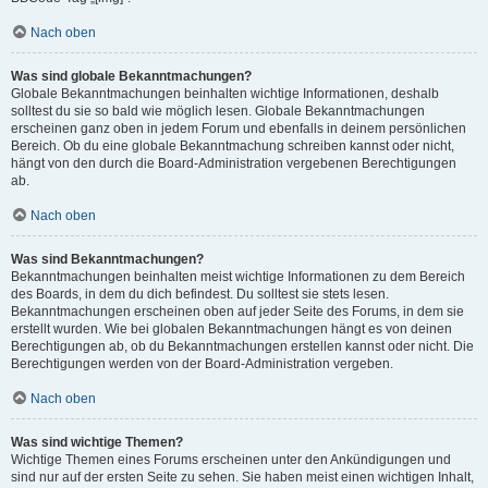
Nach oben
Was sind globale Bekanntmachungen?
Globale Bekanntmachungen beinhalten wichtige Informationen, deshalb
solltest du sie so bald wie möglich lesen. Globale Bekanntmachungen
erscheinen ganz oben in jedem Forum und ebenfalls in deinem persönlichen
Bereich. Ob du eine globale Bekanntmachung schreiben kannst oder nicht,
hängt von den durch die Board-Administration vergebenen Berechtigungen
ab.
Nach oben
Was sind Bekanntmachungen?
Bekanntmachungen beinhalten meist wichtige Informationen zu dem Bereich
des Boards, in dem du dich befindest. Du solltest sie stets lesen.
Bekanntmachungen erscheinen oben auf jeder Seite des Forums, in dem sie
erstellt wurden. Wie bei globalen Bekanntmachungen hängt es von deinen
Berechtigungen ab, ob du Bekanntmachungen erstellen kannst oder nicht. Die
Berechtigungen werden von der Board-Administration vergeben.
Nach oben
Was sind wichtige Themen?
Wichtige Themen eines Forums erscheinen unter den Ankündigungen und
sind nur auf der ersten Seite zu sehen. Sie haben meist einen wichtigen Inhalt,