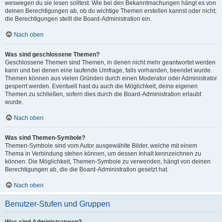
weswegen du sie lesen solltest. Wie bei den Bekanntmachungen hängt es von
deinen Berechtigungen ab, ob du wichtige Themen erstellen kannst oder nicht;
die Berechtigungen stellt die Board-Administration ein.
Nach oben
Was sind geschlossene Themen?
Geschlossene Themen sind Themen, in denen nicht mehr geantwortet werden
kann und bei denen eine laufende Umfrage, falls vorhanden, beendet wurde.
Themen können aus vielen Gründen durch einen Moderator oder Administrator
gesperrt werden. Eventuell hast du auch die Möglichkeit, deine eigenen
Themen zu schließen, sofern dies durch die Board-Administration erlaubt
wurde.
Nach oben
Was sind Themen-Symbole?
Themen-Symbole sind vom Autor ausgewählte Bilder, welche mit einem
Thema in Verbindung stehen können, um dessen Inhalt kennzeichnen zu
können. Die Möglichkeit, Themen-Symbole zu verwenden, hängt von deinen
Berechtigungen ab, die die Board-Administration gesetzt hat.
Nach oben
Benutzer-Stufen und Gruppen