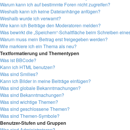
Warum kann ich auf bestimmte Foren nicht zugreifen?
Weshalb kann ich keine Dateianhänge anfügen?
Weshalb wurde ich verwarnt?
Wie kann ich Beiträge den Moderatoren melden?
Was bewirkt die „Speichern“-Schaltfläche beim Schreiben eine
Warum muss mein Beitrag erst freigegeben werden?
Wie markiere ich ein Thema als neu?
Textformatierung und Thementypen
Was ist BBCode?
Kann ich HTML benutzen?
Was sind Smilies?
Kann ich Bilder in meine Beiträge einfügen?
Was sind globale Bekanntmachungen?
Was sind Bekanntmachungen?
Was sind wichtige Themen?
Was sind geschlossene Themen?
Was sind Themen-Symbole?
Benutzer-Stufen und Gruppen
Was sind Administratoren?