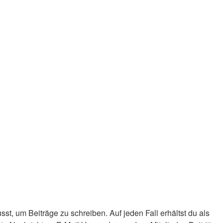
st, um Beiträge zu schreiben. Auf jeden Fall erhältst du als