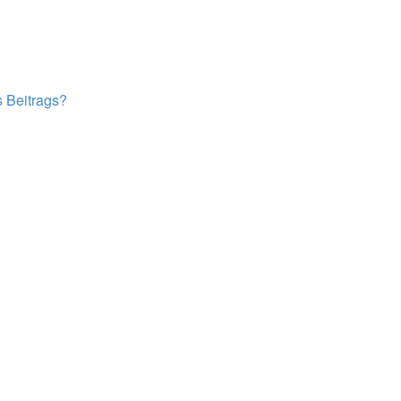
s Beitrags?