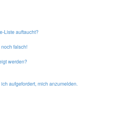
e-Liste auftaucht?
 noch falsch!
eigt werden?
 ich aufgefordert, mich anzumelden.