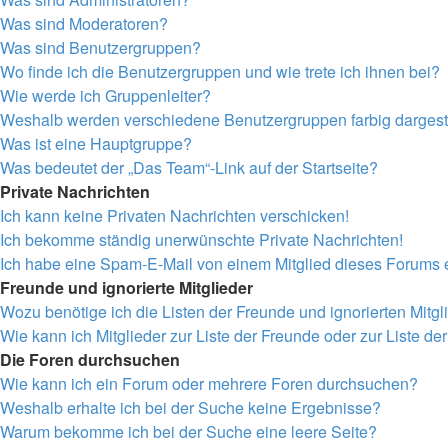
Was sind Moderatoren?
Was sind Benutzergruppen?
Wo finde ich die Benutzergruppen und wie trete ich ihnen bei?
Wie werde ich Gruppenleiter?
Weshalb werden verschiedene Benutzergruppen farbig dargeste
Was ist eine Hauptgruppe?
Was bedeutet der „Das Team“-Link auf der Startseite?
Private Nachrichten
Ich kann keine Privaten Nachrichten verschicken!
Ich bekomme ständig unerwünschte Private Nachrichten!
Ich habe eine Spam-E-Mail von einem Mitglied dieses Forums e
Freunde und ignorierte Mitglieder
Wozu benötige ich die Listen der Freunde und ignorierten Mitgl
Wie kann ich Mitglieder zur Liste der Freunde oder zur Liste de
Die Foren durchsuchen
Wie kann ich ein Forum oder mehrere Foren durchsuchen?
Weshalb erhalte ich bei der Suche keine Ergebnisse?
Warum bekomme ich bei der Suche eine leere Seite?