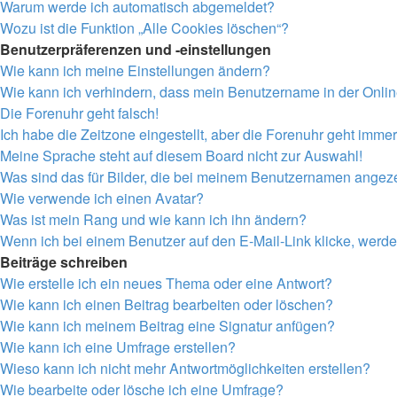
Warum werde ich automatisch abgemeldet?
Wozu ist die Funktion „Alle Cookies löschen“?
Benutzerpräferenzen und -einstellungen
Wie kann ich meine Einstellungen ändern?
Wie kann ich verhindern, dass mein Benutzername in der Onlin
Die Forenuhr geht falsch!
Ich habe die Zeitzone eingestellt, aber die Forenuhr geht immer
Meine Sprache steht auf diesem Board nicht zur Auswahl!
Was sind das für Bilder, die bei meinem Benutzernamen angez
Wie verwende ich einen Avatar?
Was ist mein Rang und wie kann ich ihn ändern?
Wenn ich bei einem Benutzer auf den E-Mail-Link klicke, werde
Beiträge schreiben
Wie erstelle ich ein neues Thema oder eine Antwort?
Wie kann ich einen Beitrag bearbeiten oder löschen?
Wie kann ich meinem Beitrag eine Signatur anfügen?
Wie kann ich eine Umfrage erstellen?
Wieso kann ich nicht mehr Antwortmöglichkeiten erstellen?
Wie bearbeite oder lösche ich eine Umfrage?