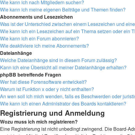
Wie kann ich nach Mitgliedern suchen?
Wie kann ich meine eigenen Beiträge und Themen finden?
Abonnements und Lesezeichen
Was ist der Unterschied zwischen einem Lesezeichen und ei
Wie kann ich ein Lesezeichen auf ein Thema setzen oder ein
Wie kann ich ein Forum abonnieren?
Wie deaktiviere ich meine Abonnements?
Dateianhänge
Welche Dateianhänge sind in diesem Forum zulässig?
Kann ich eine Übersicht all meiner Dateianhänge erhalten?
phpBB betreffende Fragen
Wer hat diese Forensoftware entwickelt?
Warum ist Funktion x oder y nicht enthalten?
An wen soll ich mich wenden, falls es Beschwerden oder juris
Wie kann ich einen Administrator des Boards kontaktieren?
Registrierung und Anmeldung
Wozu muss ich mich registrieren?
Eine Registrierung ist nicht unbedingt zwingend. Die Board-Admi