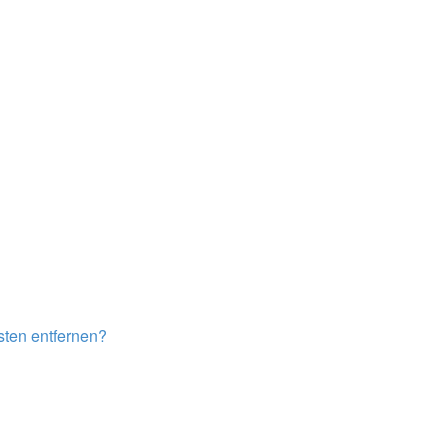
isten entfernen?