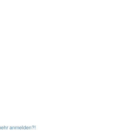
t mehr anmelden?!