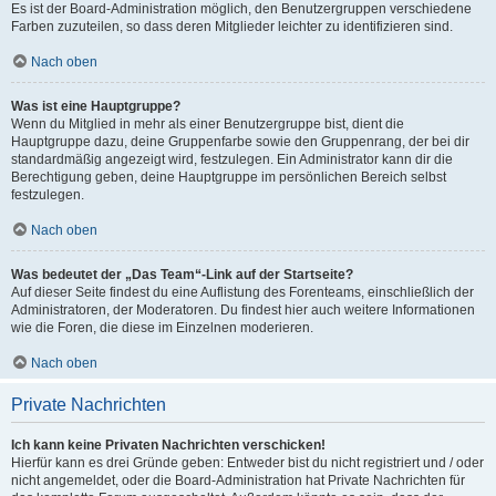
Es ist der Board-Administration möglich, den Benutzergruppen verschiedene
Farben zuzuteilen, so dass deren Mitglieder leichter zu identifizieren sind.
Nach oben
Was ist eine Hauptgruppe?
Wenn du Mitglied in mehr als einer Benutzergruppe bist, dient die
Hauptgruppe dazu, deine Gruppenfarbe sowie den Gruppenrang, der bei dir
standardmäßig angezeigt wird, festzulegen. Ein Administrator kann dir die
Berechtigung geben, deine Hauptgruppe im persönlichen Bereich selbst
festzulegen.
Nach oben
Was bedeutet der „Das Team“-Link auf der Startseite?
Auf dieser Seite findest du eine Auflistung des Forenteams, einschließlich der
Administratoren, der Moderatoren. Du findest hier auch weitere Informationen
wie die Foren, die diese im Einzelnen moderieren.
Nach oben
Private Nachrichten
Ich kann keine Privaten Nachrichten verschicken!
Hierfür kann es drei Gründe geben: Entweder bist du nicht registriert und / oder
nicht angemeldet, oder die Board-Administration hat Private Nachrichten für