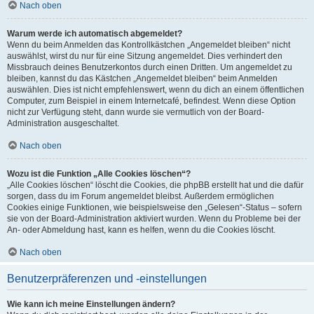
Nach oben
Warum werde ich automatisch abgemeldet?
Wenn du beim Anmelden das Kontrollkästchen „Angemeldet bleiben“ nicht
auswählst, wirst du nur für eine Sitzung angemeldet. Dies verhindert den
Missbrauch deines Benutzerkontos durch einen Dritten. Um angemeldet zu
bleiben, kannst du das Kästchen „Angemeldet bleiben“ beim Anmelden
auswählen. Dies ist nicht empfehlenswert, wenn du dich an einem öffentlichen
Computer, zum Beispiel in einem Internetcafé, befindest. Wenn diese Option
nicht zur Verfügung steht, dann wurde sie vermutlich von der Board-
Administration ausgeschaltet.
Nach oben
Wozu ist die Funktion „Alle Cookies löschen“?
„Alle Cookies löschen“ löscht die Cookies, die phpBB erstellt hat und die dafür
sorgen, dass du im Forum angemeldet bleibst. Außerdem ermöglichen
Cookies einige Funktionen, wie beispielsweise den „Gelesen“-Status – sofern
sie von der Board-Administration aktiviert wurden. Wenn du Probleme bei der
An- oder Abmeldung hast, kann es helfen, wenn du die Cookies löscht.
Nach oben
Benutzerpräferenzen und -einstellungen
Wie kann ich meine Einstellungen ändern?