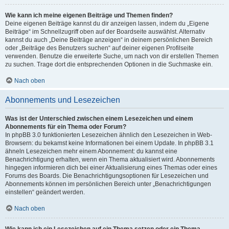
Wie kann ich meine eigenen Beiträge und Themen finden?
Deine eigenen Beiträge kannst du dir anzeigen lassen, indem du „Eigene
Beiträge“ im Schnellzugriff oben auf der Boardseite auswählst. Alternativ
kannst du auch „Deine Beiträge anzeigen“ in deinem persönlichen Bereich
oder „Beiträge des Benutzers suchen“ auf deiner eigenen Profilseite
verwenden. Benutze die erweiterte Suche, um nach von dir erstellen Themen
zu suchen. Trage dort die entsprechenden Optionen in die Suchmaske ein.
Nach oben
Abonnements und Lesezeichen
Was ist der Unterschied zwischen einem Lesezeichen und einem
Abonnements für ein Thema oder Forum?
In phpBB 3.0 funktionierten Lesezeichen ähnlich den Lesezeichen in Web-
Browsern: du bekamst keine Informationen bei einem Update. In phpBB 3.1
ähneln Lesezeichen mehr einem Abonnement: du kannst eine
Benachrichtigung erhalten, wenn ein Thema aktualisiert wird. Abonnements
hingegen informieren dich bei einer Aktualisierung eines Themas oder eines
Forums des Boards. Die Benachrichtigungsoptionen für Lesezeichen und
Abonnements können im persönlichen Bereich unter „Benachrichtigungen
einstellen“ geändert werden.
Nach oben