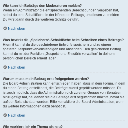
Wie kann ich Beiträge den Moderatoren melden?
Wenn ein Administrator die entsprechenden Berechtigungen vergeben hat,
siehst du eine Schaltfläche in der Nähe des Beitrags, um diesen zu melden.
Du wirst dann durch die weiteren Schritte geführt.
Nach oben
Was bewirkt die „Speichern“-Schaltfläche beim Schreiben eines Beitrags?
Hiermit kannst du die geschriebene Entwürfe speichern und zu einem
späteren Zeitpunkt vervollständigen und absenden. Den gesicherten Beitrag
kannst du mit der Funktion „Gespeicherte Entwürfe verwalten“ in deinem
persönlichen Bereich erneut laden.
Nach oben
Warum muss mein Beitrag erst freigegeben werden?
Die Board-Administration kann entschieden haben, dass in dem Forum, in dem
du einen Beitrag erstellt hast, die Beiträge zuerst geprüft werden müssen. Es
ist auch möglich, dass die Administration dich zu einer Gruppe von Benutzern
hinzugefügt hat, bei denen sie die Beiträge erst begutachten möchte, bevor sie
auf der Seite sichtbar werden. Bitte kontaktiere die Board-Administration, wenn
du weitere Informationen dazu benötigst.
Nach oben
Wie markiere ich ein Thema als neu?