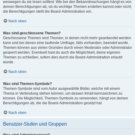
weswegen du sie lesen solltest. Wie bei den Bekanntmachungen hängt es von
deinen Berechtigungen ab, ob du wichtige Themen erstellen kannst oder nicht;
die Berechtigungen stellt die Board-Administration ein.
Nach oben
Was sind geschlossene Themen?
Geschlossene Themen sind Themen, in denen nicht mehr geantwortet werden
kann und bei denen eine laufende Umfrage, falls vorhanden, beendet wurde.
Themen können aus vielen Gründen durch einen Moderator oder Administrator
gesperrt werden. Eventuell hast du auch die Möglichkeit, deine eigenen
Themen zu schließen, sofern dies durch die Board-Administration erlaubt
wurde.
Nach oben
Was sind Themen-Symbole?
Themen-Symbole sind vom Autor ausgewählte Bilder, welche mit einem
Thema in Verbindung stehen können, um dessen Inhalt kennzeichnen zu
können. Die Möglichkeit, Themen-Symbole zu verwenden, hängt von deinen
Berechtigungen ab, die die Board-Administration gesetzt hat.
Nach oben
Benutzer-Stufen und Gruppen