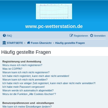
www.pc-wetterstation.de
FAQ
Registrieren
Anmelden
STARTSEITE
Foren-Übersicht
Häufig gestellte Fragen
Häufig gestellte Fragen
Registrierung und Anmeldung
Wozu muss ich mich registrieren?
Was ist COPPA?
Warum kann ich mich nicht registrieren?
Ich habe mich registriert, kann mich aber nicht anmelden!
Warum kann ich mich nicht anmelden?
Ich habe mich vor einiger Zeit registriert, kann mich aber nicht mehr anmelden?!
Ich habe mein Passwort vergessen!
Warum werde ich automatisch abgemeldet?
Wozu ist die Funktion „Alle Cookies löschen“?
Benutzerpräferenzen und -einstellungen
Wie kann ich meine Einstellungen ändern?