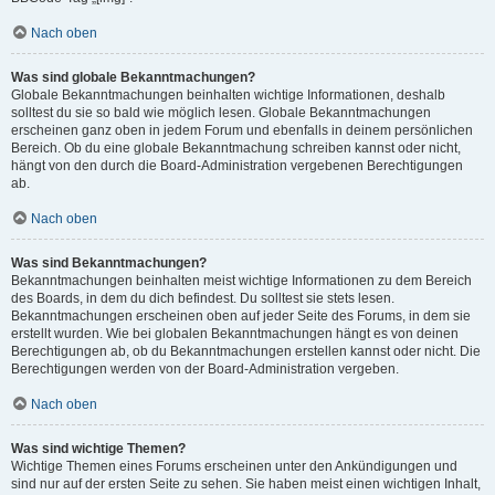
Nach oben
Was sind globale Bekanntmachungen?
Globale Bekanntmachungen beinhalten wichtige Informationen, deshalb
solltest du sie so bald wie möglich lesen. Globale Bekanntmachungen
erscheinen ganz oben in jedem Forum und ebenfalls in deinem persönlichen
Bereich. Ob du eine globale Bekanntmachung schreiben kannst oder nicht,
hängt von den durch die Board-Administration vergebenen Berechtigungen
ab.
Nach oben
Was sind Bekanntmachungen?
Bekanntmachungen beinhalten meist wichtige Informationen zu dem Bereich
des Boards, in dem du dich befindest. Du solltest sie stets lesen.
Bekanntmachungen erscheinen oben auf jeder Seite des Forums, in dem sie
erstellt wurden. Wie bei globalen Bekanntmachungen hängt es von deinen
Berechtigungen ab, ob du Bekanntmachungen erstellen kannst oder nicht. Die
Berechtigungen werden von der Board-Administration vergeben.
Nach oben
Was sind wichtige Themen?
Wichtige Themen eines Forums erscheinen unter den Ankündigungen und
sind nur auf der ersten Seite zu sehen. Sie haben meist einen wichtigen Inhalt,