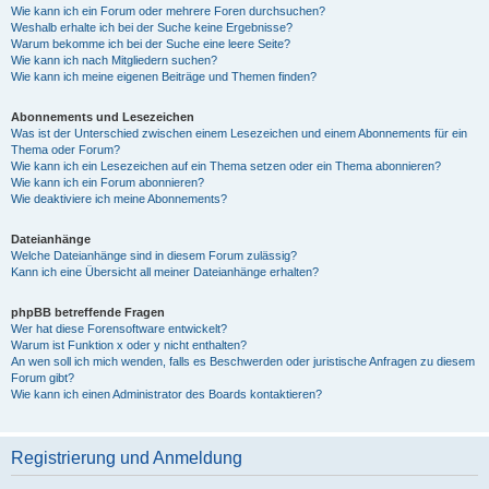
Wie kann ich ein Forum oder mehrere Foren durchsuchen?
Weshalb erhalte ich bei der Suche keine Ergebnisse?
Warum bekomme ich bei der Suche eine leere Seite?
Wie kann ich nach Mitgliedern suchen?
Wie kann ich meine eigenen Beiträge und Themen finden?
Abonnements und Lesezeichen
Was ist der Unterschied zwischen einem Lesezeichen und einem Abonnements für ein
Thema oder Forum?
Wie kann ich ein Lesezeichen auf ein Thema setzen oder ein Thema abonnieren?
Wie kann ich ein Forum abonnieren?
Wie deaktiviere ich meine Abonnements?
Dateianhänge
Welche Dateianhänge sind in diesem Forum zulässig?
Kann ich eine Übersicht all meiner Dateianhänge erhalten?
phpBB betreffende Fragen
Wer hat diese Forensoftware entwickelt?
Warum ist Funktion x oder y nicht enthalten?
An wen soll ich mich wenden, falls es Beschwerden oder juristische Anfragen zu diesem
Forum gibt?
Wie kann ich einen Administrator des Boards kontaktieren?
Registrierung und Anmeldung