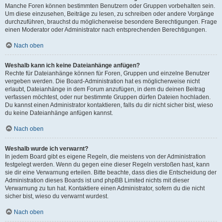
Manche Foren können bestimmten Benutzern oder Gruppen vorbehalten sein.
Um diese einzusehen, Beiträge zu lesen, zu schreiben oder andere Vorgänge
durchzuführen, brauchst du möglicherweise besondere Berechtigungen. Frage
einen Moderator oder Administrator nach entsprechenden Berechtigungen.
Nach oben
Weshalb kann ich keine Dateianhänge anfügen?
Rechte für Dateianhänge können für Foren, Gruppen und einzelne Benutzer
vergeben werden. Die Board-Administration hat es möglicherweise nicht
erlaubt, Dateianhänge in dem Forum anzufügen, in dem du deinen Beitrag
verfassen möchtest, oder nur bestimmte Gruppen dürfen Dateien hochladen.
Du kannst einen Administrator kontaktieren, falls du dir nicht sicher bist, wieso
du keine Dateianhänge anfügen kannst.
Nach oben
Weshalb wurde ich verwarnt?
In jedem Board gibt es eigene Regeln, die meistens von der Administration
festgelegt werden. Wenn du gegen eine dieser Regeln verstoßen hast, kann
sie dir eine Verwarnung erteilen. Bitte beachte, dass dies die Entscheidung der
Administration dieses Boards ist und phpBB Limited nichts mit dieser
Verwarnung zu tun hat. Kontaktiere einen Administrator, sofern du die nicht
sicher bist, wieso du verwarnt wurdest.
Nach oben