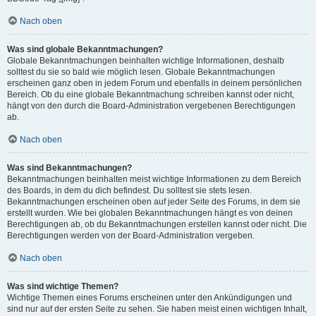
Nach oben
Was sind globale Bekanntmachungen?
Globale Bekanntmachungen beinhalten wichtige Informationen, deshalb
solltest du sie so bald wie möglich lesen. Globale Bekanntmachungen
erscheinen ganz oben in jedem Forum und ebenfalls in deinem persönlichen
Bereich. Ob du eine globale Bekanntmachung schreiben kannst oder nicht,
hängt von den durch die Board-Administration vergebenen Berechtigungen
ab.
Nach oben
Was sind Bekanntmachungen?
Bekanntmachungen beinhalten meist wichtige Informationen zu dem Bereich
des Boards, in dem du dich befindest. Du solltest sie stets lesen.
Bekanntmachungen erscheinen oben auf jeder Seite des Forums, in dem sie
erstellt wurden. Wie bei globalen Bekanntmachungen hängt es von deinen
Berechtigungen ab, ob du Bekanntmachungen erstellen kannst oder nicht. Die
Berechtigungen werden von der Board-Administration vergeben.
Nach oben
Was sind wichtige Themen?
Wichtige Themen eines Forums erscheinen unter den Ankündigungen und
sind nur auf der ersten Seite zu sehen. Sie haben meist einen wichtigen Inhalt,