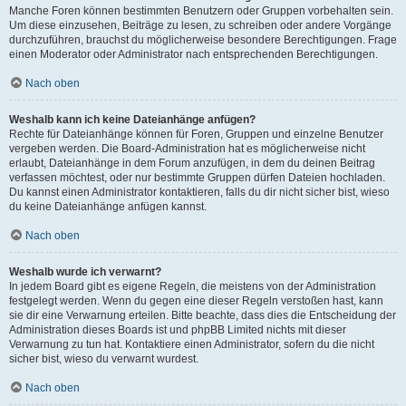
Manche Foren können bestimmten Benutzern oder Gruppen vorbehalten sein.
Um diese einzusehen, Beiträge zu lesen, zu schreiben oder andere Vorgänge
durchzuführen, brauchst du möglicherweise besondere Berechtigungen. Frage
einen Moderator oder Administrator nach entsprechenden Berechtigungen.
Nach oben
Weshalb kann ich keine Dateianhänge anfügen?
Rechte für Dateianhänge können für Foren, Gruppen und einzelne Benutzer
vergeben werden. Die Board-Administration hat es möglicherweise nicht
erlaubt, Dateianhänge in dem Forum anzufügen, in dem du deinen Beitrag
verfassen möchtest, oder nur bestimmte Gruppen dürfen Dateien hochladen.
Du kannst einen Administrator kontaktieren, falls du dir nicht sicher bist, wieso
du keine Dateianhänge anfügen kannst.
Nach oben
Weshalb wurde ich verwarnt?
In jedem Board gibt es eigene Regeln, die meistens von der Administration
festgelegt werden. Wenn du gegen eine dieser Regeln verstoßen hast, kann
sie dir eine Verwarnung erteilen. Bitte beachte, dass dies die Entscheidung der
Administration dieses Boards ist und phpBB Limited nichts mit dieser
Verwarnung zu tun hat. Kontaktiere einen Administrator, sofern du die nicht
sicher bist, wieso du verwarnt wurdest.
Nach oben