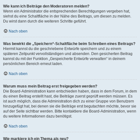
Wie kann ich Beiträge den Moderatoren melden?
Wenn ein Administrator die entsprechenden Berechtigungen vergeben hat,
siehst du eine Schaltfläche in der Nähe des Beitrags, um diesen zu melden.
Du wirst dann durch die weiteren Schritte geführt.
Nach oben
Was bewirkt die „Speichern“-Schaltfläche beim Schreiben eines Beitrags?
Hiermit kannst du die geschriebene Entwürfe speichern und zu einem
späteren Zeitpunkt vervollständigen und absenden. Den gesicherten Beitrag
kannst du mit der Funktion „Gespeicherte Entwürfe verwalten“ in deinem
persönlichen Bereich erneut laden.
Nach oben
Warum muss mein Beitrag erst freigegeben werden?
Die Board-Administration kann entschieden haben, dass in dem Forum, in dem
du einen Beitrag erstellt hast, die Beiträge zuerst geprüft werden müssen. Es
ist auch möglich, dass die Administration dich zu einer Gruppe von Benutzern
hinzugefügt hat, bei denen sie die Beiträge erst begutachten möchte, bevor sie
auf der Seite sichtbar werden. Bitte kontaktiere die Board-Administration, wenn
du weitere Informationen dazu benötigst.
Nach oben
Wie markiere ich ein Thema als neu?