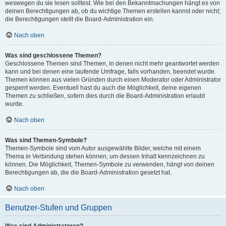
weswegen du sie lesen solltest. Wie bei den Bekanntmachungen hängt es von
deinen Berechtigungen ab, ob du wichtige Themen erstellen kannst oder nicht;
die Berechtigungen stellt die Board-Administration ein.
Nach oben
Was sind geschlossene Themen?
Geschlossene Themen sind Themen, in denen nicht mehr geantwortet werden
kann und bei denen eine laufende Umfrage, falls vorhanden, beendet wurde.
Themen können aus vielen Gründen durch einen Moderator oder Administrator
gesperrt werden. Eventuell hast du auch die Möglichkeit, deine eigenen
Themen zu schließen, sofern dies durch die Board-Administration erlaubt
wurde.
Nach oben
Was sind Themen-Symbole?
Themen-Symbole sind vom Autor ausgewählte Bilder, welche mit einem
Thema in Verbindung stehen können, um dessen Inhalt kennzeichnen zu
können. Die Möglichkeit, Themen-Symbole zu verwenden, hängt von deinen
Berechtigungen ab, die die Board-Administration gesetzt hat.
Nach oben
Benutzer-Stufen und Gruppen