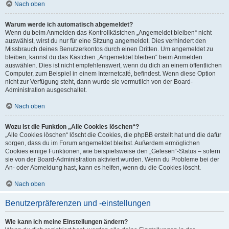
Nach oben
Warum werde ich automatisch abgemeldet?
Wenn du beim Anmelden das Kontrollkästchen „Angemeldet bleiben“ nicht
auswählst, wirst du nur für eine Sitzung angemeldet. Dies verhindert den
Missbrauch deines Benutzerkontos durch einen Dritten. Um angemeldet zu
bleiben, kannst du das Kästchen „Angemeldet bleiben“ beim Anmelden
auswählen. Dies ist nicht empfehlenswert, wenn du dich an einem öffentlichen
Computer, zum Beispiel in einem Internetcafé, befindest. Wenn diese Option
nicht zur Verfügung steht, dann wurde sie vermutlich von der Board-
Administration ausgeschaltet.
Nach oben
Wozu ist die Funktion „Alle Cookies löschen“?
„Alle Cookies löschen“ löscht die Cookies, die phpBB erstellt hat und die dafür
sorgen, dass du im Forum angemeldet bleibst. Außerdem ermöglichen
Cookies einige Funktionen, wie beispielsweise den „Gelesen“-Status – sofern
sie von der Board-Administration aktiviert wurden. Wenn du Probleme bei der
An- oder Abmeldung hast, kann es helfen, wenn du die Cookies löscht.
Nach oben
Benutzerpräferenzen und -einstellungen
Wie kann ich meine Einstellungen ändern?