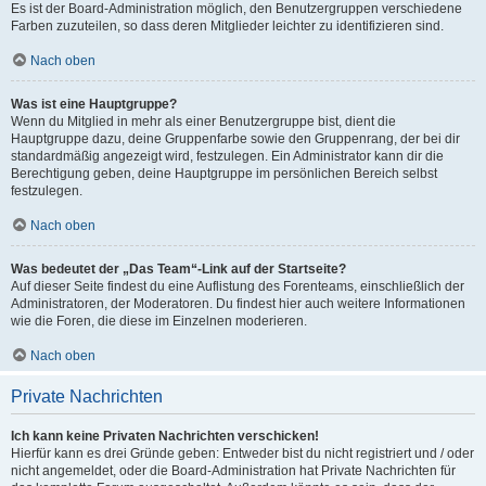
Es ist der Board-Administration möglich, den Benutzergruppen verschiedene
Farben zuzuteilen, so dass deren Mitglieder leichter zu identifizieren sind.
Nach oben
Was ist eine Hauptgruppe?
Wenn du Mitglied in mehr als einer Benutzergruppe bist, dient die
Hauptgruppe dazu, deine Gruppenfarbe sowie den Gruppenrang, der bei dir
standardmäßig angezeigt wird, festzulegen. Ein Administrator kann dir die
Berechtigung geben, deine Hauptgruppe im persönlichen Bereich selbst
festzulegen.
Nach oben
Was bedeutet der „Das Team“-Link auf der Startseite?
Auf dieser Seite findest du eine Auflistung des Forenteams, einschließlich der
Administratoren, der Moderatoren. Du findest hier auch weitere Informationen
wie die Foren, die diese im Einzelnen moderieren.
Nach oben
Private Nachrichten
Ich kann keine Privaten Nachrichten verschicken!
Hierfür kann es drei Gründe geben: Entweder bist du nicht registriert und / oder
nicht angemeldet, oder die Board-Administration hat Private Nachrichten für