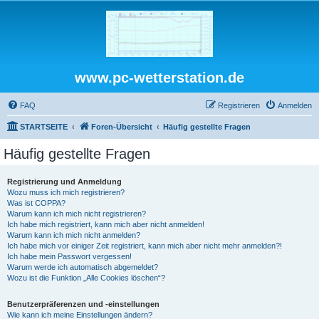
www.pc-wetterstation.de
FAQ
Registrieren
Anmelden
STARTSEITE
Foren-Übersicht
Häufig gestellte Fragen
Häufig gestellte Fragen
Registrierung und Anmeldung
Wozu muss ich mich registrieren?
Was ist COPPA?
Warum kann ich mich nicht registrieren?
Ich habe mich registriert, kann mich aber nicht anmelden!
Warum kann ich mich nicht anmelden?
Ich habe mich vor einiger Zeit registriert, kann mich aber nicht mehr anmelden?!
Ich habe mein Passwort vergessen!
Warum werde ich automatisch abgemeldet?
Wozu ist die Funktion „Alle Cookies löschen“?
Benutzerpräferenzen und -einstellungen
Wie kann ich meine Einstellungen ändern?