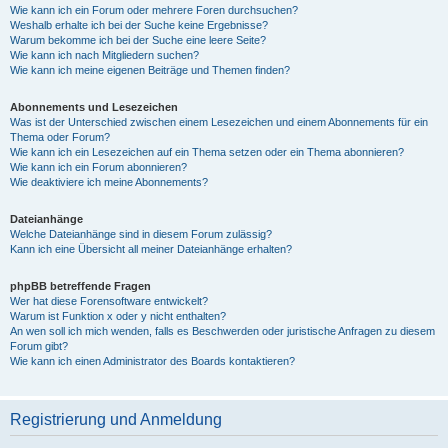
Wie kann ich ein Forum oder mehrere Foren durchsuchen?
Weshalb erhalte ich bei der Suche keine Ergebnisse?
Warum bekomme ich bei der Suche eine leere Seite?
Wie kann ich nach Mitgliedern suchen?
Wie kann ich meine eigenen Beiträge und Themen finden?
Abonnements und Lesezeichen
Was ist der Unterschied zwischen einem Lesezeichen und einem Abonnements für ein
Thema oder Forum?
Wie kann ich ein Lesezeichen auf ein Thema setzen oder ein Thema abonnieren?
Wie kann ich ein Forum abonnieren?
Wie deaktiviere ich meine Abonnements?
Dateianhänge
Welche Dateianhänge sind in diesem Forum zulässig?
Kann ich eine Übersicht all meiner Dateianhänge erhalten?
phpBB betreffende Fragen
Wer hat diese Forensoftware entwickelt?
Warum ist Funktion x oder y nicht enthalten?
An wen soll ich mich wenden, falls es Beschwerden oder juristische Anfragen zu diesem
Forum gibt?
Wie kann ich einen Administrator des Boards kontaktieren?
Registrierung und Anmeldung