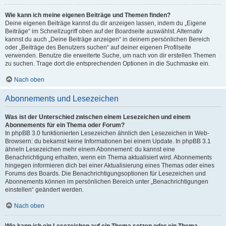
Wie kann ich meine eigenen Beiträge und Themen finden?
Deine eigenen Beiträge kannst du dir anzeigen lassen, indem du „Eigene
Beiträge“ im Schnellzugriff oben auf der Boardseite auswählst. Alternativ
kannst du auch „Deine Beiträge anzeigen“ in deinem persönlichen Bereich
oder „Beiträge des Benutzers suchen“ auf deiner eigenen Profilseite
verwenden. Benutze die erweiterte Suche, um nach von dir erstellen Themen
zu suchen. Trage dort die entsprechenden Optionen in die Suchmaske ein.
Nach oben
Abonnements und Lesezeichen
Was ist der Unterschied zwischen einem Lesezeichen und einem
Abonnements für ein Thema oder Forum?
In phpBB 3.0 funktionierten Lesezeichen ähnlich den Lesezeichen in Web-
Browsern: du bekamst keine Informationen bei einem Update. In phpBB 3.1
ähneln Lesezeichen mehr einem Abonnement: du kannst eine
Benachrichtigung erhalten, wenn ein Thema aktualisiert wird. Abonnements
hingegen informieren dich bei einer Aktualisierung eines Themas oder eines
Forums des Boards. Die Benachrichtigungsoptionen für Lesezeichen und
Abonnements können im persönlichen Bereich unter „Benachrichtigungen
einstellen“ geändert werden.
Nach oben