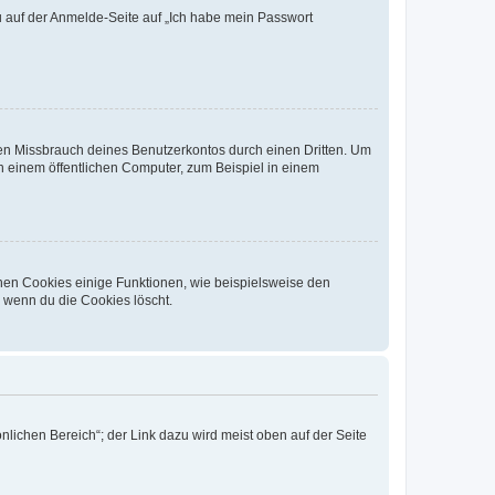
du auf der Anmelde-Seite auf „Ich habe mein Passwort
den Missbrauch deines Benutzerkontos durch einen Dritten. Um
 einem öffentlichen Computer, zum Beispiel in einem
chen Cookies einige Funktionen, wie beispielsweise den
, wenn du die Cookies löscht.
nlichen Bereich“; der Link dazu wird meist oben auf der Seite