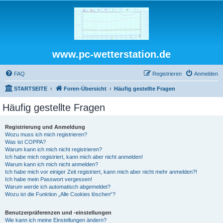
www.pc-wetterstation.de
FAQ
Registrieren
Anmelden
STARTSEITE
Foren-Übersicht
Häufig gestellte Fragen
Häufig gestellte Fragen
Registrierung und Anmeldung
Wozu muss ich mich registrieren?
Was ist COPPA?
Warum kann ich mich nicht registrieren?
Ich habe mich registriert, kann mich aber nicht anmelden!
Warum kann ich mich nicht anmelden?
Ich habe mich vor einiger Zeit registriert, kann mich aber nicht mehr anmelden?!
Ich habe mein Passwort vergessen!
Warum werde ich automatisch abgemeldet?
Wozu ist die Funktion „Alle Cookies löschen“?
Benutzerpräferenzen und -einstellungen
Wie kann ich meine Einstellungen ändern?