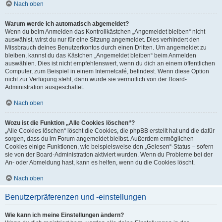
Nach oben
Warum werde ich automatisch abgemeldet?
Wenn du beim Anmelden das Kontrollkästchen „Angemeldet bleiben“ nicht
auswählst, wirst du nur für eine Sitzung angemeldet. Dies verhindert den
Missbrauch deines Benutzerkontos durch einen Dritten. Um angemeldet zu
bleiben, kannst du das Kästchen „Angemeldet bleiben“ beim Anmelden
auswählen. Dies ist nicht empfehlenswert, wenn du dich an einem öffentlichen
Computer, zum Beispiel in einem Internetcafé, befindest. Wenn diese Option
nicht zur Verfügung steht, dann wurde sie vermutlich von der Board-
Administration ausgeschaltet.
Nach oben
Wozu ist die Funktion „Alle Cookies löschen“?
„Alle Cookies löschen“ löscht die Cookies, die phpBB erstellt hat und die dafür
sorgen, dass du im Forum angemeldet bleibst. Außerdem ermöglichen
Cookies einige Funktionen, wie beispielsweise den „Gelesen“-Status – sofern
sie von der Board-Administration aktiviert wurden. Wenn du Probleme bei der
An- oder Abmeldung hast, kann es helfen, wenn du die Cookies löscht.
Nach oben
Benutzerpräferenzen und -einstellungen
Wie kann ich meine Einstellungen ändern?