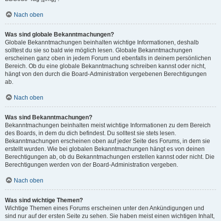
Nach oben
Was sind globale Bekanntmachungen?
Globale Bekanntmachungen beinhalten wichtige Informationen, deshalb
solltest du sie so bald wie möglich lesen. Globale Bekanntmachungen
erscheinen ganz oben in jedem Forum und ebenfalls in deinem persönlichen
Bereich. Ob du eine globale Bekanntmachung schreiben kannst oder nicht,
hängt von den durch die Board-Administration vergebenen Berechtigungen
ab.
Nach oben
Was sind Bekanntmachungen?
Bekanntmachungen beinhalten meist wichtige Informationen zu dem Bereich
des Boards, in dem du dich befindest. Du solltest sie stets lesen.
Bekanntmachungen erscheinen oben auf jeder Seite des Forums, in dem sie
erstellt wurden. Wie bei globalen Bekanntmachungen hängt es von deinen
Berechtigungen ab, ob du Bekanntmachungen erstellen kannst oder nicht. Die
Berechtigungen werden von der Board-Administration vergeben.
Nach oben
Was sind wichtige Themen?
Wichtige Themen eines Forums erscheinen unter den Ankündigungen und
sind nur auf der ersten Seite zu sehen. Sie haben meist einen wichtigen Inhalt,