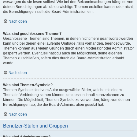
weswegen du sie lesen solltest. Wie bei den Bekanntmachungen hängt es von
deinen Berechtigungen ab, ob du wichtige Themen erstellen kannst oder nicht;
die Berechtigungen stellt die Board-Administration ein.
Nach oben
Was sind geschlossene Themen?
Geschlossene Themen sind Themen, in denen nicht mehr geantwortet werden
kann und bei denen eine laufende Umfrage, falls vorhanden, beendet wurde.
Themen können aus vielen Gründen durch einen Moderator oder Administrator
gesperrt werden. Eventuell hast du auch die Möglichkeit, deine eigenen
Themen zu schließen, sofern dies durch die Board-Administration erlaubt
wurde.
Nach oben
Was sind Themen-Symbole?
Themen-Symbole sind vom Autor ausgewählte Bilder, welche mit einem
Thema in Verbindung stehen können, um dessen Inhalt kennzeichnen zu
können. Die Möglichkeit, Themen-Symbole zu verwenden, hängt von deinen
Berechtigungen ab, die die Board-Administration gesetzt hat.
Nach oben
Benutzer-Stufen und Gruppen