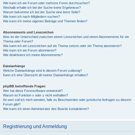
Wie kann ich ein Forum oder mehrere Foren durchsuchen?
Weshalb erhalte ich bei der Suche keine Ergebnisse?
Warum bekomme ich bei der Suche eine leere Seite?
Wie kann ich nach Mitgliedern suchen?
Wie kann ich meine eigenen Beiträge und Themen finden?
Abonnements und Lesezeichen
Was ist der Unterschied zwischen einem Lesezeichen und einem Abonnements für ein
Thema oder Forum?
Wie kann ich ein Lesezeichen auf ein Thema setzen oder ein Thema abonnieren?
Wie kann ich ein Forum abonnieren?
Wie deaktiviere ich meine Abonnements?
Dateianhänge
Welche Dateianhänge sind in diesem Forum zulässig?
Kann ich eine Übersicht all meiner Dateianhänge erhalten?
phpBB betreffende Fragen
Wer hat diese Forensoftware entwickelt?
Warum ist Funktion x oder y nicht enthalten?
An wen soll ich mich wenden, falls es Beschwerden oder juristische Anfragen zu diesem
Forum gibt?
Wie kann ich einen Administrator des Boards kontaktieren?
Registrierung und Anmeldung