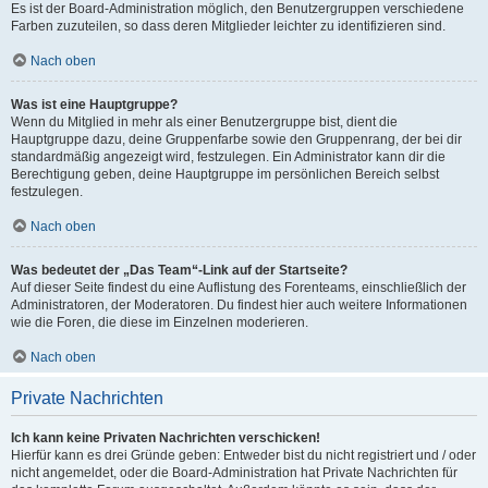
Es ist der Board-Administration möglich, den Benutzergruppen verschiedene
Farben zuzuteilen, so dass deren Mitglieder leichter zu identifizieren sind.
Nach oben
Was ist eine Hauptgruppe?
Wenn du Mitglied in mehr als einer Benutzergruppe bist, dient die
Hauptgruppe dazu, deine Gruppenfarbe sowie den Gruppenrang, der bei dir
standardmäßig angezeigt wird, festzulegen. Ein Administrator kann dir die
Berechtigung geben, deine Hauptgruppe im persönlichen Bereich selbst
festzulegen.
Nach oben
Was bedeutet der „Das Team“-Link auf der Startseite?
Auf dieser Seite findest du eine Auflistung des Forenteams, einschließlich der
Administratoren, der Moderatoren. Du findest hier auch weitere Informationen
wie die Foren, die diese im Einzelnen moderieren.
Nach oben
Private Nachrichten
Ich kann keine Privaten Nachrichten verschicken!
Hierfür kann es drei Gründe geben: Entweder bist du nicht registriert und / oder
nicht angemeldet, oder die Board-Administration hat Private Nachrichten für