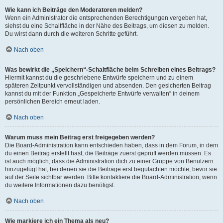
Wie kann ich Beiträge den Moderatoren melden?
Wenn ein Administrator die entsprechenden Berechtigungen vergeben hat,
siehst du eine Schaltfläche in der Nähe des Beitrags, um diesen zu melden.
Du wirst dann durch die weiteren Schritte geführt.
Nach oben
Was bewirkt die „Speichern“-Schaltfläche beim Schreiben eines Beitrags?
Hiermit kannst du die geschriebene Entwürfe speichern und zu einem
späteren Zeitpunkt vervollständigen und absenden. Den gesicherten Beitrag
kannst du mit der Funktion „Gespeicherte Entwürfe verwalten“ in deinem
persönlichen Bereich erneut laden.
Nach oben
Warum muss mein Beitrag erst freigegeben werden?
Die Board-Administration kann entschieden haben, dass in dem Forum, in dem
du einen Beitrag erstellt hast, die Beiträge zuerst geprüft werden müssen. Es
ist auch möglich, dass die Administration dich zu einer Gruppe von Benutzern
hinzugefügt hat, bei denen sie die Beiträge erst begutachten möchte, bevor sie
auf der Seite sichtbar werden. Bitte kontaktiere die Board-Administration, wenn
du weitere Informationen dazu benötigst.
Nach oben
Wie markiere ich ein Thema als neu?