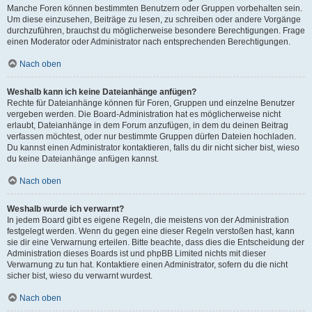
Manche Foren können bestimmten Benutzern oder Gruppen vorbehalten sein.
Um diese einzusehen, Beiträge zu lesen, zu schreiben oder andere Vorgänge
durchzuführen, brauchst du möglicherweise besondere Berechtigungen. Frage
einen Moderator oder Administrator nach entsprechenden Berechtigungen.
Nach oben
Weshalb kann ich keine Dateianhänge anfügen?
Rechte für Dateianhänge können für Foren, Gruppen und einzelne Benutzer
vergeben werden. Die Board-Administration hat es möglicherweise nicht
erlaubt, Dateianhänge in dem Forum anzufügen, in dem du deinen Beitrag
verfassen möchtest, oder nur bestimmte Gruppen dürfen Dateien hochladen.
Du kannst einen Administrator kontaktieren, falls du dir nicht sicher bist, wieso
du keine Dateianhänge anfügen kannst.
Nach oben
Weshalb wurde ich verwarnt?
In jedem Board gibt es eigene Regeln, die meistens von der Administration
festgelegt werden. Wenn du gegen eine dieser Regeln verstoßen hast, kann
sie dir eine Verwarnung erteilen. Bitte beachte, dass dies die Entscheidung der
Administration dieses Boards ist und phpBB Limited nichts mit dieser
Verwarnung zu tun hat. Kontaktiere einen Administrator, sofern du die nicht
sicher bist, wieso du verwarnt wurdest.
Nach oben