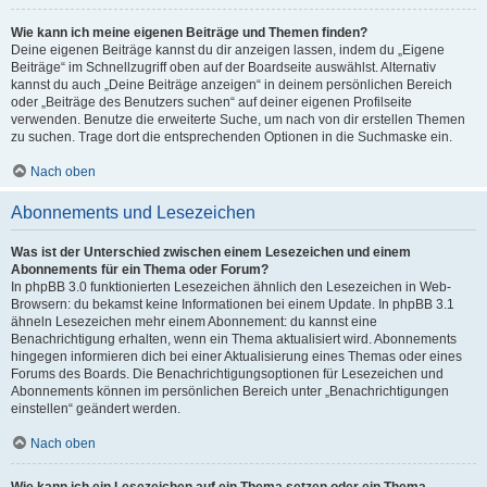
Wie kann ich meine eigenen Beiträge und Themen finden?
Deine eigenen Beiträge kannst du dir anzeigen lassen, indem du „Eigene
Beiträge“ im Schnellzugriff oben auf der Boardseite auswählst. Alternativ
kannst du auch „Deine Beiträge anzeigen“ in deinem persönlichen Bereich
oder „Beiträge des Benutzers suchen“ auf deiner eigenen Profilseite
verwenden. Benutze die erweiterte Suche, um nach von dir erstellen Themen
zu suchen. Trage dort die entsprechenden Optionen in die Suchmaske ein.
Nach oben
Abonnements und Lesezeichen
Was ist der Unterschied zwischen einem Lesezeichen und einem
Abonnements für ein Thema oder Forum?
In phpBB 3.0 funktionierten Lesezeichen ähnlich den Lesezeichen in Web-
Browsern: du bekamst keine Informationen bei einem Update. In phpBB 3.1
ähneln Lesezeichen mehr einem Abonnement: du kannst eine
Benachrichtigung erhalten, wenn ein Thema aktualisiert wird. Abonnements
hingegen informieren dich bei einer Aktualisierung eines Themas oder eines
Forums des Boards. Die Benachrichtigungsoptionen für Lesezeichen und
Abonnements können im persönlichen Bereich unter „Benachrichtigungen
einstellen“ geändert werden.
Nach oben