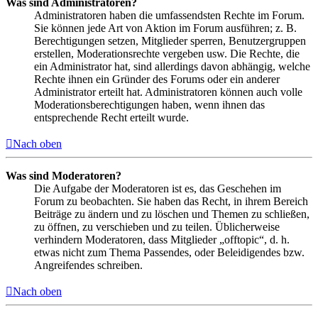
Was sind Administratoren?
Administratoren haben die umfassendsten Rechte im Forum.
Sie können jede Art von Aktion im Forum ausführen; z. B.
Berechtigungen setzen, Mitglieder sperren, Benutzergruppen
erstellen, Moderationsrechte vergeben usw. Die Rechte, die
ein Administrator hat, sind allerdings davon abhängig, welche
Rechte ihnen ein Gründer des Forums oder ein anderer
Administrator erteilt hat. Administratoren können auch volle
Moderationsberechtigungen haben, wenn ihnen das
entsprechende Recht erteilt wurde.
Nach oben
Was sind Moderatoren?
Die Aufgabe der Moderatoren ist es, das Geschehen im
Forum zu beobachten. Sie haben das Recht, in ihrem Bereich
Beiträge zu ändern und zu löschen und Themen zu schließen,
zu öffnen, zu verschieben und zu teilen. Üblicherweise
verhindern Moderatoren, dass Mitglieder „offtopic“, d. h.
etwas nicht zum Thema Passendes, oder Beleidigendes bzw.
Angreifendes schreiben.
Nach oben