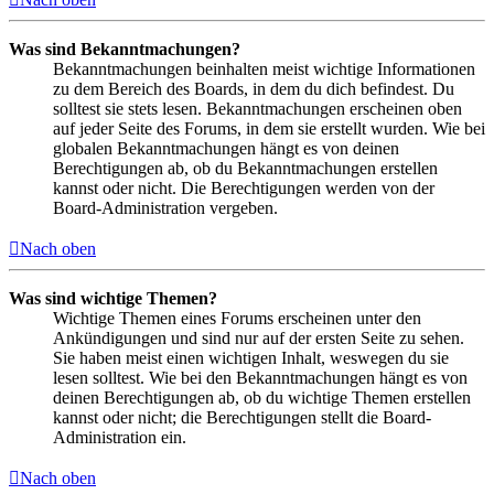
Was sind Bekanntmachungen?
Bekanntmachungen beinhalten meist wichtige Informationen
zu dem Bereich des Boards, in dem du dich befindest. Du
solltest sie stets lesen. Bekanntmachungen erscheinen oben
auf jeder Seite des Forums, in dem sie erstellt wurden. Wie bei
globalen Bekanntmachungen hängt es von deinen
Berechtigungen ab, ob du Bekanntmachungen erstellen
kannst oder nicht. Die Berechtigungen werden von der
Board-Administration vergeben.
Nach oben
Was sind wichtige Themen?
Wichtige Themen eines Forums erscheinen unter den
Ankündigungen und sind nur auf der ersten Seite zu sehen.
Sie haben meist einen wichtigen Inhalt, weswegen du sie
lesen solltest. Wie bei den Bekanntmachungen hängt es von
deinen Berechtigungen ab, ob du wichtige Themen erstellen
kannst oder nicht; die Berechtigungen stellt die Board-
Administration ein.
Nach oben