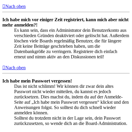
Nach oben
Ich habe mich vor einiger Zeit registriert, kann mich aber nicht
mehr anmelden?!
Es kann sein, dass ein Administrator dein Benutzerkonto aus
verschieden Gründen deaktiviert oder gelöscht hat. Außerdem
löschen viele Boards regelmäßig Benutzer, die für längere
Zeit keine Beiträge geschrieben haben, um die
Datenbankgröße zu verringern. Registriere dich einfach
erneut und nimm aktiv an den Diskussionen teil!
Nach oben
Ich habe mein Passwort vergessen!
Das ist nicht schlimm! Wir können dir zwar dein altes
Passwort nicht wieder mitteilen, du kannst es jedoch
zurücksetzen. Dies machst du, indem du auf der Anmelde-
Seite auf „Ich habe mein Passwort vergessen“ klickst und den
Anweisungen folgst. So solltest du dich schnell wieder
anmelden können.
Solltest du trotzdem nicht in der Lage sein, dein Passwort
zurückzusetzen, so wende dich an die Board-Administration.