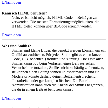
Nach oben
Kann ich HTML benutzen?
Nein, es ist nicht möglich, HTML-Code in Beiträgen zu
verwenden. Die meisten Formatierungsmöglichkeiten, die
HTML bietet, können über BBCode erreicht werden.
Nach oben
Was sind Smilies?
Smilies sind kleine Bilder, die benutzt werden können, um ein
Gefühl auszudrücken. Für jeden Smilie gibt es einen kurzen
Code, z. B. bedeutet :) fröhlich und :( traurig. Die Liste aller
Smilies kannst du beim Verfassen eines Beitrags sehen.
Versuche bitte trotzdem, Smilies nicht zu häufig zu benutzen,
sie können einen Beitrag schnell unlesbar machen und ein
Moderator könnte deshalb deinen Beitrag entsprechend
überarbeiten oder gar komplett löschen. Die Board-
Administration kann auch die Anzahl der Smilies begrenzen,
die du in einem Beitrag benutzen kannst.
Nach oben