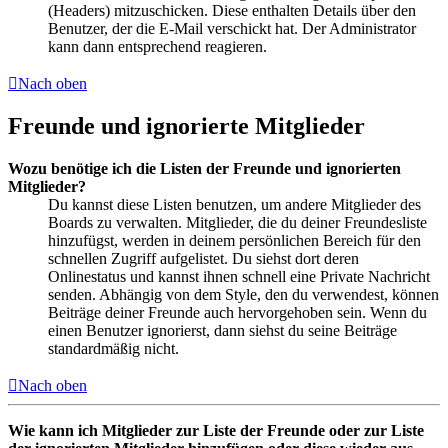
(Headers) mitzuschicken. Diese enthalten Details über den
Benutzer, der die E-Mail verschickt hat. Der Administrator
kann dann entsprechend reagieren.
Nach oben
Freunde und ignorierte Mitglieder
Wozu benötige ich die Listen der Freunde und ignorierten
Mitglieder?
Du kannst diese Listen benutzen, um andere Mitglieder des
Boards zu verwalten. Mitglieder, die du deiner Freundesliste
hinzufügst, werden in deinem persönlichen Bereich für den
schnellen Zugriff aufgelistet. Du siehst dort deren
Onlinestatus und kannst ihnen schnell eine Private Nachricht
senden. Abhängig von dem Style, den du verwendest, können
Beiträge deiner Freunde auch hervorgehoben sein. Wenn du
einen Benutzer ignorierst, dann siehst du seine Beiträge
standardmäßig nicht.
Nach oben
Wie kann ich Mitglieder zur Liste der Freunde oder zur Liste