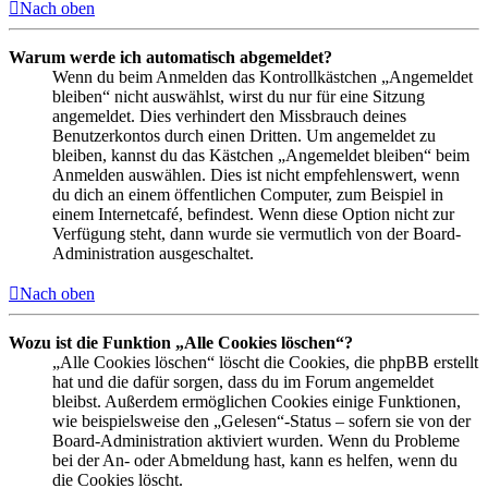
Nach oben
Warum werde ich automatisch abgemeldet?
Wenn du beim Anmelden das Kontrollkästchen „Angemeldet
bleiben“ nicht auswählst, wirst du nur für eine Sitzung
angemeldet. Dies verhindert den Missbrauch deines
Benutzerkontos durch einen Dritten. Um angemeldet zu
bleiben, kannst du das Kästchen „Angemeldet bleiben“ beim
Anmelden auswählen. Dies ist nicht empfehlenswert, wenn
du dich an einem öffentlichen Computer, zum Beispiel in
einem Internetcafé, befindest. Wenn diese Option nicht zur
Verfügung steht, dann wurde sie vermutlich von der Board-
Administration ausgeschaltet.
Nach oben
Wozu ist die Funktion „Alle Cookies löschen“?
„Alle Cookies löschen“ löscht die Cookies, die phpBB erstellt
hat und die dafür sorgen, dass du im Forum angemeldet
bleibst. Außerdem ermöglichen Cookies einige Funktionen,
wie beispielsweise den „Gelesen“-Status – sofern sie von der
Board-Administration aktiviert wurden. Wenn du Probleme
bei der An- oder Abmeldung hast, kann es helfen, wenn du
die Cookies löscht.