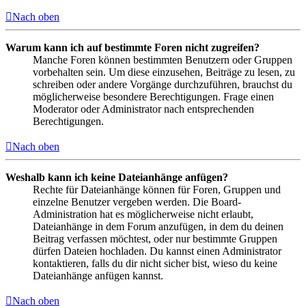
Nach oben
Warum kann ich auf bestimmte Foren nicht zugreifen?
Manche Foren können bestimmten Benutzern oder Gruppen
vorbehalten sein. Um diese einzusehen, Beiträge zu lesen, zu
schreiben oder andere Vorgänge durchzuführen, brauchst du
möglicherweise besondere Berechtigungen. Frage einen
Moderator oder Administrator nach entsprechenden
Berechtigungen.
Nach oben
Weshalb kann ich keine Dateianhänge anfügen?
Rechte für Dateianhänge können für Foren, Gruppen und
einzelne Benutzer vergeben werden. Die Board-
Administration hat es möglicherweise nicht erlaubt,
Dateianhänge in dem Forum anzufügen, in dem du deinen
Beitrag verfassen möchtest, oder nur bestimmte Gruppen
dürfen Dateien hochladen. Du kannst einen Administrator
kontaktieren, falls du dir nicht sicher bist, wieso du keine
Dateianhänge anfügen kannst.
Nach oben