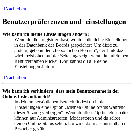
Nach oben
Benutzerpräferenzen und -einstellungen
Wie kann ich meine Einstellungen ändern?
Wenn du dich registriert hast, werden alle deine Einstellungen
in der Datenbank des Boards gespeichert. Um diese zu
ändern, gehe in den „Persönlichen Bereich“; der Link dazu
wird meist oben auf der Seite angezeigt, wenn du auf deinen
Benutzernamen klickst. Dort kannst du alle deine
Einstellungen ändern.
Nach oben
Wie kann ich verhindern, dass mein Benutzername in der
Online-Liste auftaucht?
In deinem persönlichen Bereich findest du in den
Einstellungen eine Option „Meinen Online-Status während
dieser Sitzung verbergen“. Wenn du diese Option einschaltest,
können nur Administratoren, Moderatoren und du selbst
deinen Online-Status sehen. Du wirst dann als unsichtbarer
Besucher gezählt.