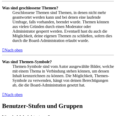
Was sind geschlossene Themen?
Geschlossene Themen sind Themen, in denen nicht mehr
geantwortet werden kann und bei denen eine laufende
Umfrage, falls vorhanden, beendet wurde. Themen können
aus vielen Gründen durch einen Moderator oder
Administrator gesperrt werden. Eventuell hast du auch die
Möglichkeit, deine eigenen Themen zu schließen, sofern dies
durch die Board-Administration erlaubt wurde.
Nach oben
Was sind Themen-Symbole?
Themen-Symbole sind vom Autor ausgewählte Bilder, welche
mit einem Thema in Verbindung stehen können, um dessen
Inhalt kennzeichnen zu können. Die Möglichkeit, Themen-
Symbole zu verwenden, hängt von deinen Berechtigungen
ab, die die Board-Administration gesetzt hat.
Nach oben
Benutzer-Stufen und Gruppen