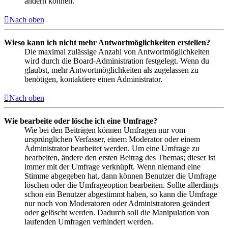
ändern können.
Nach oben
Wieso kann ich nicht mehr Antwortmöglichkeiten erstellen?
Die maximal zulässige Anzahl von Antwortmöglichkeiten
wird durch die Board-Administration festgelegt. Wenn du
glaubst, mehr Antwortmöglichkeiten als zugelassen zu
benötigen, kontaktiere einen Administrator.
Nach oben
Wie bearbeite oder lösche ich eine Umfrage?
Wie bei den Beiträgen können Umfragen nur vom
ursprünglichen Verfasser, einem Moderator oder einem
Administrator bearbeitet werden. Um eine Umfrage zu
bearbeiten, ändere den ersten Beitrag des Themas; dieser ist
immer mit der Umfrage verknüpft. Wenn niemand eine
Stimme abgegeben hat, dann können Benutzer die Umfrage
löschen oder die Umfrageoption bearbeiten. Sollte allerdings
schon ein Benutzer abgestimmt haben, so kann die Umfrage
nur noch von Moderatoren oder Administratoren geändert
oder gelöscht werden. Dadurch soll die Manipulation von
laufenden Umfragen verhindert werden.