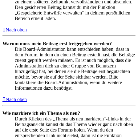
zu einem späteren Zeitpunkt vervollständigen und absenden.
Den gesicherten Beitrag kannst du mit der Funktion
„Gespeicherte Entwürfe verwalten“ in deinem persönlichen
Bereich erneut laden.
Nach oben
Warum muss mein Beitrag erst freigegeben werden?
Die Board-Administration kann entschieden haben, dass in
dem Forum, in dem du einen Beitrag erstellt hast, die Beiträge
zuerst geprüft werden müssen. Es ist auch möglich, dass die
Administration dich zu einer Gruppe von Benutzern
hinzugefügt hat, bei denen sie die Beiträge erst begutachten
möchte, bevor sie auf der Seite sichtbar werden. Bitte
kontaktiere die Board-Administration, wenn du weitere
Informationen dazu benötigst.
Nach oben
Wie markiere ich ein Thema als neu?
Durch Klicken des „Thema als neu markieren“-Links in der
Beitragsansicht kannst du das Thema wieder ganz nach oben
auf die erste Seite des Forums holen. Wenn du den
entsprechenden Link nicht siehst, dann ist die Funktion