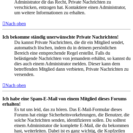
Administrator dir das Recht, Private Nachrichten zu
verschicken, entzogen hat. Kontaktiere einen Administrator,
um weitere Informationen zu erhalten.
Nach oben
Ich bekomme ständig unerwünschte Private Nachrichten!
Du kannst Private Nachrichten, die dir ein Mitglied sendet,
automatisch löschen, indem du in deinem persönlichen
Bereich eine entsprechende Regel erstellst. Falls du
belästigende Nachrichten von jemandem erhältst, so kannst du
dies auch einem Administrator melden. Dieser kann dem
betreffenden Mitglied dann verbieten, Private Nachrichten zu
versenden.
Nach oben
Ich habe eine Spam-E-Mail von einem Mitglied dieses Forums
erhalten!
Es tut uns leid, das zu hören. Das E-Mail-Formular dieses
Forums hat einige Sicherheitsvorkehrungen, die Benutzer, die
solche Nachrichten senden, identifizieren sollen. Du solltest
einem Administrator die komplette E-Mail, die du bekommen
hast, weiterleiten. Dabei ist es ganz wichtig, die Kopfzeilen