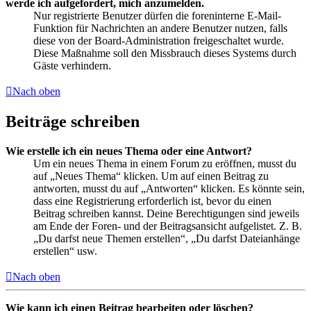
werde ich aufgefordert, mich anzumelden.
Nur registrierte Benutzer dürfen die foreninterne E-Mail-
Funktion für Nachrichten an andere Benutzer nutzen, falls
diese von der Board-Administration freigeschaltet wurde.
Diese Maßnahme soll den Missbrauch dieses Systems durch
Gäste verhindern.
Nach oben
Beiträge schreiben
Wie erstelle ich ein neues Thema oder eine Antwort?
Um ein neues Thema in einem Forum zu eröffnen, musst du
auf „Neues Thema“ klicken. Um auf einen Beitrag zu
antworten, musst du auf „Antworten“ klicken. Es könnte sein,
dass eine Registrierung erforderlich ist, bevor du einen
Beitrag schreiben kannst. Deine Berechtigungen sind jeweils
am Ende der Foren- und der Beitragsansicht aufgelistet. Z. B.
„Du darfst neue Themen erstellen“, „Du darfst Dateianhänge
erstellen“ usw.
Nach oben
Wie kann ich einen Beitrag bearbeiten oder löschen?