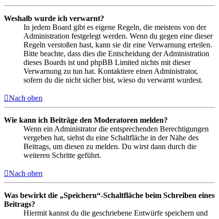
Weshalb wurde ich verwarnt?
In jedem Board gibt es eigene Regeln, die meistens von der
Administration festgelegt werden. Wenn du gegen eine dieser
Regeln verstoßen hast, kann sie dir eine Verwarnung erteilen.
Bitte beachte, dass dies die Entscheidung der Administration
dieses Boards ist und phpBB Limited nichts mit dieser
Verwarnung zu tun hat. Kontaktiere einen Administrator,
sofern du die nicht sicher bist, wieso du verwarnt wurdest.
Nach oben
Wie kann ich Beiträge den Moderatoren melden?
Wenn ein Administrator die entsprechenden Berechtigungen
vergeben hat, siehst du eine Schaltfläche in der Nähe des
Beitrags, um diesen zu melden. Du wirst dann durch die
weiteren Schritte geführt.
Nach oben
Was bewirkt die „Speichern“-Schaltfläche beim Schreiben eines
Beitrags?
Hiermit kannst du die geschriebene Entwürfe speichern und