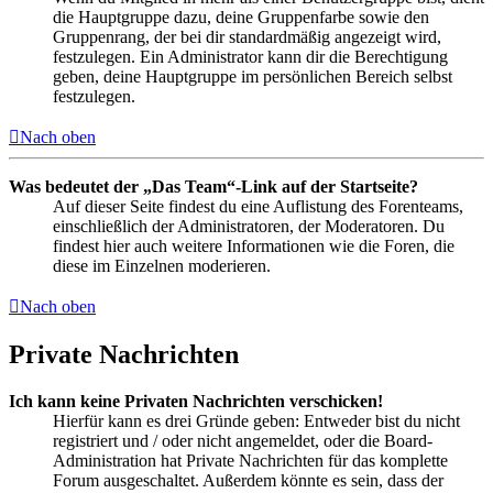
die Hauptgruppe dazu, deine Gruppenfarbe sowie den
Gruppenrang, der bei dir standardmäßig angezeigt wird,
festzulegen. Ein Administrator kann dir die Berechtigung
geben, deine Hauptgruppe im persönlichen Bereich selbst
festzulegen.
Nach oben
Was bedeutet der „Das Team“-Link auf der Startseite?
Auf dieser Seite findest du eine Auflistung des Forenteams,
einschließlich der Administratoren, der Moderatoren. Du
findest hier auch weitere Informationen wie die Foren, die
diese im Einzelnen moderieren.
Nach oben
Private Nachrichten
Ich kann keine Privaten Nachrichten verschicken!
Hierfür kann es drei Gründe geben: Entweder bist du nicht
registriert und / oder nicht angemeldet, oder die Board-
Administration hat Private Nachrichten für das komplette
Forum ausgeschaltet. Außerdem könnte es sein, dass der