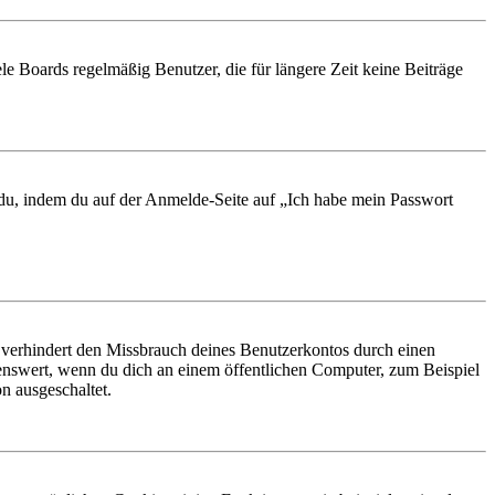
le Boards regelmäßig Benutzer, die für längere Zeit keine Beiträge
t du, indem du auf der Anmelde-Seite auf „Ich habe mein Passwort
 verhindert den Missbrauch deines Benutzerkontos durch einen
nswert, wenn du dich an einem öffentlichen Computer, zum Beispiel
n ausgeschaltet.