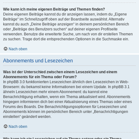
Wie kann ich meine eigenen Beiträge und Themen finden?
Deine eigenen Beiträge kannst du dir anzeigen lassen, indem du „Eigene
Beiträge“ im Schnellzugriff oben auf der Boardseite auswählst. Alternativ
kannst du auch „Deine Beiträge anzeigen“ in deinem persönlichen Bereich
oder „Beiträge des Benutzers suchen“ auf deiner eigenen Profilseite
verwenden. Benutze die erweiterte Suche, um nach von dir erstellen Themen
zu suchen. Trage dort die entsprechenden Optionen in die Suchmaske ein.
Nach oben
Abonnements und Lesezeichen
Was ist der Unterschied zwischen einem Lesezeichen und einem
Abonnements für ein Thema oder Forum?
In phpBB 3.0 funktionierten Lesezeichen ähnlich den Lesezeichen in Web-
Browsern: du bekamst keine Informationen bei einem Update. In phpBB 3.1
ähneln Lesezeichen mehr einem Abonnement: du kannst eine
Benachrichtigung erhalten, wenn ein Thema aktualisiert wird. Abonnements
hingegen informieren dich bei einer Aktualisierung eines Themas oder eines
Forums des Boards. Die Benachrichtigungsoptionen für Lesezeichen und
Abonnements können im persönlichen Bereich unter „Benachrichtigungen
einstellen“ geändert werden.
Nach oben