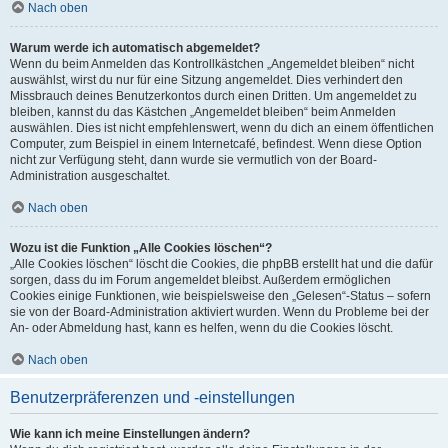
Nach oben
Warum werde ich automatisch abgemeldet?
Wenn du beim Anmelden das Kontrollkästchen „Angemeldet bleiben“ nicht
auswählst, wirst du nur für eine Sitzung angemeldet. Dies verhindert den
Missbrauch deines Benutzerkontos durch einen Dritten. Um angemeldet zu
bleiben, kannst du das Kästchen „Angemeldet bleiben“ beim Anmelden
auswählen. Dies ist nicht empfehlenswert, wenn du dich an einem öffentlichen
Computer, zum Beispiel in einem Internetcafé, befindest. Wenn diese Option
nicht zur Verfügung steht, dann wurde sie vermutlich von der Board-
Administration ausgeschaltet.
Nach oben
Wozu ist die Funktion „Alle Cookies löschen“?
„Alle Cookies löschen“ löscht die Cookies, die phpBB erstellt hat und die dafür
sorgen, dass du im Forum angemeldet bleibst. Außerdem ermöglichen
Cookies einige Funktionen, wie beispielsweise den „Gelesen“-Status – sofern
sie von der Board-Administration aktiviert wurden. Wenn du Probleme bei der
An- oder Abmeldung hast, kann es helfen, wenn du die Cookies löscht.
Nach oben
Benutzerpräferenzen und -einstellungen
Wie kann ich meine Einstellungen ändern?