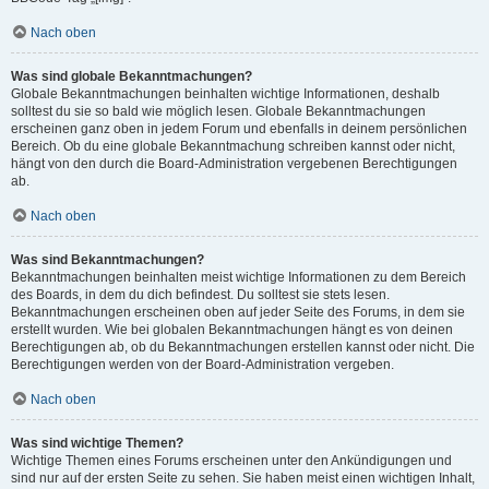
Nach oben
Was sind globale Bekanntmachungen?
Globale Bekanntmachungen beinhalten wichtige Informationen, deshalb
solltest du sie so bald wie möglich lesen. Globale Bekanntmachungen
erscheinen ganz oben in jedem Forum und ebenfalls in deinem persönlichen
Bereich. Ob du eine globale Bekanntmachung schreiben kannst oder nicht,
hängt von den durch die Board-Administration vergebenen Berechtigungen
ab.
Nach oben
Was sind Bekanntmachungen?
Bekanntmachungen beinhalten meist wichtige Informationen zu dem Bereich
des Boards, in dem du dich befindest. Du solltest sie stets lesen.
Bekanntmachungen erscheinen oben auf jeder Seite des Forums, in dem sie
erstellt wurden. Wie bei globalen Bekanntmachungen hängt es von deinen
Berechtigungen ab, ob du Bekanntmachungen erstellen kannst oder nicht. Die
Berechtigungen werden von der Board-Administration vergeben.
Nach oben
Was sind wichtige Themen?
Wichtige Themen eines Forums erscheinen unter den Ankündigungen und
sind nur auf der ersten Seite zu sehen. Sie haben meist einen wichtigen Inhalt,