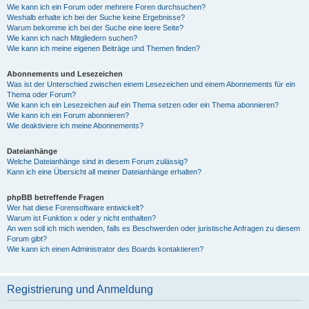
Wie kann ich ein Forum oder mehrere Foren durchsuchen?
Weshalb erhalte ich bei der Suche keine Ergebnisse?
Warum bekomme ich bei der Suche eine leere Seite?
Wie kann ich nach Mitgliedern suchen?
Wie kann ich meine eigenen Beiträge und Themen finden?
Abonnements und Lesezeichen
Was ist der Unterschied zwischen einem Lesezeichen und einem Abonnements für ein
Thema oder Forum?
Wie kann ich ein Lesezeichen auf ein Thema setzen oder ein Thema abonnieren?
Wie kann ich ein Forum abonnieren?
Wie deaktiviere ich meine Abonnements?
Dateianhänge
Welche Dateianhänge sind in diesem Forum zulässig?
Kann ich eine Übersicht all meiner Dateianhänge erhalten?
phpBB betreffende Fragen
Wer hat diese Forensoftware entwickelt?
Warum ist Funktion x oder y nicht enthalten?
An wen soll ich mich wenden, falls es Beschwerden oder juristische Anfragen zu diesem
Forum gibt?
Wie kann ich einen Administrator des Boards kontaktieren?
Registrierung und Anmeldung