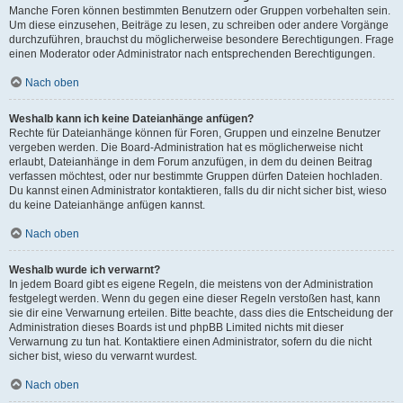
Manche Foren können bestimmten Benutzern oder Gruppen vorbehalten sein.
Um diese einzusehen, Beiträge zu lesen, zu schreiben oder andere Vorgänge
durchzuführen, brauchst du möglicherweise besondere Berechtigungen. Frage
einen Moderator oder Administrator nach entsprechenden Berechtigungen.
Nach oben
Weshalb kann ich keine Dateianhänge anfügen?
Rechte für Dateianhänge können für Foren, Gruppen und einzelne Benutzer
vergeben werden. Die Board-Administration hat es möglicherweise nicht
erlaubt, Dateianhänge in dem Forum anzufügen, in dem du deinen Beitrag
verfassen möchtest, oder nur bestimmte Gruppen dürfen Dateien hochladen.
Du kannst einen Administrator kontaktieren, falls du dir nicht sicher bist, wieso
du keine Dateianhänge anfügen kannst.
Nach oben
Weshalb wurde ich verwarnt?
In jedem Board gibt es eigene Regeln, die meistens von der Administration
festgelegt werden. Wenn du gegen eine dieser Regeln verstoßen hast, kann
sie dir eine Verwarnung erteilen. Bitte beachte, dass dies die Entscheidung der
Administration dieses Boards ist und phpBB Limited nichts mit dieser
Verwarnung zu tun hat. Kontaktiere einen Administrator, sofern du die nicht
sicher bist, wieso du verwarnt wurdest.
Nach oben