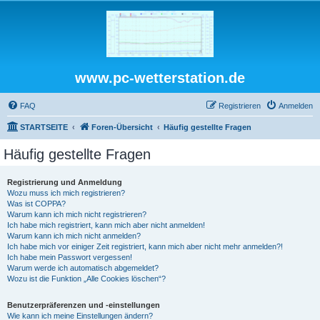
www.pc-wetterstation.de
FAQ
Registrieren
Anmelden
STARTSEITE
Foren-Übersicht
Häufig gestellte Fragen
Häufig gestellte Fragen
Registrierung und Anmeldung
Wozu muss ich mich registrieren?
Was ist COPPA?
Warum kann ich mich nicht registrieren?
Ich habe mich registriert, kann mich aber nicht anmelden!
Warum kann ich mich nicht anmelden?
Ich habe mich vor einiger Zeit registriert, kann mich aber nicht mehr anmelden?!
Ich habe mein Passwort vergessen!
Warum werde ich automatisch abgemeldet?
Wozu ist die Funktion „Alle Cookies löschen“?
Benutzerpräferenzen und -einstellungen
Wie kann ich meine Einstellungen ändern?