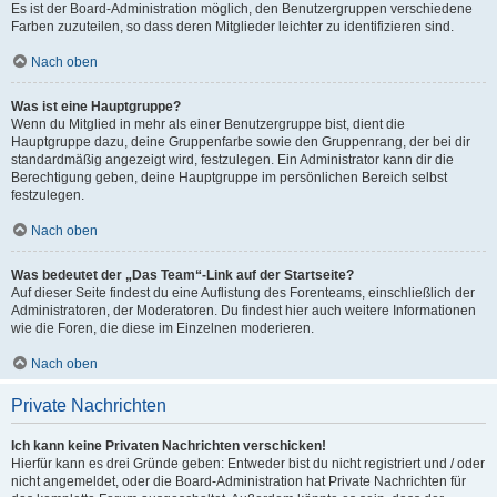
Es ist der Board-Administration möglich, den Benutzergruppen verschiedene
Farben zuzuteilen, so dass deren Mitglieder leichter zu identifizieren sind.
Nach oben
Was ist eine Hauptgruppe?
Wenn du Mitglied in mehr als einer Benutzergruppe bist, dient die
Hauptgruppe dazu, deine Gruppenfarbe sowie den Gruppenrang, der bei dir
standardmäßig angezeigt wird, festzulegen. Ein Administrator kann dir die
Berechtigung geben, deine Hauptgruppe im persönlichen Bereich selbst
festzulegen.
Nach oben
Was bedeutet der „Das Team“-Link auf der Startseite?
Auf dieser Seite findest du eine Auflistung des Forenteams, einschließlich der
Administratoren, der Moderatoren. Du findest hier auch weitere Informationen
wie die Foren, die diese im Einzelnen moderieren.
Nach oben
Private Nachrichten
Ich kann keine Privaten Nachrichten verschicken!
Hierfür kann es drei Gründe geben: Entweder bist du nicht registriert und / oder
nicht angemeldet, oder die Board-Administration hat Private Nachrichten für