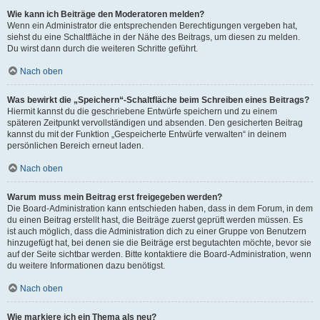
Wie kann ich Beiträge den Moderatoren melden?
Wenn ein Administrator die entsprechenden Berechtigungen vergeben hat,
siehst du eine Schaltfläche in der Nähe des Beitrags, um diesen zu melden.
Du wirst dann durch die weiteren Schritte geführt.
Nach oben
Was bewirkt die „Speichern“-Schaltfläche beim Schreiben eines Beitrags?
Hiermit kannst du die geschriebene Entwürfe speichern und zu einem
späteren Zeitpunkt vervollständigen und absenden. Den gesicherten Beitrag
kannst du mit der Funktion „Gespeicherte Entwürfe verwalten“ in deinem
persönlichen Bereich erneut laden.
Nach oben
Warum muss mein Beitrag erst freigegeben werden?
Die Board-Administration kann entschieden haben, dass in dem Forum, in dem
du einen Beitrag erstellt hast, die Beiträge zuerst geprüft werden müssen. Es
ist auch möglich, dass die Administration dich zu einer Gruppe von Benutzern
hinzugefügt hat, bei denen sie die Beiträge erst begutachten möchte, bevor sie
auf der Seite sichtbar werden. Bitte kontaktiere die Board-Administration, wenn
du weitere Informationen dazu benötigst.
Nach oben
Wie markiere ich ein Thema als neu?