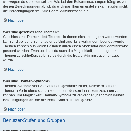
weswegen du sie lesen solltest. Wie bei den Bekanntmachungen hängt es von
deinen Berechtigungen ab, ob du wichtige Themen erstellen kannst oder nicht;
die Berechtigungen stellt die Board-Administration ein.
Nach oben
Was sind geschlossene Themen?
Geschlossene Themen sind Themen, in denen nicht mehr geantwortet werden
kann und bei denen eine laufende Umfrage, falls vorhanden, beendet wurde.
Themen können aus vielen Gründen durch einen Moderator oder Administrator
gesperrt werden. Eventuell hast du auch die Möglichkeit, deine eigenen
Themen zu schließen, sofern dies durch die Board-Administration erlaubt
wurde.
Nach oben
Was sind Themen-Symbole?
Themen-Symbole sind vom Autor ausgewählte Bilder, welche mit einem
Thema in Verbindung stehen können, um dessen Inhalt kennzeichnen zu
können. Die Möglichkeit, Themen-Symbole zu verwenden, hängt von deinen
Berechtigungen ab, die die Board-Administration gesetzt hat.
Nach oben
Benutzer-Stufen und Gruppen