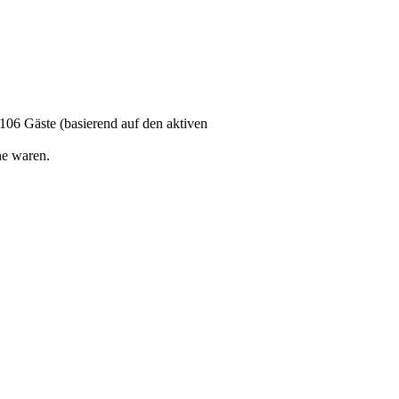
 106 Gäste (basierend auf den aktiven
ne waren.