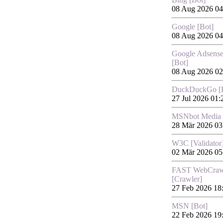
08 Aug 2026 04
Google [Bot]
08 Aug 2026 04
Google Adsens
[Bot]
08 Aug 2026 02
DuckDuckGo [
27 Jul 2026 01:
MSNbot Media
28 Mär 2026 03
W3C [Validator
02 Mär 2026 05
FAST WebCraw
[Crawler]
27 Feb 2026 18
MSN [Bot]
22 Feb 2026 19