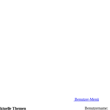
Benutzer-Menü
Benutzername:
ktuelle Themen