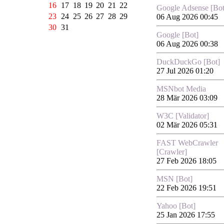
16
17
18
19
20
21
22
Google Adsense [Bot
23
24
25
26
27
28
29
06 Aug 2026 00:45
30
31
Google [Bot]
06 Aug 2026 00:38
DuckDuckGo [Bot]
27 Jul 2026 01:20
MSNbot Media
28 Mär 2026 03:09
W3C [Validator]
02 Mär 2026 05:31
FAST WebCrawler
[Crawler]
27 Feb 2026 18:05
MSN [Bot]
22 Feb 2026 19:51
Yahoo [Bot]
25 Jan 2026 17:55