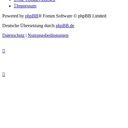
Impressum
Powered by
phpBB
® Forum Software © phpBB Limited
Deutsche Übersetzung durch
phpBB.de
Datenschutz
|
Nutzungsbedingungen