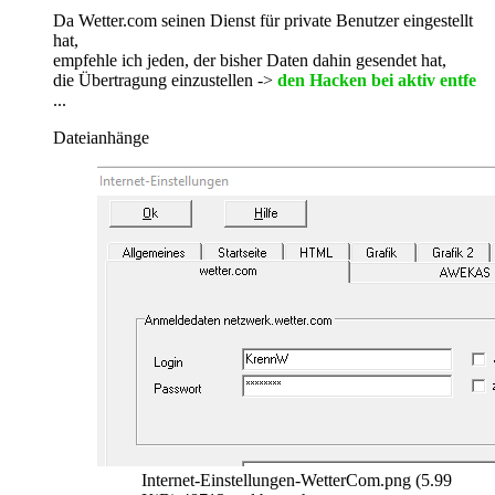
Da Wetter.com seinen Dienst für private Benutzer eingestellt
hat,
empfehle ich jeden, der bisher Daten dahin gesendet hat,
die Übertragung einzustellen ->
den Hacken bei aktiv entfe
...
Dateianhänge
Internet-Einstellungen-WetterCom.png (5.99