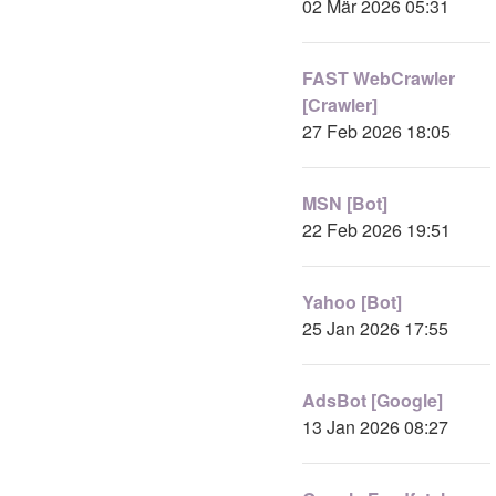
02 Mär 2026 05:31
FAST WebCrawler
[Crawler]
27 Feb 2026 18:05
MSN [Bot]
22 Feb 2026 19:51
Yahoo [Bot]
25 Jan 2026 17:55
AdsBot [Google]
13 Jan 2026 08:27