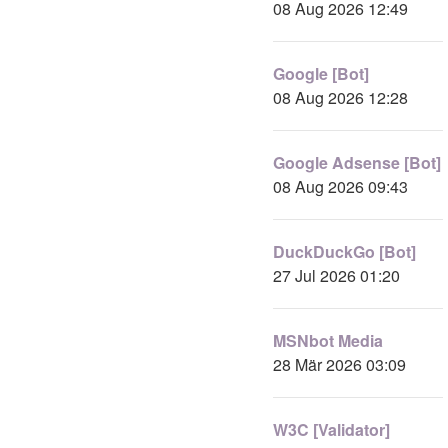
08 Aug 2026 12:49
Google [Bot]
08 Aug 2026 12:28
Google Adsense [Bot]
08 Aug 2026 09:43
DuckDuckGo [Bot]
27 Jul 2026 01:20
MSNbot Media
28 Mär 2026 03:09
W3C [Validator]