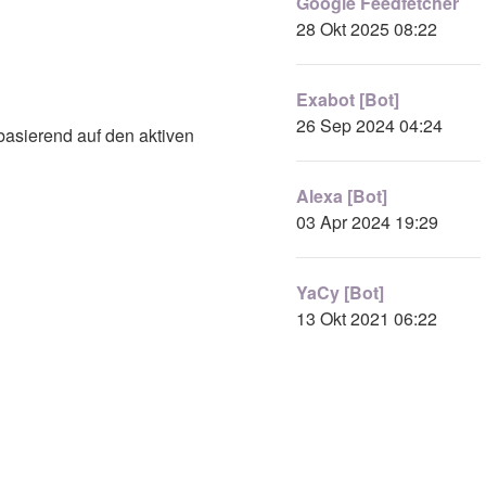
Google Feedfetcher
28 Okt 2025 08:22
Exabot [Bot]
26 Sep 2024 04:24
(basierend auf den aktiven
Alexa [Bot]
03 Apr 2024 19:29
YaCy [Bot]
13 Okt 2021 06:22