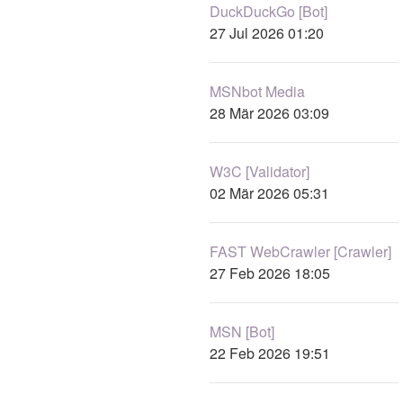
DuckDuckGo [Bot]
27 Jul 2026 01:20
MSNbot Media
28 Mär 2026 03:09
W3C [Validator]
02 Mär 2026 05:31
FAST WebCrawler [Crawler]
27 Feb 2026 18:05
MSN [Bot]
22 Feb 2026 19:51