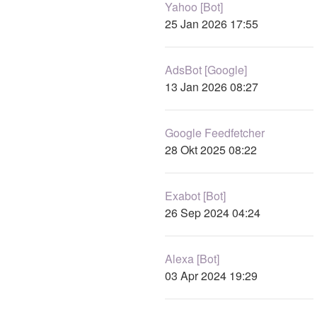
Yahoo [Bot]
25 Jan 2026 17:55
AdsBot [Google]
13 Jan 2026 08:27
Google Feedfetcher
28 Okt 2025 08:22
Exabot [Bot]
26 Sep 2024 04:24
Alexa [Bot]
03 Apr 2024 19:29