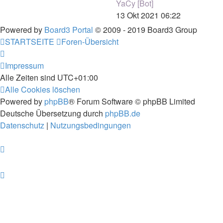
YaCy [Bot]
13 Okt 2021 06:22
Powered by
Board3 Portal
© 2009 - 2019 Board3 Group
STARTSEITE
Foren-Übersicht
Impressum
Alle Zeiten sind
UTC+01:00
Alle Cookies löschen
Powered by
phpBB
® Forum Software © phpBB Limited
Deutsche Übersetzung durch
phpBB.de
Datenschutz
|
Nutzungsbedingungen