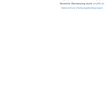
Deutsche Übersetzung durch
phpBB.de
Datenschutz
|
Nutzungsbedingungen