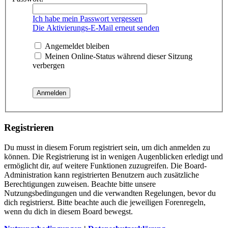
Ich habe mein Passwort vergessen
Die Aktivierungs-E-Mail erneut senden
Angemeldet bleiben
Meinen Online-Status während dieser Sitzung
verbergen
Registrieren
Du musst in diesem Forum registriert sein, um dich anmelden zu
können. Die Registrierung ist in wenigen Augenblicken erledigt und
ermöglicht dir, auf weitere Funktionen zuzugreifen. Die Board-
Administration kann registrierten Benutzern auch zusätzliche
Berechtigungen zuweisen. Beachte bitte unsere
Nutzungsbedingungen und die verwandten Regelungen, bevor du
dich registrierst. Bitte beachte auch die jeweiligen Forenregeln,
wenn du dich in diesem Board bewegst.