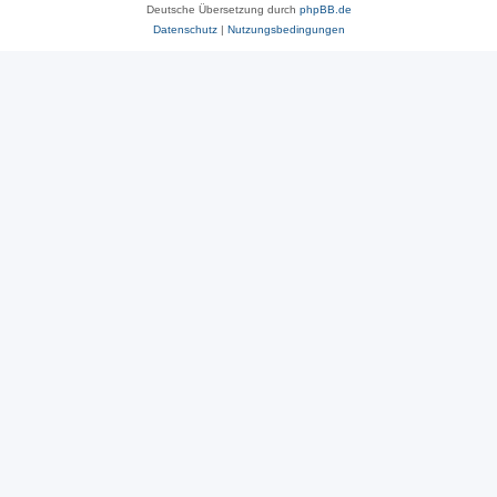
Deutsche Übersetzung durch
phpBB.de
Datenschutz
|
Nutzungsbedingungen