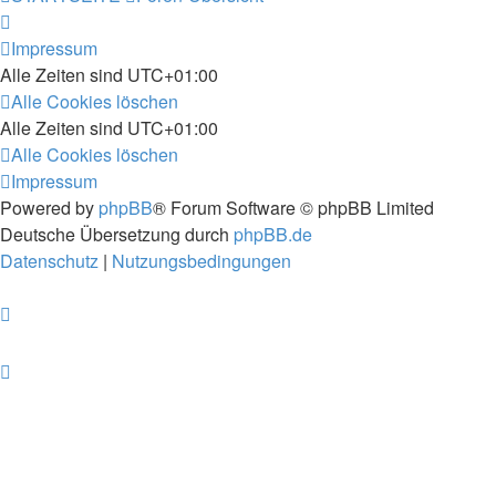
Impressum
Alle Zeiten sind
UTC+01:00
Alle Cookies löschen
Alle Zeiten sind
UTC+01:00
Alle Cookies löschen
Impressum
Powered by
phpBB
® Forum Software © phpBB Limited
Deutsche Übersetzung durch
phpBB.de
Datenschutz
|
Nutzungsbedingungen