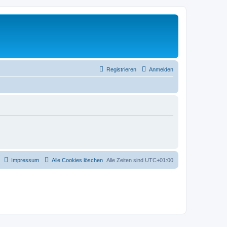
Registrieren
Anmelden
Impressum
Alle Cookies löschen
Alle Zeiten sind
UTC+01:00