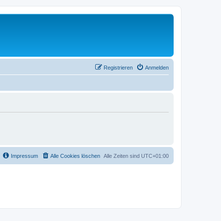
Registrieren
Anmelden
Impressum
Alle Cookies löschen
Alle Zeiten sind
UTC+01:00