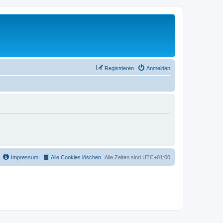
Registrieren
Anmelden
Impressum
Alle Cookies löschen
Alle Zeiten sind
UTC+01:00