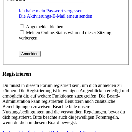
Ich habe mein Passwort vergessen
Die Aktivierungs-E-Mail erneut senden
Angemeldet bleiben
Meinen Online-Status während dieser Sitzung
verbergen
Registrieren
Du musst in diesem Forum registriert sein, um dich anmelden zu
können. Die Registrierung ist in wenigen Augenblicken erledigt und
ermöglicht dir, auf weitere Funktionen zuzugreifen. Die Board-
Administration kann registrierten Benutzern auch zusätzliche
Berechtigungen zuweisen. Beachte bitte unsere
Nutzungsbedingungen und die verwandten Regelungen, bevor du
dich registrierst. Bitte beachte auch die jeweiligen Forenregeln,
wenn du dich in diesem Board bewegst.