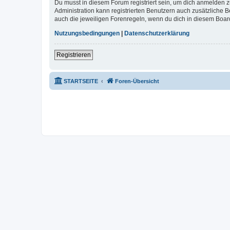
Du musst in diesem Forum registriert sein, um dich anmelden zu
Administration kann registrierten Benutzern auch zusätzliche
auch die jeweiligen Forenregeln, wenn du dich in diesem Boar
Nutzungsbedingungen
|
Datenschutzerklärung
Registrieren
STARTSEITE
Foren-Übersicht