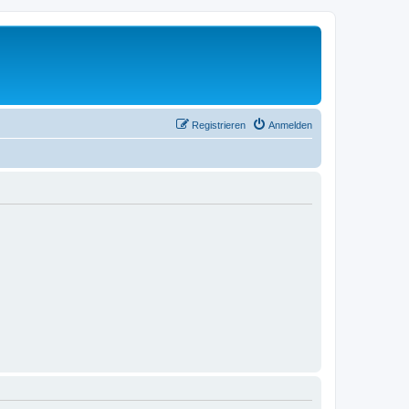
Registrieren
Anmelden