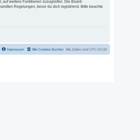
r, auf weitere Funktionen zuzugreifen. Die Board-
ndten Regelungen, bevor du dich registrierst. Bitte beachte
Impressum
Alle Cookies löschen
Alle Zeiten sind
UTC+01:00