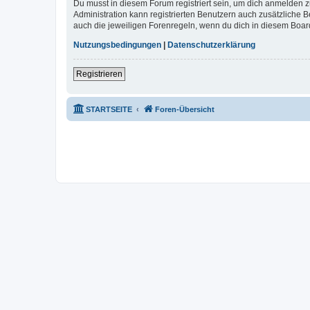
Du musst in diesem Forum registriert sein, um dich anmelden zu
Administration kann registrierten Benutzern auch zusätzliche
auch die jeweiligen Forenregeln, wenn du dich in diesem Boar
Nutzungsbedingungen
|
Datenschutzerklärung
Registrieren
STARTSEITE
Foren-Übersicht