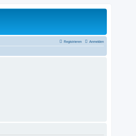
Registrieren
Anmelden