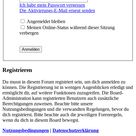
Ich habe mein Passwort vergessen
Die Aktivierungs-E-Mail erneut senden
Angemeldet bleiben
Meinen Online-Status während dieser Sitzung
verbergen
Registrieren
Du musst in diesem Forum registriert sein, um dich anmelden zu
können. Die Registrierung ist in wenigen Augenblicken erledigt und
ermöglicht dir, auf weitere Funktionen zuzugreifen. Die Board-
Administration kann registrierten Benutzern auch zusätzliche
Berechtigungen zuweisen. Beachte bitte unsere
Nutzungsbedingungen und die verwandten Regelungen, bevor du
dich registrierst. Bitte beachte auch die jeweiligen Forenregeln,
wenn du dich in diesem Board bewegst.
Nutzungsbedingungen
|
Datenschutzerklärung