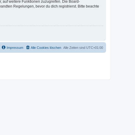
r, auf weitere Funktionen zuzugreifen. Die Board-
ndten Regelungen, bevor du dich registrierst. Bitte beachte
Impressum
Alle Cookies löschen
Alle Zeiten sind
UTC+01:00