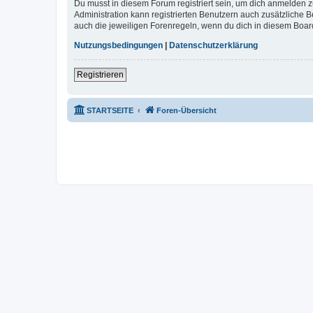
Du musst in diesem Forum registriert sein, um dich anmelden zu
Administration kann registrierten Benutzern auch zusätzliche
auch die jeweiligen Forenregeln, wenn du dich in diesem Boar
Nutzungsbedingungen
|
Datenschutzerklärung
Registrieren
STARTSEITE
Foren-Übersicht