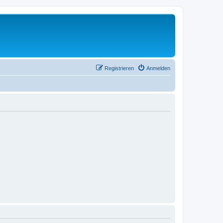
Registrieren
Anmelden