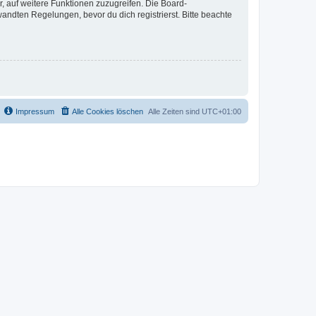
r, auf weitere Funktionen zuzugreifen. Die Board-
ndten Regelungen, bevor du dich registrierst. Bitte beachte
Impressum
Alle Cookies löschen
Alle Zeiten sind
UTC+01:00