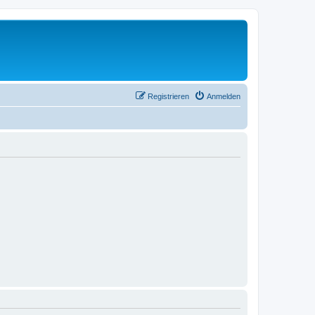
Registrieren
Anmelden