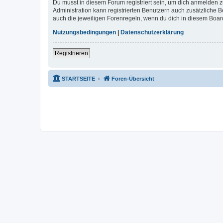
Du musst in diesem Forum registriert sein, um dich anmelden zu
Administration kann registrierten Benutzern auch zusätzliche
auch die jeweiligen Forenregeln, wenn du dich in diesem Boar
Nutzungsbedingungen
|
Datenschutzerklärung
Registrieren
STARTSEITE
Foren-Übersicht