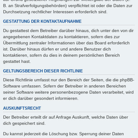
B. an Strafverfolgungsbehörden) verpflichtet ist oder die Daten zur
Durchsetzung rechtlicher Interessen erforderlich sind.
GESTATTUNG DER KONTAKTAUFNAHME
Du gestattest dem Betreiber darüber hinaus, dich unter den von dir
angegebenen Kontaktdaten zu kontaktieren, sofern dies zur
Übermittlung zentraler Informationen über das Board erforderlich
ist. Darüber hinaus dürfen er und andere Benutzer dich
kontaktieren, sofern du dies in deinem persönlichen Bereich
gestattet hast.
GELTUNGSBEREICH DIESER RICHTLINIE
Diese Richtlinie umfasst nur den Bereich der Seiten, die die phpBB-
Software umfassen. Sofern der Betreiber in anderen Bereichen
seiner Software weitere personenbezogene Daten verarbeitet, wird
er dich darüber gesondert informieren.
AUSKUNFTSRECHT
Der Betreiber erteilt dir auf Anfrage Auskunft, welche Daten über
dich gespeichert sind.
Du kannst jederzeit die Löschung bzw. Sperrung deiner Daten